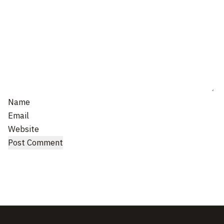
Name
Email
Website