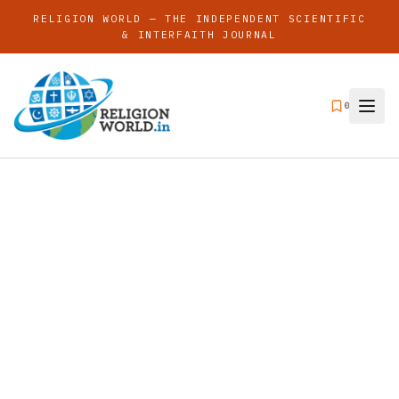
RELIGION WORLD — THE INDEPENDENT SCIENTIFIC
& INTERFAITH JOURNAL
0