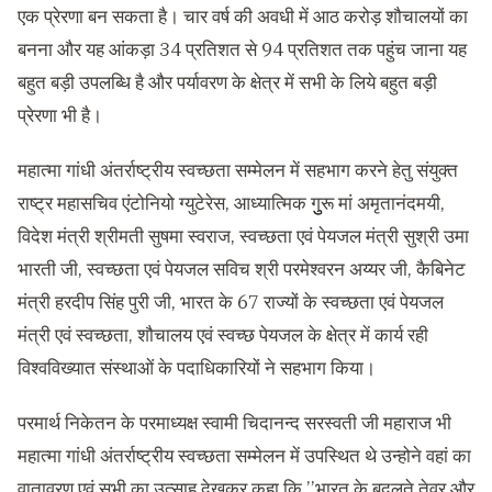
एक प्रेरणा बन सकता है। चार वर्ष की अवधी में आठ करोड़ शौचालयों का
बनना और यह आंकड़ा 34 प्रतिशत से 94 प्रतिशत तक पहुंच जाना यह
बहुत बड़ी उपलब्धि है और पर्यावरण के क्षेत्र में सभी के लिये बहुत बड़ी
प्रेरणा भी है।
महात्मा गांधी अंतर्राष्ट्रीय स्वच्छता सम्मेलन में सहभाग करने हेतु संयुक्त
राष्ट्र महासचिव एंटोनियो ग्युटेरेस, आध्यात्मिक गुुरू मां अमृतानंदमयी,
विदेश मंत्री श्रीमती सुषमा स्वराज, स्वच्छता एवं पेयजल मंत्री सुश्री उमा
भारती जी, स्वच्छता एवं पेयजल सविच श्री परमेश्वरन अय्यर जी, कैबिनेट
मंत्री हरदीप सिंह पुरी जी, भारत के 67 राज्यों के स्वच्छता एवं पेयजल
मंत्री एवं स्वच्छता, शौचालय एवं स्वच्छ पेयजल के क्षेत्र में कार्य रही
विश्वविख्यात संस्थाओं के पदाधिकारियों ने सहभाग किया।
परमार्थ निकेतन के परमाध्यक्ष स्वामी चिदानन्द सरस्वती जी महाराज भी
महात्मा गांधी अंतर्राष्ट्रीय स्वच्छता सम्मेलन में उपस्थित थे उन्होने वहां का
वातावरण एवं सभी का उत्साह देखकर कहा कि ’’भारत के बदलते तेवर और