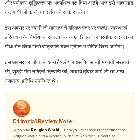
और पर्यावरण शुद्धिकरण पर अत्यधिक बल दिया आईये आज इसे आत्मसात
कर गांधी जी के जीवन दर्शन को साकार करे।
इस अवसर पर स्वामी जी महाराज ने वैश्विक स्तर पर स्वच्छ, स्वस्थ एवं
हरित धरा के निर्माण का संकल्प कराया एवं शिवत्व का प्रतीक रूद्राक्ष का
पौधा भेंट किया जिसे राष्ट्रपति भवन प्रांगण में रोपित किया जायेगा।
इस अवसर पर जीवा की अन्तर्राष्ट्रीय महासचिव साध्वी भगवती सरस्वती
जी, सुश्री गंगा नन्दिनी त्रिपाठी जी, आचार्य दीपक शर्मा जी एवं अन्य
गणमान्य अतिथि उपस्थित थे।
Editorial Review Note
Written by
Religion World
— Bhavya Srivastava is the founder of
Religion World and a veteran journalist with over 18 years of