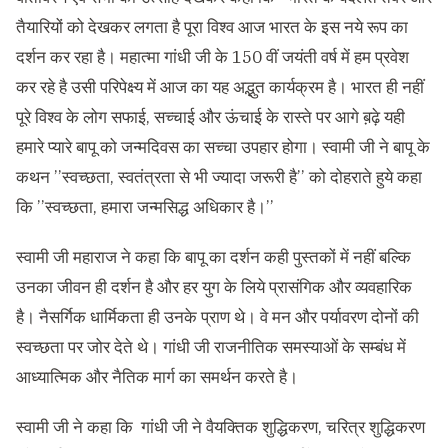
तैयारियों को देखकर लगता है पूरा विश्व आज भारत के इस नये रूप का
दर्शन कर रहा है। महात्मा गांधी जी के 150 वीं जयंती वर्ष में हम प्रवेश
कर रहे है उसी परिपेक्ष्य में आज का यह अद्भुत कार्यक्रम है। भारत ही नहीं
पूरे विश्व के लोग सफाई, सच्चाई और ऊंचाई के रास्ते पर आगे ब़ढ़े यही
हमारे प्यारे बापू को जन्मदिवस का सच्चा उपहार होगा। स्वामी जी ने बापू के
कथन ’’स्वच्छता, स्वतंत्रता से भी ज्यादा जरूरी है’’ को दोहराते हुये कहा
कि ’’स्वच्छता, हमारा जन्मसिद्ध अधिकार है।’’
स्वामी जी महाराज ने कहा कि बापू का दर्शन कही पुस्तकों में नहीं बल्कि
उनका जीवन ही दर्शन है और हर युग के लिये प्रासंगिक और व्यवहारिक
है। नैसर्गिक धार्मिकता ही उनके प्राण थे। वे मन और पर्यावरण दोनों की
स्वच्छता पर जोर देते थे। गांधी जी राजनीतिक समस्याओं के सम्बंध में
आध्यात्मिक और नैतिक मार्ग का समर्थन करते है।
स्वामी जी ने कहा कि गांधी जी ने वैयक्तिक शुद्धिकरण, चरित्र शुद्धिकरण