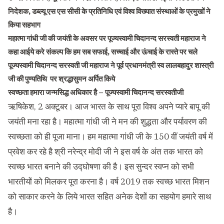
निदेशक, डब्ल्यू एस एस सीसी के प्रतिनिधि एवं विश्व विख्यात संस्थाओं के प्रमुखों ने
किया सहभाग
महात्मा गांधी जी की जयंती के अवसर पर पूज्यस्वामी चिदानन्द सरस्वती महाराज ने
कहा आईये करे संकल्प कि हम सब सफाई, सच्चाई और ऊंचाई के रास्ते पर चले
पूज्यस्वामी चिदानन्द सरस्वती जी महाराज ने पूर्व प्रधानमंत्री स्व लालबहादुर शास्त्री
जी की पुण्यतिथि पर श्रद्धासुमन अर्पित किये
स्वच्छता हमारा जन्मसिद्ध अधिकार है – पूज्यस्वामी चिदानन्द सरस्वतीजी
ऋषिकेश, 2 अक्टूबर। आज भारत के साथ पूरा विश्व अपने प्यारे बापू की
जयंती मना रहा है। महात्मा गांधी जी ने मन की शुद्धता और पर्यावरण की
स्वच्छता को ही पूजा माना। हम महात्मा गांधी जी के 150 वीं जयंती वर्ष में
प्रवेश कर रहे है श्री नरेन्द्र मोदी जी ने इस वर्ष के अंत तक भारत को
स्वच्छ भारत बनाने की उद्घोषणा की है। इस सुन्दर स्वप्न को सभी
भारतीयों को मिलकर पूरा करना है। वर्ष 2019 तक स्वच्छ भारत मिशन
को साकार करने के लिये भारत सहित अनेक देशों का सहयोग हमारे साथ
है।