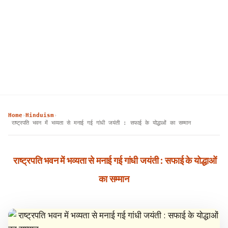
Home
Hinduism
›
›
राष्ट्रपति भवन में भव्यता से मनाई गई गांधी जयंती : सफाई के योद्धाओं का सम्मान
राष्ट्रपति भवन में भव्यता से मनाई गई गांधी जयंती : सफाई के योद्धाओं
का सम्मान