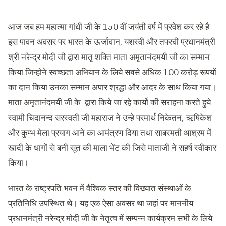
आज जब हम महात्मा गांधी जी के 150 वीं जयंती वर्ष में प्रवेश कर रहे है
इस पावन अवसर पर भारत के ऊर्जावान, यशस्वी और तपस्वी प्रधानमंत्री
श्री नरेन्द्र मोदी जी द्वारा मातृ शक्ति माता अमृतानंदमयी जी का सम्मान
किया जिन्होने स्वच्छता अभियान के लिये सबसे अधिक 100 करोड़ रूपयों
का दान किया उनका सम्मान अपार श्रद्धा और आदर के साथ किया गया।
माता अमृतानंदमयी जी के द्वारा किये जा रहे कार्यो की सराहना करते हुये
स्वामी चिदानन्द सरस्वती जी महाराज ने उन्हे परमार्थ निकेतन, ऋषिकेश
और कुम्भ मेला प्रयाग आने का आमंत्रण दिया तथा साबरमती आश्रम में
खादी के धागों से बनी सूत की माला भेंट की जिसे माताजी ने सहर्ष स्वीकार
किया।
भारत के राष्ट्रपति भवन में वैश्विक स्तर की विख्यात संस्थाओं के
प्रतिनिधि उपस्थित थे। यह एक ऐसा अवसर था जहां पर माननीय
प्रधानमंत्री नरेन्द्र मोदी जी के नेतृत्व में सम्पन्न कार्यक्रम सभी के लिये