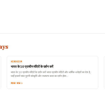
ays
HINDUISM
भारत के 10 प्राचीन मंदिरों के दर्शन करें
भारत के 10 प्राचीन मंदिरों के दर्शन करें भारत प्राचीन मंदिरों और धार्मिक धरोहरों का देश है,
जहाँ हजारों साल पुरानी संस्कृति और स्थापत्य कला का दर्शन होता…
READ NOW