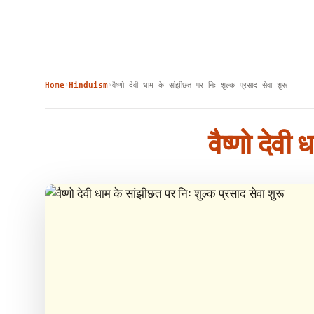
Home
Hinduism
वैष्णो देवी धाम के सांझीछत पर निः शुल्क प्रसाद सेवा शुरू
›
›
वैष्णो देवी