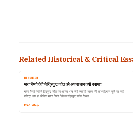
Related Historical & Critical Ess
HINDUISM
माता वैष्णो देवी ने त्रिकुट पर्वत को अपना धाम क्यों बनाया?
माता वैष्णो देवी ने त्रिकुट पर्वत को अपना धाम क्यों बनाया? भारत की आध्यात्मिक भूमि पर कई
पवित्र धाम हैं, लेकिन माता वैष्णो देवी का त्रिकुट पर्वत स्थित…
READ NOW