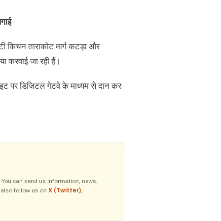
लगाई
निटी किचन ताराकोट मार्ग कटड़ा और
हैया करवाई जा रही हैं।
बसाइट पर डिजिटल गेटवे के माध्यम से दान कर
y. You can send us information, news,
 also follow us on
X (Twitter)
,