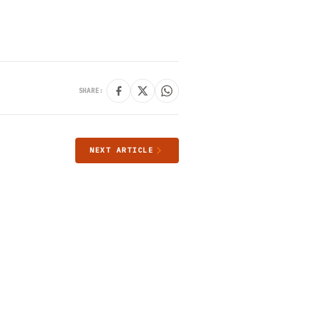
SHARE:
NEXT ARTICLE