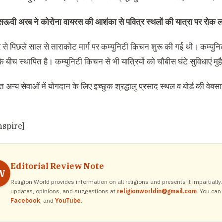
सऊदी अरब ने कोरोना वायरस की आशंका से पवित्र स्थलों की यात्रा पर रोक 
र से पिछले साल से ताराकोट मार्ग पर कम्युनिटी किचन शुरू की गई थी। कम्यु
री के बीच स्थापित है। कम्युनिटी किचन से भी यात्रियों को चौबीस घंटे सुविधाएं मु
 अन्य सेवाओं में योगदान के लिए इच्छुक श्रद्धालु प्रसाद स्थल व बोर्ड की वे
nspire]
Editorial Review Note
W
Religion World provides information on all religions and presents it impartiall
updates, opinions, and suggestions at
religionworldin@gmail.com
. You can
Facebook
, and
YouTube
.