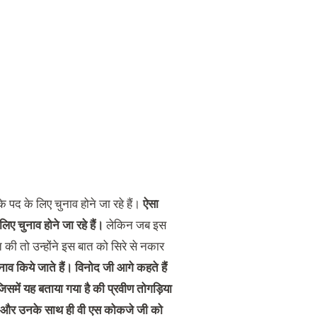
ष के पद के लिए चुनाव होने जा रहे हैं।
ऐसा
 लिए चुनाव होने जा रहे हैं।
लेकिन जब इस
 की तो उन्होंने इस बात को सिरे से नकार
ुनाव किये जाते हैं। विनोद जी आगे कहते हैं
जिसमें यह बताया गया है की प्रवीण तोगड़िया
हैं, और उनके साथ ही वी एस कोकजे जी को