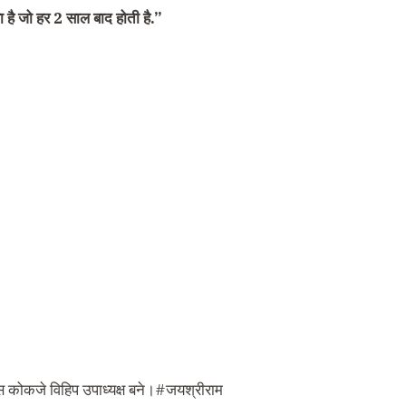
ा है जो हर 2 साल बाद होती है.”
टिस कोकजे विहिप उपाध्यक्ष बने।
#जयश्रीराम