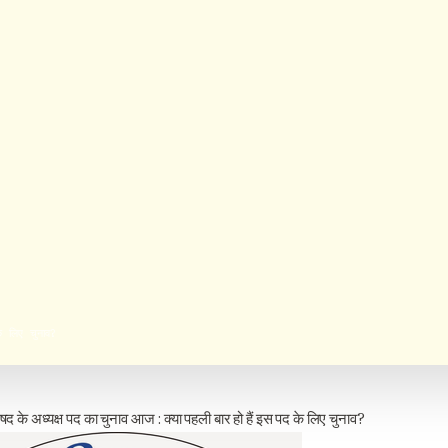
े लिए चुनाव?
परिषद के अध्यक्ष पद का चुनाव आज : क्या पहली बार हो हैं इस पद के लिए चुनाव?