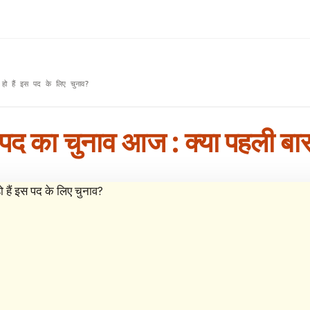
 हो हैं इस पद के लिए चुनाव?
्ष पद का चुनाव आज : क्या पहली बा