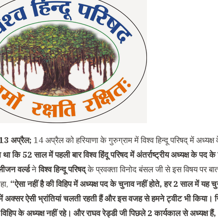
 13 अप्रैल;
14 अप्रैल को हरियाणा के गुरुग्राम में विश्व हिन्दू परिषद् में अध्यक्
था कि 52 साल में पहली बार विश्व हिंदू परिषद में अंतर्राष्ट्रीय अध्यक्ष के पद के
लीजन वर्ल्ड
ने
विश्व हिन्दू परिषद्
के प्रवक्ता विनोद बंसल जी से इस विषय पर बात
हा,
“ऐसा नहीं है की विहिप में अध्यक्ष पद के चुनाव नहीं होते, हर 2 साल में यह च
में अक्सर ऐसी भ्रांतियां चलती रहती हैं और इस वजह से हमने ट्वीट भी किया। 
विहिप के अध्यक्ष नहीं रहे। और राघव रेड्डी जी पिछले 2 कार्यकाल से अध्यक्ष 