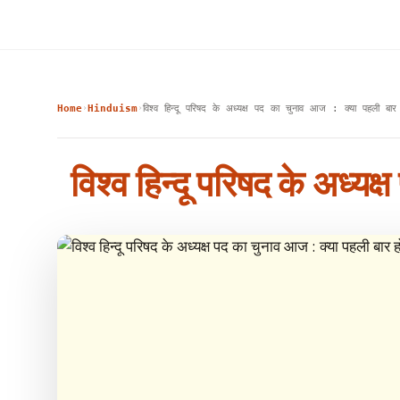
Home
Hinduism
विश्व हिन्दू परिषद के अध्यक्ष पद का चुनाव आज : क्या पहली बार
›
›
विश्व हिन्दू परिषद के अध्यक