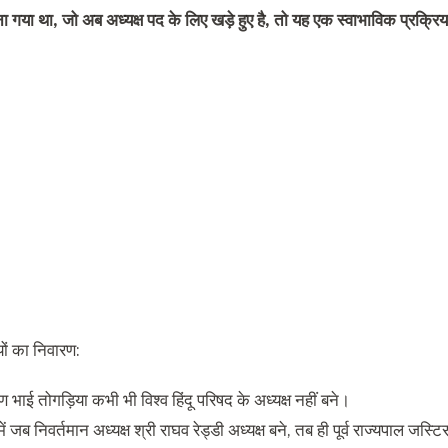
ुना गया था, जो अब अध्यक्ष पद के लिए खड़े हुए है, तो यह एक स्वाभाविक प्रक्रिय
यों का निवारण:
ण भाई तोगड़िया कभी भी विश्व हिंदू परिषद के अध्यक्ष नहीं बने।
 जब निवर्तमान अध्यक्ष श्री राघव रेड्डी अध्यक्ष बने, तब ही पूर्व राज्यपाल जस्