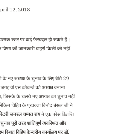
pril 12, 2018
ंगठात्मक स्तर पर कई फेरबदल हो सकते हैं।
इस विषय की जानकारी बाहरी किसी को नहीं
ी के नए अध्यक्ष के चुनाव के लिए बीते 29
 जगह वी एस कोकजे को अध्यक्ष बनाना
ा, जिसके के चलते नए अध्यक्ष का चुनाव नहीं
 लेकिन विहिप के प्रवक्ता विनोद बंसल जी ने
्रेटरी जनरल चम्पत राय
ने एक प्रेस विज्ञप्ति
 चुनाव पूरी तरह शांतिपूर्ण व्यवस्थित और
पुरम स्थित विहिप केन्द्रीय कार्यालय पर डॉ.