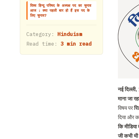
विश्व हिन्दू परिषद के अध्यक्ष पद का चुनाव
आज : क्या पहली बार हो हैं इस पद के
लिए चुनाव?
Category:
Hinduism
Read time:
3 min read
नई दिल्ली
,
माना जा रहा 
विषय पर
रि
दिया और क
कि मीडिया 
जी कभी भी 