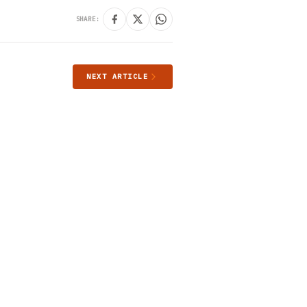
SHARE:
NEXT ARTICLE