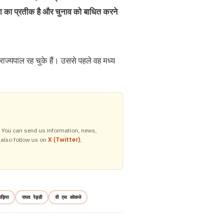
ा का प्रतीक है और चुनाव को बाधित करने
 राज्यपाल रह चुके हैं। उससे पहले वह मध्य
y. You can send us information, news,
 also follow us on
X (Twitter)
,
गड़िया
राघव रेड्डी
वी एस कोकजे