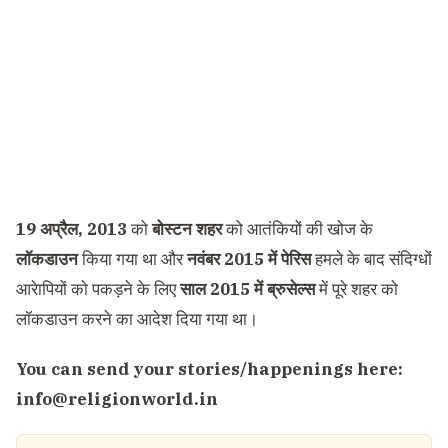
19 अप्रैल, 2013
को
बोस्टन शहर
को आतंकियों की खोज के
लॉकडाउन
किया गया था और
नवंबर 2015 में पेरिस
हमले के बाद संदिग्धों
आरेापियों को पकड़ने के लिए
साल 2015 में ब्रुसेल्स
में पूरे शहर को
लॉकडाउन करने का आदेश दिया गया था।
You can send your stories/happenings here:
info@religionworld.in