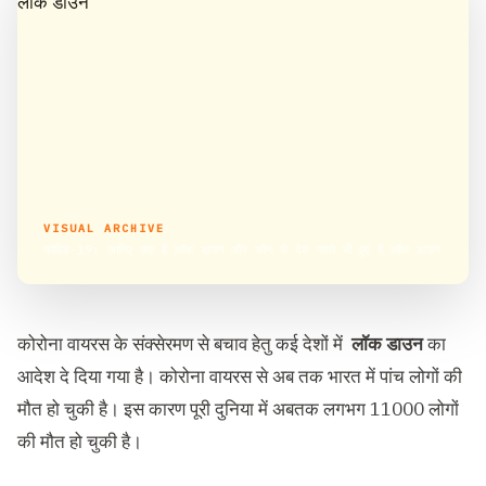
VISUAL ARCHIVE
कोविड-19: जानिए क्या है लॉक डाउन और कौन से देश पहले भी हुए हैं लॉक डाउन
कोरोना वायरस के संक्सेरमण से बचाव हेतु कई देशों में
लॉक डाउन
का
आदेश दे दिया गया है। कोरोना वायरस से अब तक भारत में पांच लोगों की
मौत हो चुकी है। इस कारण पूरी दुनिया में अबतक लगभग 11000 लोगों
की मौत हो चुकी है।