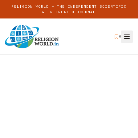
RELIGION WORLD — THE INDEPENDENT SCIENTIFIC
& INTERFAITH JOURNAL
0