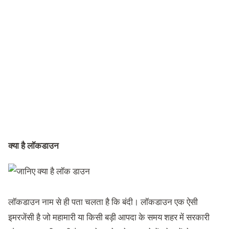
क्या है लॉकडाउन
लॉकडाउन नाम से ही पता चलता है कि बंदी। लॉकडाउन एक ऐसी
इमरजेंसी है जो महामारी या किसी बड़ी आपदा के समय शहर में सरकारी