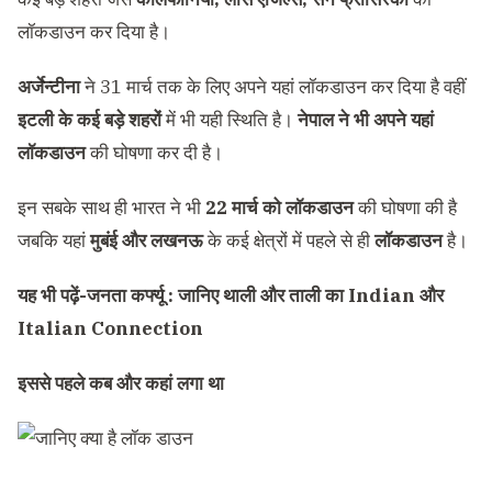
लॉकडाउन कर दिया है।
अर्जेन्टीना
ने 31 मार्च तक के लिए अपने यहां लॉकडाउन कर दिया है वहीं
इटली के कई बड़े शहरों
में भी यही स्थिति है।
नेपाल ने भी अपने यहां
लॉकडाउन
की घोषणा कर दी है।
इन सबके साथ ही भारत ने भी
22 मार्च को लॉकडाउन
की घोषणा की है
जबकि यहां
मुबंई और लखनऊ
के कई क्षेत्रों में पहले से ही
लॉकडाउन
है।
यह भी पढ़ें-
जनता कर्फ्यू : जानिए थाली और ताली का Indian और
Italian Connection
इससे पहले कब और कहां लगा था