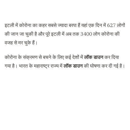
इटली में कोरोना का कहर सबसे ज्यादा बरपा हैं यहां एक दिन में 627 लोगों
की जान जा चुकी है और पूरे इटली में अब तक 3400 लोग कोरोना की
वजह से मर चुके हैं।
कोरोना के संक्रमण से बचने के लिए कई देशों में
लॉक डाउन
कर दिया
गया है। भारत के महाराष्ट्र राज्य में
लॉक डाउन
की घोषणा कर दी गई है।