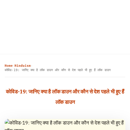
Home
Hinduism
›
›
कोविड-19: जानिए क्या है लॉक डाउन और कौन से देश पहले भी हुए हैं लॉक डाउन
कोविड-19: जानिए क्या है लॉक डाउन और कौन से देश पहले भी हुए हैं
लॉक डाउन