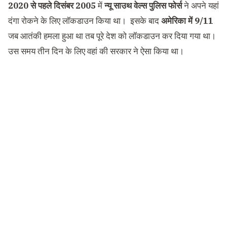
2020 से पहले दिसंबर 2005
में
न्यू साउथ वेल्स पुलिस फोर्स
ने अपने यहां
दंगा रोकने के लिए लॉकडाउन किया था। इसके बाद
अमेरिका में 9/11
जब आतंकी हमला हुआ था तब पूरे देश को लॉकडाउन कर दिया गया था।
उस समय तीन दिन के लिए वहां की सरकार ने ऐसा किया था।