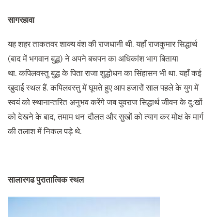
सागरहावा
यह शहर ताकतवर शाक्य वंश की राजधानी थी. यहाँ राजकुमार सिद्धार्थ
(बाद में भगवान बुद्ध) ने अपने बचपन का अधिकांश भाग बिताया
था. कपिलवस्तु बुद्ध के पिता राजा शुद्धोधन का सिंहासन भी था. यहाँ कई
खुदाई स्थल हैं. कपिलवस्तु में घूमते हुए आप हजारों साल पहले के युग में
स्वयं को स्थानान्तरित अनुभव करेंगे जब युवराज सिद्धार्थ जीवन के दु:खों
को देखने के बाद, तमाम धन-दौलत और सुखों को त्याग कर मोक्ष के मार्ग
की तलाश में निकल पड़े थे.
सालारगढ पुरातात्विक स्थल