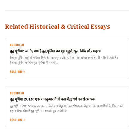
Related Historical & Critical Essays
BUDDHISM
बुद्ध पूर्णिमा: जानिए क्या है बुद्ध पूर्णिमा का शुभ मुहूर्त, पूजा विधि और महत्त्व
वैसाख पूर्णिमा बड़ी ही पवित्र तिथि है। दान पुण्य और धर्म कर्म के अनेक कार्य इस दिन किये जाते हैं।
वैशाख पूर्णिमा के दिन बुद्ध पूर्णिमा भी मनायी…
READ NOW
BUDDHISM
बुद्ध पूर्णिमा 2019: एक राजकुमार कैसे बना बौद्ध धर्म का संस्थापक
बुद्ध पूर्णिमा 2019: एक राजकुमार कैसे बना बौद्ध धर्म का संस्थापक बौद्ध धर्म के अनुयायियों के लिए सबसे
बड़ा त्यौहार होता है बुद्ध पूर्णिमा। इसको बुद्ध जयंती के…
READ NOW