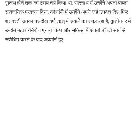
गृहस्थ होने तक का समय तय किया था. सारनाथ में उन्होंने अपना पहला
सार्वजनिक प्रवचन दिया, कौशांबी में उन्होंने अपने कई उपदेश दिए, फिर
श्रावस्ती उनका पसंदीदा वर्षा ऋतु में रुकने का स्थल रहा है, कुशीनगर में
उन्होंने महापरिनिर्वाण प्राप्त किया और संकिसा में अपनी माँ को स्वर्ग से
संबोधित करने के बाद अवतीर्ण हुए.