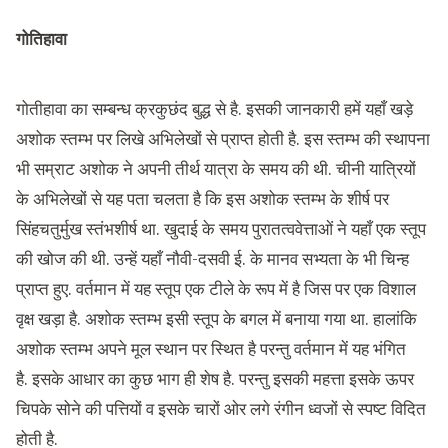
गोतिहावा
गोतीहावा का सम्बन्ध क्रकुछंद बुद्ध से है. इसकी जानकारी हमें यहाँ खड़े
अशोक स्तम्भ पर लिखे अभिलेखों से प्राप्त होती है. इस स्तम्भ की स्थापना
भी सम्राट अशोक ने अपनी तीर्थ यात्रा के समय की थी. चीनी यात्रियों
के अभिलेखों से यह पता चलता है कि इस अशोक स्तम्भ के शीर्ष पर
सिंहचतुर्मुख स्तंभशीर्ष था. खुदाई के समय पुरातत्ववेत्ताओं ने यहाँ एक स्तूप
की खोज की थी. उन्हें यहाँ नौवी-दसवी ई. के मानव सभ्यता के भी चिन्ह
प्राप्त हुए. वर्तमान में यह स्तूप एक टीले के रूप में है जिस पर एक विशाल
वृक्ष खड़ा है. अशोक स्तम्भ इसी स्तूप के बगल में बनाया गया था. हालांकि
अशोक स्तम्भ अपने मूल स्थान पर स्थित है परन्तु वर्तमान में यह भंगित
है. इसके आधार का कुछ भाग ही शेष है. परन्तु इसकी महत्ता इसके ऊपर
चिपके सोने की पत्तियों व इसके चारों ओर लगे रंगीन ध्वजों से स्पष्ट विदित
होती है.