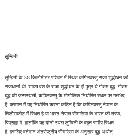
लुम्बिनी
लुम्बिनी के 28 किलोमीटर पश्चिम में स्थित कपिलवस्तु राजा शुद्धोधन की
राजधानी थी. शाक्य वंश के राजा शुद्धोधन के ही पुत्र थे गौतम बुद्ध. गौतम
बुद्ध की जन्मस्थली, कपिलवस्तु के भौगोलिक निर्धारित स्थल पर मतभेद
हैं. वर्तमान में यह निर्धारित करना कठिन है कि कपिलवस्तु नेपाल के
तिलौराकोट में स्थित है या भारत-नेपाल सीमारेखा के भारत की तरफ,
पिप्राह्वा में. हालांकि यह दोनों स्थल लुम्बिनी के बहुत समीप स्थित
है. इसलिए वर्तमान अंतर्राष्ट्रीय सीमारेखा के अनुसार बुद्ध अर्थात्