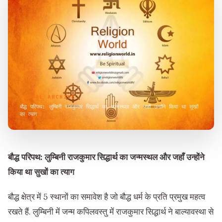
VISUAL ARCHIVE
बौद्ध परिपथ: लुम्बिनी राजकुमार सिद्धार्थ का जन्मस्थल और जहाँ उन्होंने किया था सुखों
का त्याग
बौद्ध परिपथ: लुम्बिनी राजकुमार सिद्धार्थ का जन्मस्थल और जहाँ उन्होंने
किया था सुखों का त्याग
बौद्ध क्षेत्र में 5 स्थानों का समावेश है जो बौद्ध धर्म के प्रति प्रमुख महत्व
रखते हैं. लुम्बिनी में जन्म कपिलवस्तु में राजकुमार सिद्धार्थ ने बाल्यावस्था से