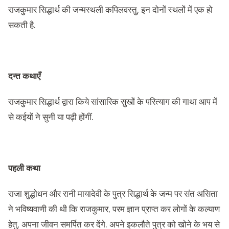
राजकुमार सिद्धार्थ की जन्मस्थली कपिलवस्तु, इन दोनों स्थलों में एक हो
सकती है.
दन्त कथाएँ
राजकुमार सिद्धार्थ द्वारा किये सांसारिक सुखों के परित्याग की गाथा आप में
से कईयों ने सुनी या पढ़ी होंगीं.
पहली कथा
राजा शुद्धोधन और रानी मायादेवी के पुत्र सिद्धार्थ के जन्म पर संत असिता
ने भविष्यवाणी की थी कि राजकुमार, परम ज्ञान प्राप्त कर लोगों के कल्याण
हेतु, अपना जीवन समर्पित कर देंगे. अपने इकलौते पुत्र को खोने के भय से