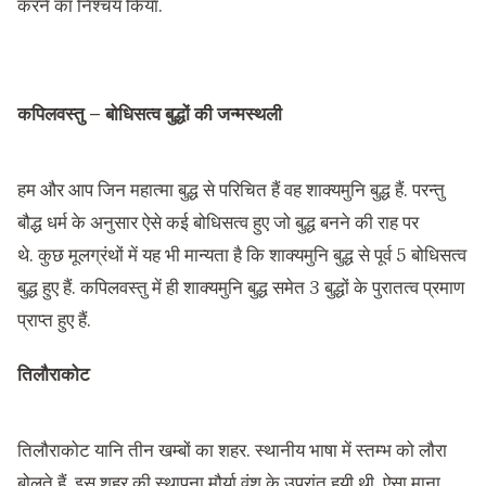
करने का निश्चय किया.
कपिलवस्तु –
बोधिसत्व
बुद्धों की जन्मस्थली
हम और आप जिन महात्मा बुद्ध से परिचित हैं वह शाक्यमुनि बुद्ध हैं. परन्तु
बौद्ध धर्म के अनुसार ऐसे कई बोधिसत्व हुए जो बुद्ध बनने की राह पर
थे. कुछ मूलग्रंथों में यह भी मान्यता है कि शाक्यमुनि बुद्ध से पूर्व 5 बोधिसत्व
बुद्ध हुए हैं. कपिलवस्तु में ही शाक्यमुनि बुद्ध समेत 3 बुद्धों के पुरातत्व प्रमाण
प्राप्त हुए हैं.
तिलौराकोट
तिलौराकोट यानि तीन खम्बों का शहर. स्थानीय भाषा में स्तम्भ को लौरा
बोलते हैं. इस शहर की स्थापना मौर्या वंश के उपरांत हुयी थी. ऐसा माना