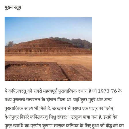
मुख्य स्तूप
ये कपिलवस्तु की सबसे महत्वपूर्ण पुरातात्विक स्थान है जो 1973-76 के
मध्य पुरातत्व उत्खनन के दौरान मिला था. यहाँ कुछ मुहरें और अन्य
पुरातात्विक साक्ष्य भी मिले है. उत्खनन से प्राप्त एक पात्र पर “ओम्
देओपुत्र विहारे कपिलवस्तु भिक्षु संघस:” उत्कृत पाया गया है. इसमें देव
पुत्र उपाधि का प्रयोग कुषाण शासक कनिष्क के लिए हुआ जो बौद्धधर्म का