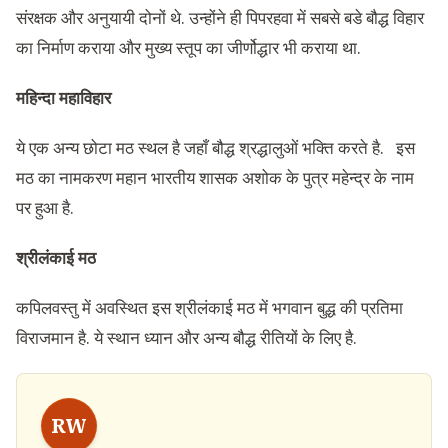
संरक्षक और अनुयायी दोनों थे. उन्होंने ही पिपरहवा में सबसे बडे बौद्ध विहार
का निर्माण कराया और मुख्य स्तूप का जीर्णोद्धार भी कराया था.
महिन्दा महाविहार
ये एक अन्य छोटा मठ स्थल है जहाँ बौद्ध श्रद्धालुओं भक्ति करते है. इस
मठ का नामकरण महान भारतीय शासक अशोक के पुत्र महेन्द्र के नाम
पर हुआ है.
श्रीलंकाई मठ
कपिलवस्तु में अवस्थित इस श्रीलंकाई मठ में भगवान बुद्ध की प्रतिमा
विराजमान है. ये स्थान ध्यान और अन्य बौद्ध रीतियों के लिए है.
RW