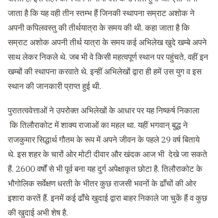
जाता है कि यह वही तीन स्तम्भ हैं जिनकी स्थापना सम्राट अशोक ने
अपनी कपिलवस्तु की तीर्थयात्रा के समय की थी. कहा जाता है कि
सम्राट अशोक अपनी तीर्थ यात्रा के समय कई अभिलेख खुदे खम्बे अपने
साथ लेकर निकले थे. जब भी वे किसी महत्वपूर्ण स्थान पर पहुंचते, वहीं इन
खम्बों की स्थापना करवाते थे. इन्हीं अभिलेखों द्वारा ही हमें उस युग व इस
स्थान की जानकारी प्राप्त हुई थी.
पुरातत्ववेत्ताओं ने उपरोक्त अभिलेखों के आधार पर यह निष्कर्ष निकाला
कि तिलौराकोट में शाक्य राजाओं का महल था. यहीं भगवान् बुद्ध ने
राजकुमार सिद्धार्थ गौतम के रूप में अपने जीवन के पहले 29 वर्ष बिताये
थे. इस शहर के चारों ओर मोटी दीवार और खंदक आज भी देखे जा सकते
हैं. 2600 वर्षों से भी पूर्व बना यह दुर्ग अपेक्षाकृत छोटा है. तिलौराकोट के
भौगोलिक सर्वेक्षण धरती के भीतर कुछ राजसी भवनों के ढाँचों की ओर
इशारा करतें हैं. इनमें कई ढाँचे खुदाई द्वारा बाहर निकाले जा चुकें हैं व कुछ
की खुदाई अभी शेष है.