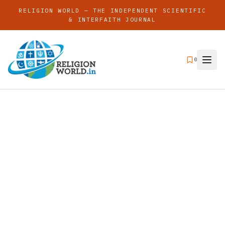
RELIGION WORLD — THE INDEPENDENT SCIENTIFIC
& INTERFAITH JOURNAL
0