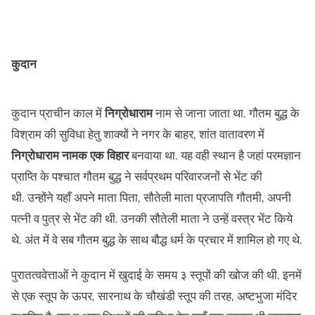
कुदान
कुदान प्राचीन काल में
निग्रोधाराम
नाम से जाना जाता था. गौतम बुद्ध के
विश्राम की सुविधा हेतु शाक्यों ने नगर के बाहर, शांत वातावरण में
निग्रोधाराम नामक एक विहार
बनवाया था. यह वही स्थान है जहां परमज्ञान
प्राप्ति के पश्चात गौतम बुद्ध ने सर्वप्रथम परिवारजनों से भेंट की
थी. उन्होंने यहाँ अपने माता पिता, सौतेली माता प्रजापति गौतमी, अपनी
पत्नी व पुत्र से भेंट की थी. उनकी सौतेली माता ने उन्हें वस्त्र भेंट किये
थे. अंत में वे सब गौतम बुद्ध के साथ बौद्ध धर्म के प्रचार में शामिल हो गए थे.
पुरातत्ववेत्ताओं ने कुदान में खुदाई के समय ३ स्तूपों की खोज की थी. इनमें
से एक स्तूप के ऊपर, सारनाथ के चौखंडी स्तूप की तरह, अष्टभुजा मंदिर