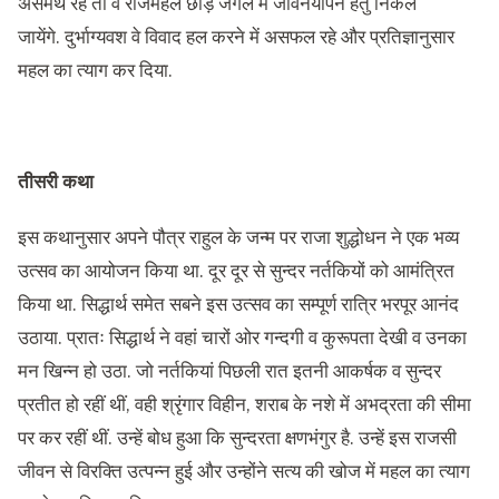
असमर्थ रहे तो वे राजमहल छोड़ जंगल में जीवनयापन हेतु निकल
जायेंगे. दुर्भाग्यवश वे विवाद हल करने में असफल रहे और प्रतिज्ञानुसार
महल का त्याग कर दिया.
तीसरी कथा
इस कथानुसार अपने पौत्र राहुल के जन्म पर राजा शुद्धोधन ने एक भव्य
उत्सव का आयोजन किया था. दूर दूर से सुन्दर नर्तकियों को आमंत्रित
किया था. सिद्धार्थ समेत सबने इस उत्सव का सम्पूर्ण रात्रि भरपूर आनंद
उठाया. प्रातः सिद्धार्थ ने वहां चारों ओर गन्दगी व कुरूपता देखी व उनका
मन खिन्न हो उठा. जो नर्तकियां पिछली रात इतनी आकर्षक व सुन्दर
प्रतीत हो रहीं थीं, वही श्रृंगार विहीन, शराब के नशे में अभद्रता की सीमा
पर कर रहीं थीं. उन्हें बोध हुआ कि सुन्दरता क्षणभंगुर है. उन्हें इस राजसी
जीवन से विरक्ति उत्पन्न हुई और उन्होंने सत्य की खोज में महल का त्याग