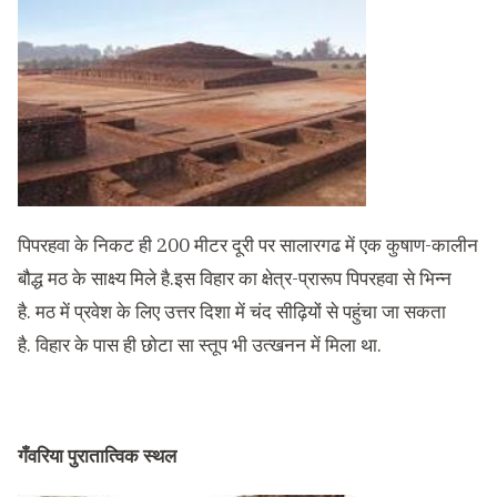
पिपरहवा के निकट ही 200 मीटर दूरी पर सालारगढ में एक कुषाण-कालीन
बौद्ध मठ के साक्ष्य मिले है.इस विहार का क्षेत्र-प्रारूप पिपरहवा से भिन्न
है. मठ में प्रवेश के लिए उत्तर दिशा में चंद सीढ़ियों से पहुंचा जा सकता
है. विहार के पास ही छोटा सा स्तूप भी उत्खनन में मिला था.
गँवरिया पुरातात्विक स्थल