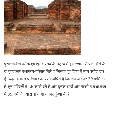
पुरातत्त्ववेत्ता डॉ के एम श्रीवास्तव के नेतृत्व में इस स्थान से पकी ईंटो के
दो वृहदकाय स्थापत्य-परिसर मिले है जिनके पूर्व दिशा में भव्य प्रवेश द्वार
है. बड़ी इमारत पश्चिम छोर पर स्थापित है जिसका आकार 39 वर्गमीटर
है. इन परिसरों में 25 कमरे बने हैं और इनके चारों और गैलरी है तथा मध्य
में 85 सेमी के व्यास वाला गोलाकार कुँआ भी है.