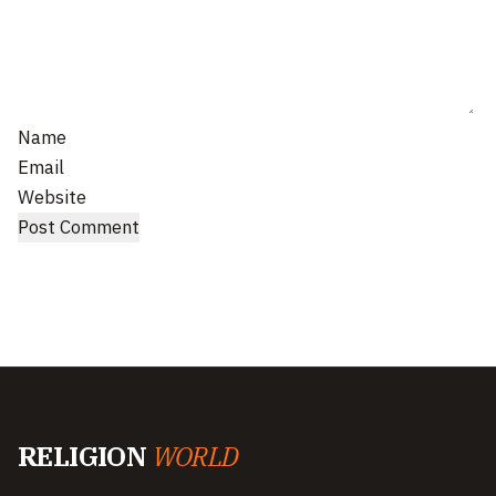
Name
Email
Website
RELIGION
WORLD