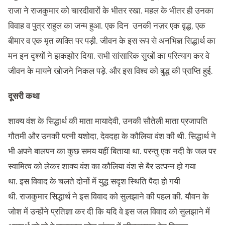
राजा ने राजकुमार को चारदीवारों के भीतर रखा. महल के भीतर ही उनका
विवाह व पुत्र राहुल का जन्म हुआ. एक दिन उनकी नज़र एक वृद्ध, एक
बीमार व एक मृत व्यक्ति पर पड़ी. जीवन के इस रूप से अनभिज्ञ सिद्धार्थ का
मन इन दृश्यों ने झकझोर दिया. सभी सांसारिक सुखों का परित्याग कर वे
जीवन के मायने खोजने निकल पड़े. और इस विश्व को बुद्ध की प्राप्ति हुई.
दूसरी कथा
शाक्य वंश के सिद्धार्थ की माता मायादेवी, उनकी सौतेली माता प्रजापति
गौतमी और उनकी पत्नी यशोदा, देवदहा के कौलिया वंश की थी. सिद्धार्थ ने
भी अपने बालपन का कुछ समय यहीं बिताया था. परन्तु एक नदी के जल पर
स्वामित्व को लेकर शाक्य वंश का कौलिया वंश से बैर उत्पन्न हो गया
था. इस विवाद के चलते दोनों में युद्ध सदृश स्थिति पैदा हो गयी
थी. राजकुमार सिद्धार्थ ने इस विवाद को सुलझाने की पहल की. यौवन के
जोश में उन्होंने प्रतिज्ञा कर दी कि यदि वे इस जल विवाद को सुलझाने में