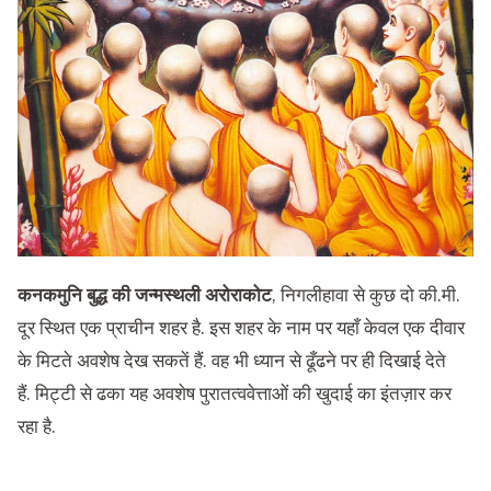
कनकमुनि बुद्ध की जन्मस्थली अरोराकोट
, निगलीहावा से कुछ दो की.मी.
दूर स्थित एक प्राचीन शहर है. इस शहर के नाम पर यहाँ केवल एक दीवार
के मिटते अवशेष देख सकतें हैं. वह भी ध्यान से ढूँढने पर ही दिखाई देते
हैं. मिट्टी से ढका यह अवशेष पुरातत्ववेत्ताओं की खुदाई का इंतज़ार कर
रहा है.