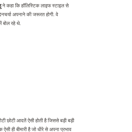
ू
ने कहा कि हॉलिस्टिक लाइफ स्टाइल से
दिनचर्या अपनाने की जरूरत होगी. वे
ं बोल रहे थे.
छोटी छोटी आदतें ऐसी होती है जिससे बड़ी बड़ी
 ऐसी ही बीमारी है जो धीरे से अपना प्रभाव