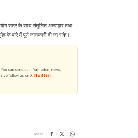
न योग सत्र के साथ संतुलित अल्पाहार तथा
 के बारे में पूर्ण जानकारी दी जा सके।
y. You can send us information, news,
 also follow us on
X (Twitter)
,
SHARE: