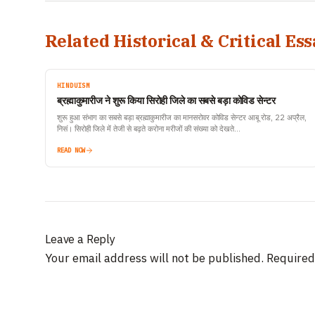
Related Historical & Critical Ess
HINDUISM
ब्रह्माकुमारीज ने शुरू किया सिरोही जिले का सबसे बड़ा कोविड सेन्टर
शुरू हुआ संभाग का सबसे बड़ा ब्रह्माकुमारीज का मानसरोवर कोविड सेन्टर आबू रोड, 22 अप्रैल,
निसं। सिरोही जिले में तेजी से बढ़ते करोना मरीजों की संख्या को देखते…
READ NOW
Leave a Reply
Your email address will not be published.
Required