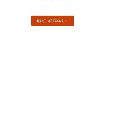
NEXT ARTICLE