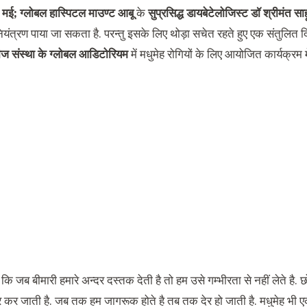
 मई;
ग्लोबल हास्पिटल माउण्ट आबू
के
सुप्रसिद्ध डायबेटेलोजिस्ट डॉ श्रीमंत साह
ियंत्रण पाया जा सकता है. परन्तु इसके लिए थोड़ा सचेत रहते हुए एक संतुलित 
ारीज संस्था के ग्लोबल आडिटोरियम
में मधुमेह रोगियों के लिए आयोजित कार्यक्रम मे
ा कि जब बीमारी हमारे अन्दर दस्तक देती है तो हम उसे गम्भीरता से नहीं लेते है. 
र कर जाती है. जब तक हम जागरूक होते है तब तक देर हो जाती है. मधुमेह भी एक