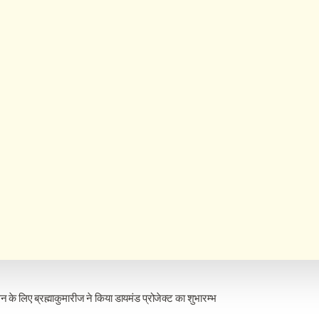
धन के लिए ब्रह्माकुमारीज ने किया डायमंड प्रोजेक्ट का शुभारम्भ