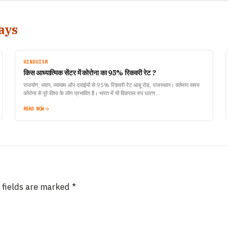
ays
HINDUISM
किस आध्यात्मिक सेंटर में कोरोना का 95% रिकवरी रेट ?
राजयोग, ध्यान, व्यायाम और दवाईयों से 95% रिकवरी रेट आबू रोड, राजस्थान। वर्तमान समय
कोरोना से पूरे विश्व के लोग प्रभावित है। भारत में भी विकराल रुप धारण…
READ NOW
 fields are marked
*