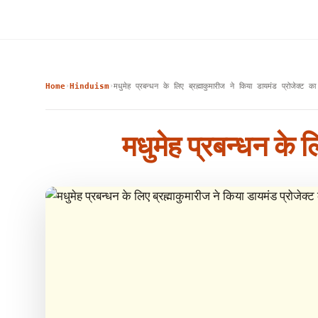
Home
Hinduism
मधुमेह प्रबन्धन के लिए ब्रह्माकुमारीज ने किया डायमंड प्रोजेक्ट का 
›
›
मधुमेह प्रबन्धन के ल