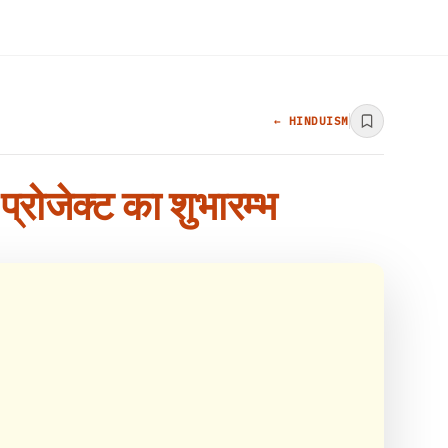
← HINDUISM
प्रोजेक्ट का शुभारम्भ