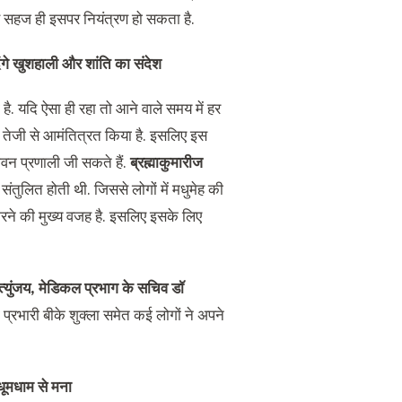
 सहज ही इसपर नियंत्रण हो सकता है.
े देंगे खुशहाली और शांति का संदेश
है. यदि ऐसा ही रहा तो आने वाले समय में हर
ी तेजी से आमंतित्रत किया है. इसलिए इस
ीवन प्रणाली जी सकते हैं.
ब्रह्माकुमारीज
ंतुलित होती थी. जिससे लोगों में मधुमेह की
रने की मुख्य वजह है. इसलिए इसके लिए
त्युंजय, मेडिकल प्रभाग के सचिव डॉ
 प्रभारी बीके शुक्ला समेत कई लोगों ने अपने
धूमधाम से मना