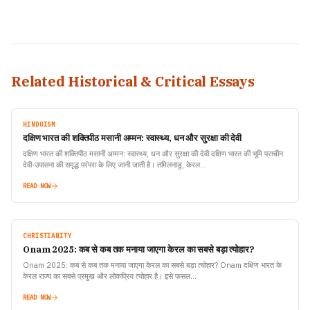
Related Historical & Critical Essays
HINDUISM
दक्षिण भारत की शक्तिपीठ मसानी अम्मन: स्वास्थ्य, धन और सुरक्षा की देवी
दक्षिण भारत की शक्तिपीठ मसानी अम्मन: स्वास्थ्य, धन और सुरक्षा की देवी दक्षिण भारत की भूमि प्राचीन
देवी-उपासना की समृद्ध परंपरा के लिए जानी जाती है। तमिलनाडु, केरल…
READ NOW
CHRISTIANITY
Onam 2025: कब से कब तक मनाया जाएगा केरल का सबसे बड़ा त्योहार?
Onam 2025: कब से कब तक मनाया जाएगा केरल का सबसे बड़ा त्योहार? Onam दक्षिण भारत के
केरल राज्य का सबसे प्रमुख और लोकप्रिय त्योहार है। इसे फसल…
READ NOW