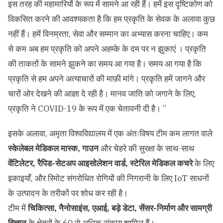
इस तरह की महामारियों के रूप में सामने आ रही हैं। हमें इस दृष्टिकोण को
विकसित करने की आवश्यकता है कि हम प्रकृति के सेवक के अलावा कुछ
नहीं हैं। हमें विनम्रता, सेवा और सम्मान का अभ्यास करना चाहिए। कम
से कम अब हम प्रकृति को अपने अहम्के के दम पर न झुकाएं । प्रकृति
की ताकतों के सामने झुकने का समय आ गया है। समय आ गया है कि
प्रकृति से हम अपने अत्याचारों की माफ़ी मांगे। प्रकृति हमें जागने और
चारों ओर देखने की आज्ञा दे रही है। मानव जाति को जगाने के लिए,
प्रकृति ने COVID-19 के रूप में एक चेतावनी दी है। ”
इसके अलावा, अमृता विश्वविद्यालय में एक अंतःविषय टीम कम लागत वाले
स्केलेबल मेडिकल मास्क, गाउन
और चेहरे की सुरक्षा के साथ-साथ
वेंटिलेटर, रैपिड-सेटअप आइसोलेशन वार्ड, स्टेरिल मेडिकल कचरे
के लिए
इकाइयाँ, और रिमोट संगरोधित रोगियों की निगरानी के लिए IoT साधनों
के उत्पादन के तरीकों पर शोध कर रही है।
टीम में
चिकित्सा, नैनोसाइंस, एआई, बड़े डेटा, सेंसर-निर्माण और सामग्री