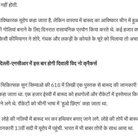
हीं होती.
िष्कारक यूरोप कहा जाता है, लेकिन वास्तव में बारूद का आविष्कार चीन में हुआ
 गोलियां बनाने के लिए दिनरात रासायनिक प्रयोग किया करते थे. कई हजार वर्ष
किसी कीमियागर ने शोरे, गंधक और लकड़ी के कोयले के चूरे को मिलाया तो अ
दिल्ली-एनसीआर में इस बार होगी दिवाली विद नो क्रैकर्स
चिकित्सक सुन सिम्याओ की 618 में लिखी एक पुस्तक से बारूद की जानकारी म
हा जाता था. एक हजार ईस्वी में बारूद को हथगोलों और रौकेटों में इस्तेमाल कि
नने लगे थे. रौकेटों को चीनी भाषा में ‘हुओ छिंएग’ कहा जाता था.
द लोहे की नलियों में बारूद भर कर हथियार बनाए जाने लगे. लोहे की तोपें भी बारूद
नकारी 13वीं सदी में यूरोप में पहुंची. भारत में भी बाबर तोपों के साथ आया था.