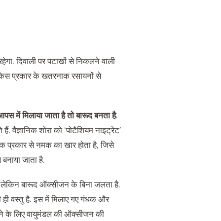
रहेगा. दिवाली पर पटाखों से निकलने वाली
 किस प्रकार के खतरनाक रसायनों से
पस में मिलाया जाता है तो बारूद बनता है
.
ैं. वैज्ञानिक शोरा को ‘पोटैशियम नाइट्रेट’
ा एक प्रकार से नमक का खार होता है, जिसे
 बनाया जाता है.
ती, लेकिन बारूद ऑक्सीजन के बिना जलता है.
ी ही वस्तु है. इस में मिलाए गए गंधक और
लाने के लिए वायुमंडल की ऑक्सीजन की