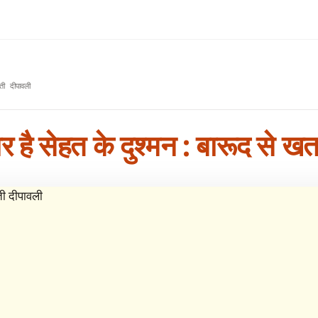
ी दीपावली
र है सेहत के दुश्मन : बारूद से 