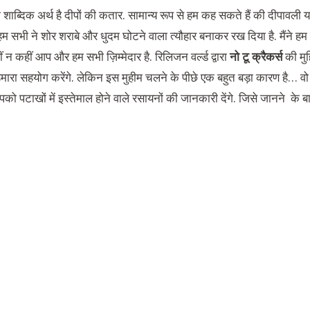
 शाब्दिक अर्थ है दीपों की कतार. सामान्य रूप से हम कह सकते हैं की दीपावली 
हम सभी ने शोर शराबे और धुदम घोटने वाला त्यौहार बनाकर रख दिया है. मैंने ह
ीं न कहीं आप और हम सभी ज़िम्मेदार है. रिलिजन वर्ल्ड द्वारा
नो टू क्रैकर्स
की मु
हमारा सहयोग करेंगे. लेकिन इस मुहीम चलने के पीछे एक बहुत बड़ा कारण है… वो
 पटाखों में इस्तेमाल होने वाले रसायनों की जानकारी देंगे. जिसे जानने के ब