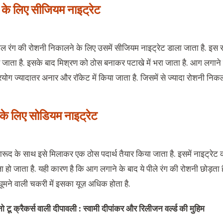
 के लिए सीजियम नाइट्रेट
ाल रंग की रोशनी निकालने के लिए उसमें सीजियम नाइट्रेट डाला जाता है. इस
़ जाता है. इसके बाद मिश्रण को ठोस बनाकर पटाखे में भरा जाता है. आग लगाने
रयोग ज्यादातर अनार और रॉकेट में किया जाता है. जिसमें से ज्यादा रोशनी निकल
ग के लिए सोडियम नाइट्रेट
बारूद के साथ इसे मिलाकर एक ठोस पदार्थ तैयार किया जाता है. इसमें नाइट्रेट 
ला हो जाता है. यही कारण है कि आग लगाने के बाद ये पीले रंग की रोशनी छोड़ता 
 घूमने वाली चकरी में इसका यूज़ अधिक होता है.
नो टू क्रैकर्स वाली दीपावली : स्वामी दीपांकर और रिलीजन वर्ल्ड की मुहिम