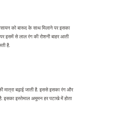
 रसायन को बारूद के साथ मिलाने पर इसका
 पर इसमें से लाल रंग की रोशनी बाहर आती
ती है.
की मात्रा बढ़ाई जाती है. इससे इसका रंग और
है. इसका इस्तेमाल अमूमन हर पटाखे में होता