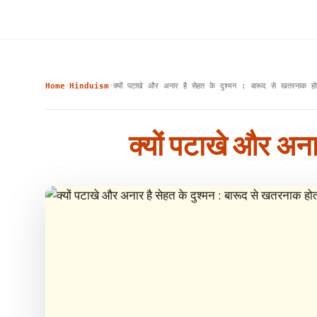
Home
Hinduism
क्यों पटाखे और अनार है सेहत के दुश्मन : बारूद से खतरनाक होत
›
›
क्यों पटाखे और अना