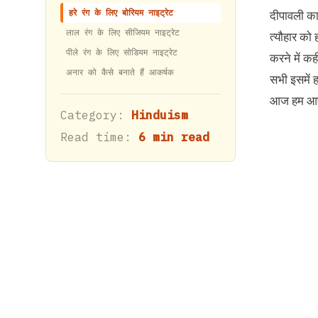
हरे रंग के लिए बोरियम नाइट्रेट
दीपावली का
लाल रंग के लिए सीजियम नाइट्रेट
त्यौहार को 
पीले रंग के लिए सोडियम नाइट्रेट
करने में कह
अनार को कैसे बनाते हैं आकर्षक
सभी इसमें 
आज हम आपको
Category:
Hinduism
Read time:
6 min read