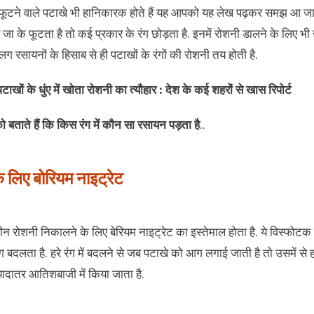
फूटने वाले पटाखे भी हानिकारक होते हैं यह आपको यह लेख पढ़कर समझ आ जाय
ा के फूटता है तो कई प्रकार के रंग छोड़ता है. इनमें रोशनी डालने के लिए भ
 रसायनों के हिसाब से ही पटाखों के रंगों की रोशनी तय होती है.
पटाखों के धुंए में खोता रोशनी का त्यौहार : देश के कई शहरों से खास रिपोर्ट
बताते हैं कि किस रंग में कौन सा रसायन पड़ता है
..
के लिए बोरियम नाइट्रेट
्रीन रोशनी निकालने के लिए बेरियम नाइट्रेट का इस्तेमाल होता है. ये विस्फोटक 
रंग बदलता है. हरे रंग में बदलने से जब पटाखे को आग लगाई जाती है तो उसमें से
्यादातर आतिशबाजी में किया जाता है.