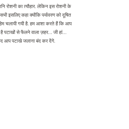
यानि रोशनी का त्यौहार. लेकिन इस रोशनी के
म सभी इसलिए कहा क्योंकि पर्यावरण को दूषित
हिम चलायी गयी है. हम आशा करते हैं कि आप
 है पटाखों से फैलने वाला ज़हर… जी हां…
ाद आप पटाखे जलाना बंद कर देंगे.