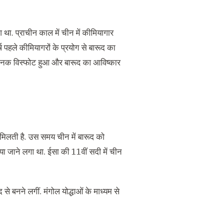
 था. प्राचीन काल में चीन में कीमियागार
 पहले कीमियागरों के प्रयोग से बारूद का
चानक विस्फोट हुआ और बारूद का आविष्कार
िलती है. उस समय चीन में बारूद को
या जाने लगा था. ईसा की 11वीं सदी में चीन
 से बनने लगीं. मंगोल योद्धाओं के माध्यम से