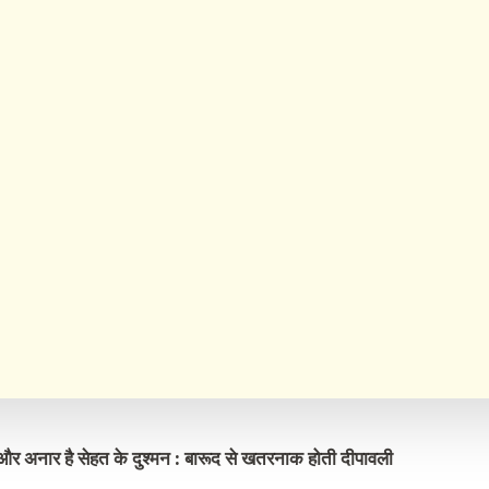
े और अनार है सेहत के दुश्मन : बारूद से खतरनाक होती दीपावली