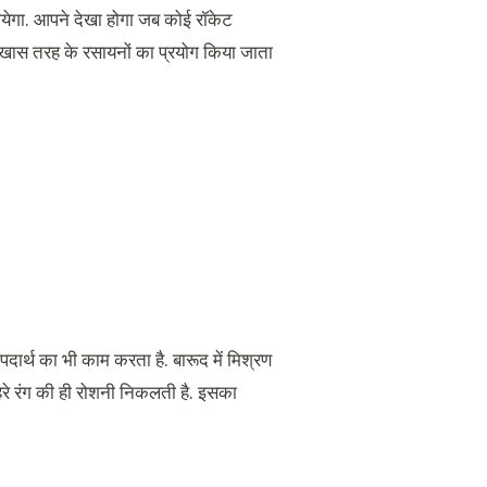
ेगा. आपने देखा होगा जब कोई रॉकेट
ी खास तरह के रसायनों का प्रयोग किया जाता
पदार्थ का भी काम करता है. बारूद में मिश्रण
 हरे रंग की ही रोशनी निकलती है. इसका