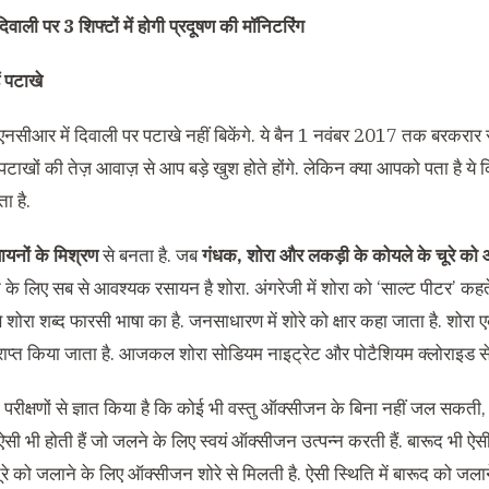
दिवाली पर 3 शिफ्टों में होगी प्रदूषण की मॉनिटरिंग
ं पटाखे
एनसीआर में दिवाली पर पटाखे नहीं बिकेंगे. ये बैन 1 नवंबर 2017 तक बरकरार 
टाखों की तेज़ आवाज़ से आप बड़े खुश होते होंगे. लेकिन क्या आपको पता है ये
ा है.
ायनों के मिश्रण
से बनता है. जब
गंधक, शोरा और लकड़ी के कोयले के चूरे को आ
 के लिए सब से आवश्यक रसायन है शोरा. अंगरेजी में शोरा को ‘साल्ट पीटर’ कहते ह
ैसे शोरा शब्द फारसी भाषा का है. जनसाधारण में शोरे को क्षार कहा जाता है. शोर
प्राप्त किया जाता है. आजकल शोरा सोडियम नाइट्रेट और पोटैशियम क्लोराइड से
 ने परीक्षणों से ज्ञात किया है कि कोई भी वस्तु ऑक्सीजन के बिना नहीं जल सक
 ऐसी भी होती हैं जो जलने के लिए स्वयं ऑक्सीजन उत्पन्न करती हैं. बारूद भी ऐस
ूरे को जलाने के लिए ऑक्सीजन शोरे से मिलती है. ऐसी स्थिति में बारूद को ज