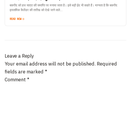
बकरीद को हज यात्रा की समाप्ति पर मनाया जाता है। इसे बड़ी ईद भी कहते हैं। मान्यता है कि बकरीद
इस्लामिक कैलेंडर की तारीख को देखे जाने वाले…
READ NOW
Leave a Reply
Your email address will not be published.
Required
fields are marked
*
Comment
*