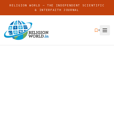
RELIGION WORLD — THE INDEPENDENT SCIENTIFIC
& INTERFAITH JOURNAL
0