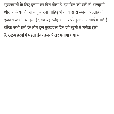
मुसलमानों के लिए इनाम का दिन होता है. इस दिन को बड़ी ही आसूदगी
और आफीयत के साथ गुजारना चाहिए और ज्यादा से ज्यादा अल्लाह की
इबादत करनी चाहिए. ईद का यह त्यौहार ना सिर्फ मुसलमान भाई मनाते हैं
बल्कि सभी धर्मो के लोग इस मुक्कदस दिन की खुशी में शरीक होते
हैं.
6
24 ईस्वी में पहला ईद-उल-फितर मनाया गया था
.