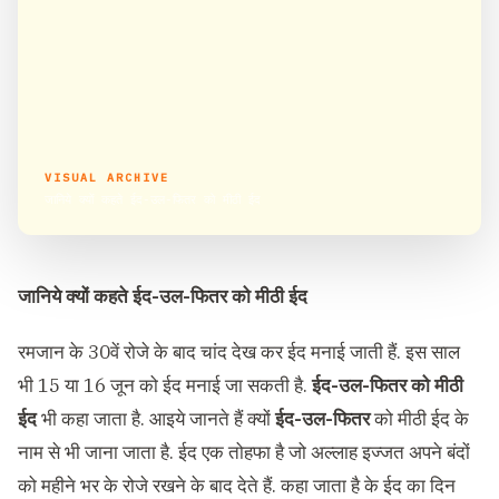
VISUAL ARCHIVE
जानिये क्यों कहते ईद-उल-फितर को मीठी ईद
जानिये क्यों कहते ईद-उल-फितर को मीठी ईद
रमजान के 30वें रोजे के बाद चांद देख कर ईद मनाई जाती हैं. इस साल
भी 15 या 16 जून को ईद मनाई जा सकती है.
ईद-उल-फितर को मीठी
ईद
भी कहा जाता है. आइये जानते हैं क्यों
ईद-उल-फितर
को मीठी ईद के
नाम से भी जाना जाता है. ईद एक तोहफा है जो अल्लाह इज्जत अपने बंदों
को महीने भर के रोजे रखने के बाद देते हैं. कहा जाता है के ईद का दिन