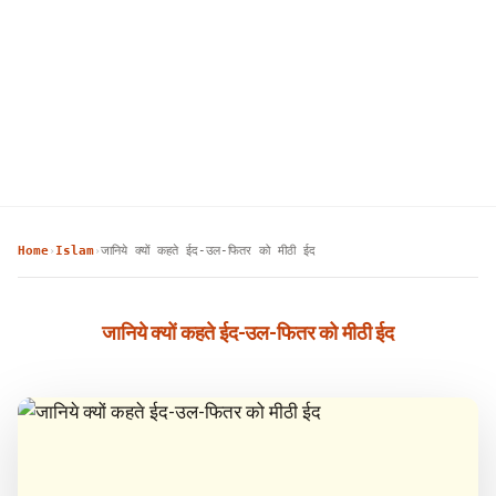
Home
Islam
जानिये क्यों कहते ईद-उल-फितर को मीठी ईद
›
›
जानिये क्यों कहते ईद-उल-फितर को मीठी ईद