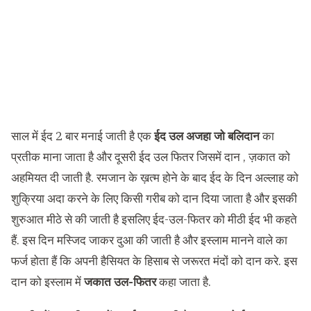
साल में ईद 2 बार मनाई जाती है एक
ईद उल अजहा जो बलिदान
का
प्रतीक माना जाता है और दूसरी ईद उल फितर जिसमें दान , ज़कात को
अहमियत दी जाती है. रमजान के ख़त्म होने के बाद ईद के दिन अल्लाह को
शुक्रिया अदा करने के लिए किसी गरीब को दान दिया जाता है और इसकी
शुरुआत मीठे से की जाती है इसलिए ईद-उल-फितर को मीठी ईद भी कहते
हैं. इस दिन मस्जिद जाकर दुआ की जाती है और इस्लाम मानने वाले का
फर्ज होता हैं कि अपनी हैसियत के हिसाब से जरूरत मंदों को दान करे. इस
दान को इस्लाम में
जकात उल-फितर
कहा जाता है.