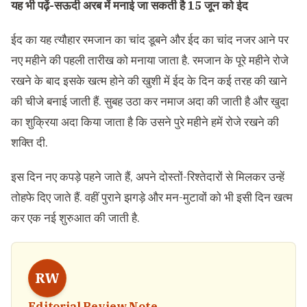
यह भी पढ़ें-
सऊदी अरब में मनाई जा सकती है 15 जून को ईद
ईद का यह त्यौहार रमजान का चांद डूबने और ईद का चांद नजर आने पर
नए महीने की पहली तारीख को मनाया जाता है. रमजान के पूरे महीने रोजे
रखने के बाद इसके खत्म होने की खुशी में ईद के दिन कई तरह की खाने
की चीजे बनाई जाती हैं. सुबह उठा कर नमाज अदा की जाती है और खुदा
का शुक्रिया अदा किया जाता है कि उसने पुरे महीने हमें रोजे रखने की
शक्ति दी.
इस दिन नए कपड़े पहने जाते हैं, अपने दोस्तों-रिश्तेदारों से मिलकर उन्हें
तोहफे दिए जाते हैं. वहीं पुराने झगड़े और मन-मुटावों को भी इसी दिन खत्म
कर एक नई शुरुआत की जाती है.
RW
Editorial Review Note