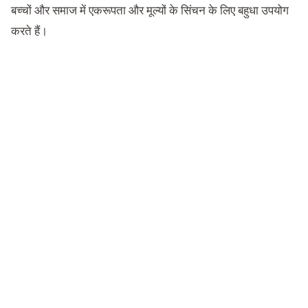
बच्चों और समाज में एकरूपता और मूल्यों के सिंचन के लिए बहुधा उपयोग
करते हैं।