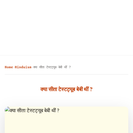
Home
Hinduism
क्या सीता टेस्टट्यूब बेबी थीं ?
›
›
क्या सीता टेस्टट्यूब बेबी थीं ?