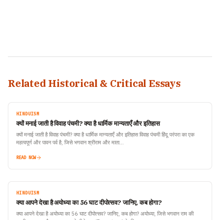
Related Historical & Critical Essays
HINDUISM
क्यों मनाई जाती है विवाह पंचमी? क्या है धार्मिक मान्यताएँ और इतिहास
क्यों मनाई जाती है विवाह पंचमी? क्या है धार्मिक मान्यताएँ और इतिहास विवाह पंचमी हिंदू परंपरा का एक
महत्वपूर्ण और पावन पर्व है, जिसे भगवान श्रीराम और माता…
READ NOW
HINDUISM
क्या आपने देखा है अयोध्या का 56 घाट दीपोत्सव? जानिए, कब होगा?
क्या आपने देखा है अयोध्या का 56 घाट दीपोत्सव? जानिए, कब होगा? अयोध्या, जिसे भगवान राम की