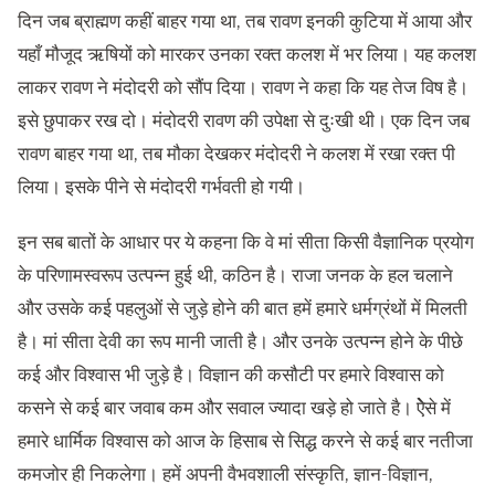
दिन जब ब्राह्मण कहीं बाहर गया था, तब रावण इनकी कुटिया में आया और
यहाँ मौजूद ऋषियों को मारकर उनका रक्त कलश में भर लिया। यह कलश
लाकर रावण ने मंदोदरी को सौंप दिया। रावण ने कहा कि यह तेज विष है।
इसे छुपाकर रख दो। मंदोदरी रावण की उपेक्षा से दुःखी थी। एक दिन जब
रावण बाहर गया था, तब मौका देखकर मंदोदरी ने कलश में रखा रक्त पी
लिया। इसके पीने से मंदोदरी गर्भवती हो गयी।
इन सब बातों के आधार पर ये कहना कि वे मां सीता किसी वैज्ञानिक प्रयोग
के परिणामस्वरूप उत्पन्न हुई थी, कठिन है। राजा जनक के हल चलाने
और उसके कई पहलुओं से जुड़े होने की बात हमें हमारे धर्मग्रंथों में मिलती
है। मां सीता देवी का रूप मानी जाती है। और उनके उत्पन्न होने के पीछे
कई और विश्वास भी जुड़े है। विज्ञान की कसौटी पर हमारे विश्वास को
कसने से कई बार जवाब कम और सवाल ज्यादा खड़े हो जाते है। ऐेसे में
हमारे धार्मिक विश्वास को आज के हिसाब से सिद्ध करने से कई बार नतीजा
कमजोर ही निकलेगा। हमें अपनी वैभवशाली संस्कृति, ज्ञान-विज्ञान,