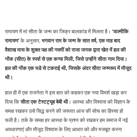
रामायण में मां सीता के जन्म का जिक्र बालकांड में मिलता है।
‘वाल्मीकि
रामायण’
के अनुसार,
भगवान राम के जन्म के सात वर्ष, एक माह बाद
वैशाख मास के शुक्ल पक्ष की नवमीं को राजा जनक द्वारा खेत में हल की
नोंक (सीत) के स्पर्श से एक कन्या मिली, जिसे उन्होंने सीता नाम दिया।
हल की नोंक एक घडे से टकराई थी, जिसके अंदर सीता जन्मरूप में मौजूद
थी।
हाल ही में एक राजनेता ने इस बात को कहकर एक नया विमर्श खड़ा कर
दिया कि
सीता एक टेस्टट्यूब बेबी थी
। आस्था और विश्वास को विज्ञान के
समक्ष रखकर उसे सिद्ध करने की जरूरत आज की सोच का हिस्सा हो
चली है। तर्क के समक्ष हर आस्था के प्रश्न को रखकर हम समाज में नई
अवधारणाएं और मौजूद विश्वास के लिए आधार को और मजबूत करना