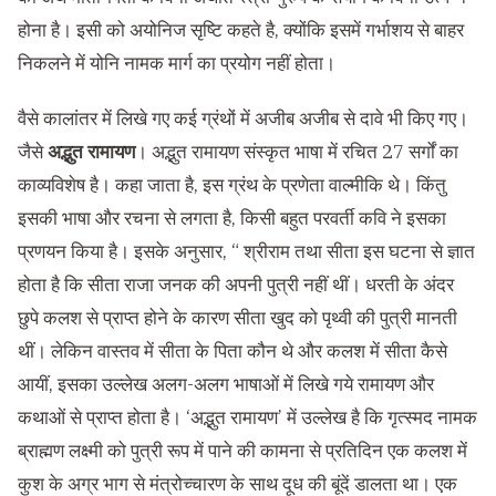
होना है। इसी को अयोनिज सृष्टि कहते है, क्योंकि इसमें गर्भाशय से बाहर
निकलने में योनि नामक मार्ग का प्रयोग नहीं होता।
वैसे कालांतर में लिखे गए कई ग्रंथों में अजीब अजीब से दावे भी किए गए।
जैसे
अद्भुत रामायण
। अद्भुत रामायण संस्कृत भाषा में रचित 27 सर्गों का
काव्यविशेष है। कहा जाता है, इस ग्रंथ के प्रणेता वाल्मीकि थे। किंतु
इसकी भाषा और रचना से लगता है, किसी बहुत परवर्ती कवि ने इसका
प्रणयन किया है। इसके अनुसार, “ श्रीराम तथा सीता इस घटना से ज्ञात
होता है कि सीता राजा जनक की अपनी पुत्री नहीं थीं। धरती के अंदर
छुपे कलश से प्राप्त होने के कारण सीता खुद को पृथ्वी की पुत्री मानती
थीं। लेकिन वास्तव में सीता के पिता कौन थे और कलश में सीता कैसे
आयीं, इसका उल्लेख अलग-अलग भाषाओं में लिखे गये रामायण और
कथाओं से प्राप्त होता है। ‘अद्भुत रामायण’ में उल्लेख है कि गृत्स्मद नामक
ब्राह्मण लक्ष्मी को पुत्री रूप में पाने की कामना से प्रतिदिन एक कलश में
कुश के अग्र भाग से मंत्रोच्चारण के साथ दूध की बूंदें डालता था। एक