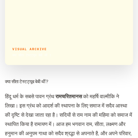
VISUAL ARCHIVE
क्या सीता टेस्टट्यूब बेबी थीं ?
क्या सीता टेस्टट्यूब बेबी थीं ?
हिंदू धर्म के सबसे पावन ग्रंथ
रामचरितमानस
को महर्षि वाल्मीकि ने
लिखा। इस ग्रंथ को आदर्श की स्थापना के लिए समाज में सदैव आस्था
की दृष्टि से देखा जाता रहा है। सदियों से राम नाम की महिमा को समाज में
स्थापित किया है रामायण में। आज हम भगवान राम, सीता, लक्ष्मण और
हनुमान की अनुपम गाथा को सदैव श्रद्धा से अपनाते है, और अपने परिवार,