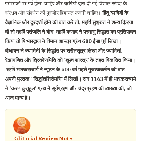
परंपराओं पर गर्व होना चाहिए और ऋषियों द्वारा दी गई विशाल संपदा के
संरक्षण और संवर्धन की पुरजोर हिमायत करनी चाहिए।
हिंदू ऋषियों के
वैज्ञानिक और दूरदर्शी होने की बात करें तो, महर्षि सुश्रुत ने शल्य क्रिया
दी तो महर्षि पतंजलि ने योग, महर्षि कणाद ने परमाणु सिद्धात का प्रतिपादन
किया तो षि भारद्वाज ने विमान शास्त्र ग्रंथ 600 ईसा पूर्व लिखा।
बौधायन ने ज्यामिती के सिद्धांत पर श्रौतसूत्र लिखा और ज्यामिती,
रेखागणित और त्रिकोणमिति को ‘शुल्व शास्त्र’ के तहत विकसित किया।
ऋषि भास्कराचार्य ने न्यूटन के 500 वर्ष पहले गुरुत्वाकर्षण की बात
अपनी पुस्तक ‘ सिद्धांतशिरोमणि’ में लिखी। सन 1163 में ही भास्कराचार्य
ने ‘करण कुतूहुल’ ग्रंथ में सूर्यग्रहण और चंद्रग्रहण की व्याख्या की, जो
आज मान्य है।
Editorial Review Note