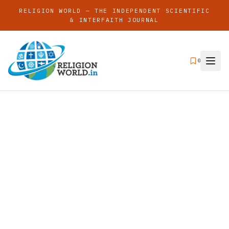
RELIGION WORLD — THE INDEPENDENT SCIENTIFIC
& INTERFAITH JOURNAL
0