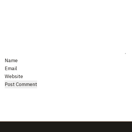
Name
Email
Website