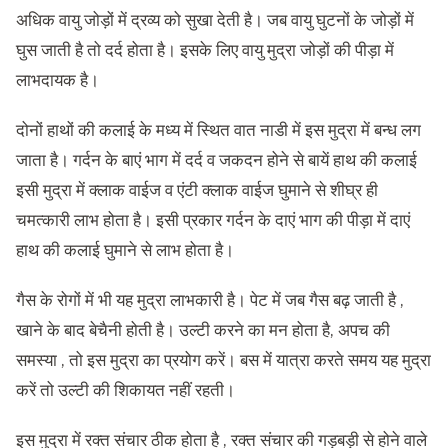
अधिक वायु जोड़ों में द्रव्य को सुखा देती है। जब वायु घुटनों के जोड़ों में
घुस जाती है तो दर्द होता है। इसके लिए वायु मुद्रा जोड़ों की पीड़ा में
लाभदायक है।
दोनों हाथों की कलाई के मध्य में स्थित वात नाडी में इस मुद्रा में बन्ध लग
जाता है। गर्दन के बाएं भाग में दर्द व जकदन होने से बायें हाथ की कलाई
इसी मुद्रा में क्लाक वाईज व एंटी क्लाक वाईज घुमाने से शीघ्र ही
चमत्कारी लाभ होता है। इसी प्रकार गर्दन के दाएं भाग की पीड़ा में दाएं
हाथ की कलाई घुमाने से लाभ होता है।
गैस के रोगों में भी यह मुद्रा लाभकारी है। पेट में जब गैस बढ़ जाती है ,
खाने के बाद बेचैनी होती है। उल्टी करने का मन होता है, अपच की
समस्या , तो इस मुद्रा का प्रयोग करें। बस में यात्रा करते समय यह मुद्रा
करें तो उल्टी की शिकायत नहीं रहती।
इस मुद्रा में रक्त संचार ठीक होता है , रक्त संचार की गड़बड़ी से होने वाले