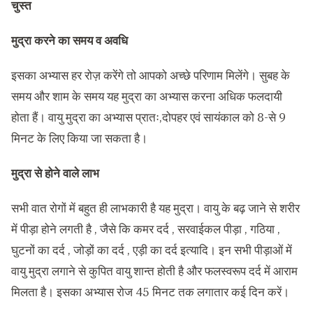
चुस्त
मुद्रा करने का समय व अवधि
इसका अभ्यास हर रोज़ करेंगे तो आपको अच्छे परिणाम मिलेंगे। सुबह के
समय और शाम के समय यह मुद्रा का अभ्यास करना अधिक फलदायी
होता हैं। वायु मुद्रा का अभ्यास प्रातः,दोपहर एवं सायंकाल को 8-से 9
मिनट के लिए किया जा सकता है।
मुद्रा से होने वाले लाभ
सभी वात रोगों में बहुत ही लाभकारी है यह मुद्रा। वायु के बढ़ जाने से शरीर
में पीड़ा होने लगती है , जैसे कि कमर दर्द , सरवाईकल पीड़ा , गठिया ,
घुटनों का दर्द , जोड़ों का दर्द , एड़ी का दर्द इत्यादि। इन सभी पीड़ाओं में
वायु मुद्रा लगाने से कुपित वायु शान्त होती है और फलस्वरूप दर्द में आराम
मिलता है। इसका अभ्यास रोज 45 मिनट तक लगातार कई दिन करें।