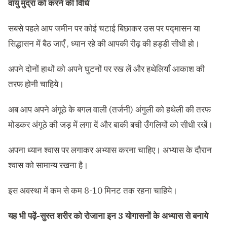
वायु मुद्रा को करने की विधि
सबसे पहले आप जमीन पर कोई चटाई बिछाकर उस पर पद्मासन या
सिद्धासन में बैठ जाएँ , ध्यान रहे की आपकी रीढ़ की हड्डी सीधी हो।
अपने दोनों हाथों को अपने घुटनों पर रख लें और हथेलियाँ आकाश की
तरफ होनी चाहिये।
अब आप अपने अंगूठे के बगल वाली (तर्जनी) अंगुली को हथेली की तरफ
मोडकर अंगूठे की जड़ में लगा दें और बाकी बची उँगलियों को सीधी रखें।
अपना ध्यान श्वास पर लगाकर अभ्यास करना चाहिए। अभ्यास के दौरान
श्वास को सामान्य रखना है।
इस अवस्था में कम से कम 8-10 मिनट तक रहना चाहिये।
यह भी पढ़ें-
सुस्त शरीर को रोजाना इन 3 योगासनों के अभ्यास से बनाये