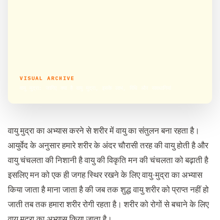
VISUAL ARCHIVE
वायु मुद्रा: जानिए क्या है वायु मुद्रा, इसके लाभ, विधि और सावधानियां
वायु मुद्रा का अभ्यास करने से शरीर में वायु का संतुलन बना रहता है।
आयुर्वेद के अनुसार हमारे शरीर के अंदर चौरासी तरह की वायु होती है और
वायु चंचलता की निशानी है वायु की विकृति मन की चंचलता को बढ़ाती है
इसलिए मन को एक ही जगह स्थिर रखने के लिए वायु-मुद्रा का अभ्यास
किया जाता है माना जाता है की जब तक शुद्ध वायु शरीर को प्राप्त नहीं हो
जाती तब तक हमारा शरीर रोगी रहता है। शरीर को रोगों से बचाने के लिए
वायु मुद्रा का अभ्यास किया जाता है।