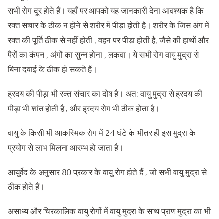
सभी रोग दूर होते हैं। यहाँ पर आपको यह जानकारी देना आवश्यक है कि
रक्त संचार के ठीक न होने से शरीर में पीड़ा होती है। शरीर के जिस अंग में
रक्त की पूर्ति ठीक से नहीं होती , वहन पर पीड़ा होती है, जैसे की हाथों और
पैरों का कंपन , अंगों का सुन्न होना , लकवा। ये सभी रोग वायु मुद्रा से
बिना दवाई के ठीक हो सकते हैं।
ह्रदय की पीड़ा भी रक्त संचार का दोष है। अत: वायु मुद्रा से ह्रदय की
पीड़ा भी शांत होती है , और ह्रदय रोग भी ठीक होता है।
वायु के किसी भी आकस्मिक रोग में 24 घंटे के भीतर ही इस मुद्रा के
प्रयोग से लाभ मिलना आरम्भ हो जाता है।
आयुर्वेद के अनुसार 80 प्रकार के वायु रोग होते हैं , जो सभी वायु मुद्रा से
ठीक होते हैं।
असाध्य और चिरकालिक वायु रोगों में वायु मुद्रा के साथ प्राण मुद्रा का भी