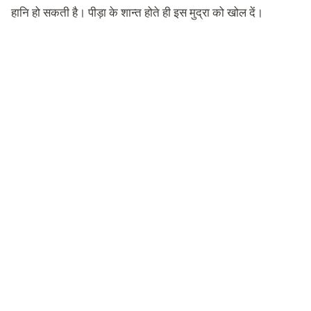
हानि हो सकती है। पीड़ा के शान्त होते ही इस मुद्रा को खोल दें।