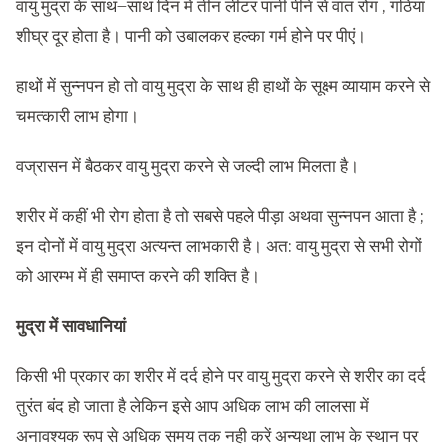
वायु मुद्रा के साथ–साथ दिन में तीन लीटर पानी पीने से वात रोग , गठिया
शीघ्र दूर होता है। पानी को उबालकर हल्का गर्म होने पर पीएं।
हाथों में सुन्नपन हो तो वायु मुद्रा के साथ ही हाथों के सूक्ष्म व्यायाम करने से
चमत्कारी लाभ होगा।
वज्रासन में बैठकर वायु मुद्रा करने से जल्दी लाभ मिलता है।
शरीर में कहीं भी रोग होता है तो सबसे पहले पीड़ा अथवा सुन्नपन आता है ;
इन दोनों में वायु मुद्रा अत्यन्त लाभकारी है। अत: वायु मुद्रा से सभी रोगों
को आरम्भ में ही समाप्त करने की शक्ति है।
मुद्रा में सावधानियां
किसी भी प्रकार का शरीर में दर्द होने पर वायु मुद्रा करने से शरीर का दर्द
तुरंत बंद हो जाता है लेकिन इसे आप अधिक लाभ की लालसा में
अनावश्यक रूप से अधिक समय तक नही करें अन्यथा लाभ के स्थान पर