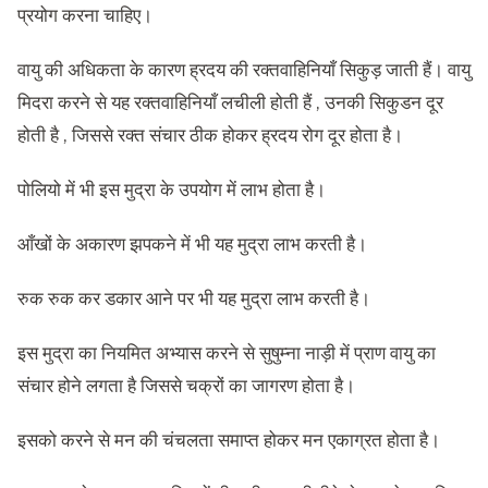
प्रयोग करना चाहिए।
वायु की अधिकता के कारण ह्रदय की रक्तवाहिनियाँ सिकुड़ जाती हैं। वायु
मिदरा करने से यह रक्तवाहिनियाँ लचीली होती हैं , उनकी सिकुडन दूर
होती है , जिससे रक्त संचार ठीक होकर ह्रदय रोग दूर होता है।
पोलियो में भी इस मुद्रा के उपयोग में लाभ होता है।
आँखों के अकारण झपकने में भी यह मुद्रा लाभ करती है।
रुक रुक कर डकार आने पर भी यह मुद्रा लाभ करती है।
इस मुद्रा का नियमित अभ्यास करने से सुषुम्ना नाड़ी में प्राण वायु का
संचार होने लगता है जिससे चक्रों का जागरण होता है।
इसको करने से मन की चंचलता समाप्त होकर मन एकाग्रत होता है।