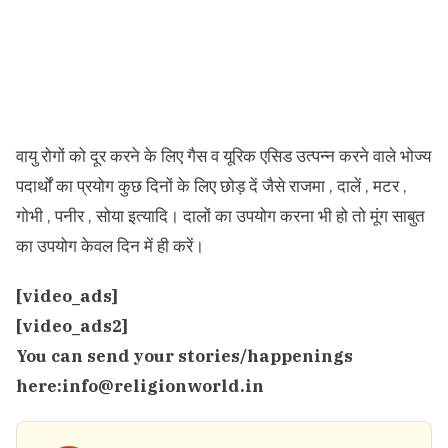
वायु रोगों को दूर करने के लिए गैस व यूरिक एसिड उत्पन्न करने वाले भोज्य
पदार्थों का प्रयोग कुछ दिनों के लिए छोड़ दें जैसे राजमा , दालें , मटर ,
गोभी , पनीर , सोया इत्यादि। दालों का उपयोग करना भी हो तो मूंग साबुत
का उपयोग केवल दिन में ही करें।
[video_ads]
[video_ads2]
You can send your stories/happenings
here:
info@religionworld.in