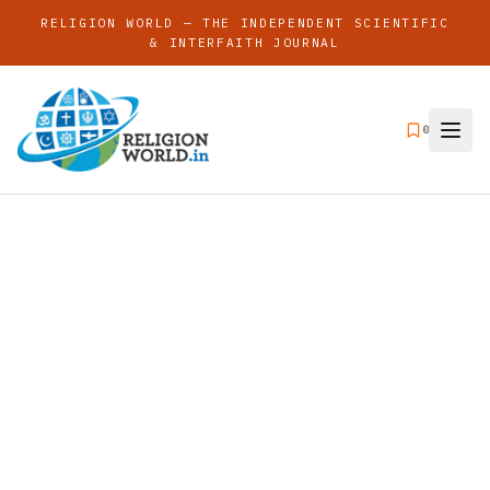
RELIGION WORLD — THE INDEPENDENT SCIENTIFIC
& INTERFAITH JOURNAL
0