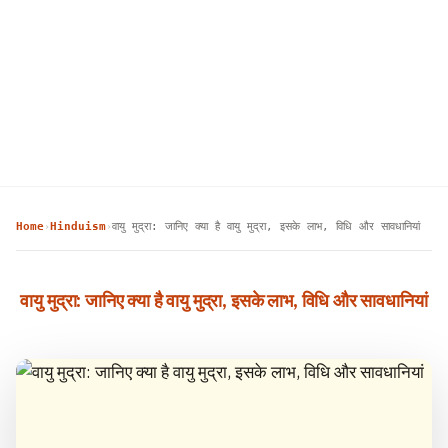
Home
Hinduism
वायु मुद्रा: जानिए क्या है वायु मुद्रा, इसके लाभ, विधि और सावधानियां
›
›
वायु मुद्रा: जानिए क्या है वायु मुद्रा, इसके लाभ, विधि और सावधानियां