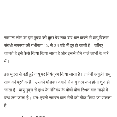
सामान्य तौर पर इस मुद्रा को कुछ देर तक बार-बार करने से वायु विकार
संबंधी समस्या की गंभीरता 12 से 24 घंटे में दूर हो जाती है। चलिए
जानते है इसे कैसे किया किया जाता है और इससे होने वाले लाभों के बारें
में।
इस मुद्रा से बढ़ी हुई वायु पर नियंत्रण किया जाता है। तर्जनी अंगुली वायु
तत्व की प्रतीक है। उसको मोड़कर दबाने से वायु तत्व कम होना शुरु हो
जाता है। वायु मुद्रा से हाथ के मंनिबंध के बीचों बीच स्थित वात नाड़ी में
बन्ध लग जाता है। अत: इससे समस्त वात रोगों को ठीक किया जा सकता
है।