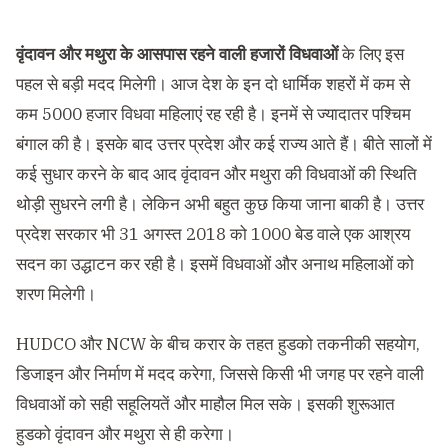
वृंदावन और मथुरा के आसपास रहने वाली हजारों विधवाओं
के लिए इस
पहल से बड़ी मदद मिलेगी। आज देश के इन दो धार्मिक शहरों में कम से
कम 5000 हजार विधवा महिलाएं रह रही है। इनमें से ज्यादातर पश्चिम
बंगाल की है। इसके बाद उत्तर प्रदेश और कई राज्य आते हैं। बीते सालों में
कई सुधार करने के बाद आद वृंदावन और मथुरा की विधवाओं की स्थिति
थोड़ी सुधरने लगी है। लेकिन अभी बहुत कुछ किया जाना बाकी है। उत्तर
प्रदेश सरकार भी 31 अगस्त 2018 को 1000 बेड वाले एक आश्रय
सदन का उद्धाटन कर रही है। इसमें विधवाओं और अनाथ महिलाओं को
शरण मिलेगी।
HUDCO और NCW के बीच करार के तहत हुडको तकनीकी सहयोग,
डिजाइन और निर्माण में मदद करेगा, जिससे किसी भी जगह पर रहने वाली
विधवाओं को सही सहूलियतें और माहौल मिल सके। इसकी शुरूआत
हुडको वृंदावन और मथुरा से ही करेगा।