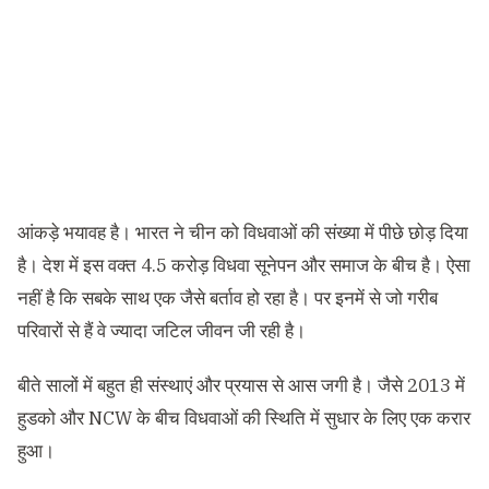
आंकड़े भयावह है। भारत ने चीन को विधवाओं की संख्या में पीछे छोड़ दिया
है। देश में इस वक्त 4.5 करोड़ विधवा सूनेपन और समाज के बीच है। ऐसा
नहीं है कि सबके साथ एक जैसे बर्ताव हो रहा है। पर इनमें से जो गरीब
परिवारों से हैं वे ज्यादा जटिल जीवन जी रही है।
बीते सालों में बहुत ही संस्थाएं और प्रयास से आस जगी है। जैसे 2013 में
हुडको और NCW के बीच विधवाओं की स्थिति में सुधार के लिए एक करार
हुआ।