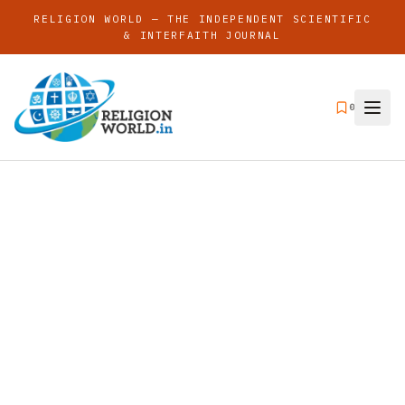
RELIGION WORLD — THE INDEPENDENT SCIENTIFIC
& INTERFAITH JOURNAL
0