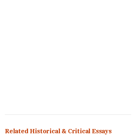
Related Historical & Critical Essays