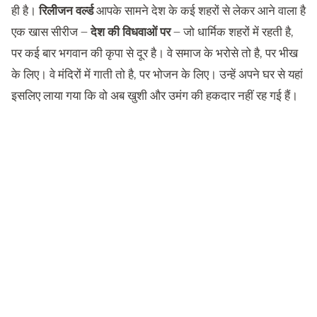
ही है।
रिलीजन वर्ल्ड
आपके सामने देश के कई शहरों से लेकर आने वाला है
एक खास सीरीज –
देश की विधवाओं पर
– जो धार्मिक शहरों में रहती है,
पर कई बार भगवान की कृपा से दूर है। वे समाज के भरोसे तो है, पर भीख
के लिए। वे मंदिरों में गाती तो है, पर भोजन के लिए। उन्हें अपने घर से यहां
इसलिए लाया गया कि वो अब खुशी और उमंग की हकदार नहीं रह गई हैं।