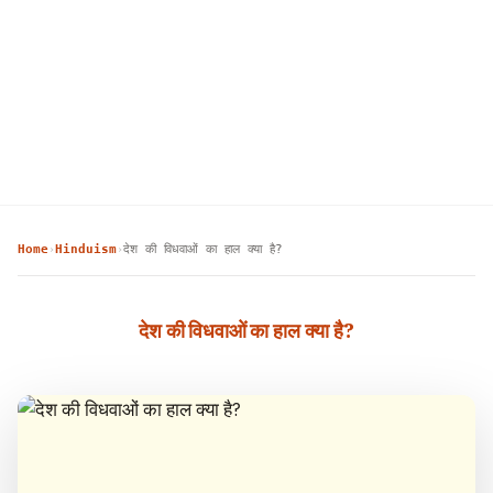
Home
Hinduism
देश की विधवाओं का हाल क्या है?
›
›
देश की विधवाओं का हाल क्या है?