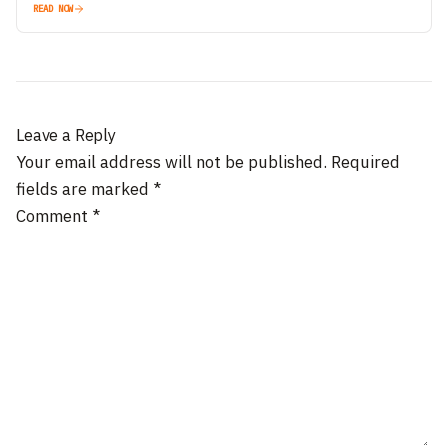
READ NOW
Leave a Reply
Your email address will not be published.
Required
fields are marked
*
Comment
*