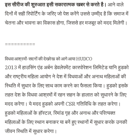
इस सीरीज की शुरुआत इसी सकारात्मक खबर से करते है।
आने वाले
दिनों में सही रिपोर्टिंग के जरिए जो पेश करेंगे उससे उम्मी्द है कि समाज में
चेतना और भावना का विकास होगा, जिससे हर मजबूर को मदद मिलेगी।
==========
विधवा आश्रमों-सदनों की देखरेख को आगे आया HUDCO
2013 में हाउसिंग एंड अर्बन डेवलेपमेंट कारपोरेशन लिमिटेड यानि हुडको
और राष्ट्रीय महिला आयोग ने देश में विधवाओं और अनाथ महिलाओं की
स्थिति में सुधार के लिए साथ काम करने का फैसला किया। हुडको इसके
तहत देश के विधवा आश्रमों में रहन सहन के हालात को सुधारने के लिए
मदद करेगा। ये मदद हुडको अपनी CSR गतिविधि के तहत करेगा।
हुडको महिलाओं के हॉस्टल, रिमांड गृह और अनाथ और परित्यक्त
महिलाओं के लिए स्थान बनाकर या बनें हुए स्थानों में सुधार करके उनकी
जीवन स्थिति में सुधार करेगा।