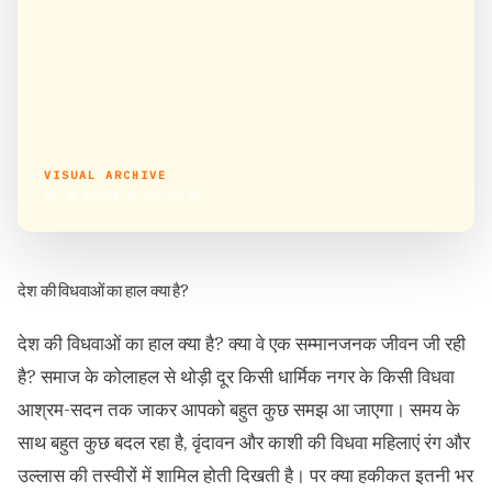
VISUAL ARCHIVE
देश की विधवाओं का हाल क्या है?
देश की विधवाओं का हाल क्या है?
देश की विधवाओं का हाल क्या है? क्या वे एक सम्मानजनक जीवन जी रही
है? समाज के कोलाहल से थोड़ी दूर किसी धार्मिक नगर के किसी विधवा
आश्रम-सदन तक जाकर आपको बहुत कुछ समझ आ जाएगा। समय के
साथ बहुत कुछ बदल रहा है, वृंदावन और काशी की विधवा महिलाएं रंग और
उल्लास की तस्वीरों में शामिल होती दिखती है। पर क्या हकीकत इतनी भर