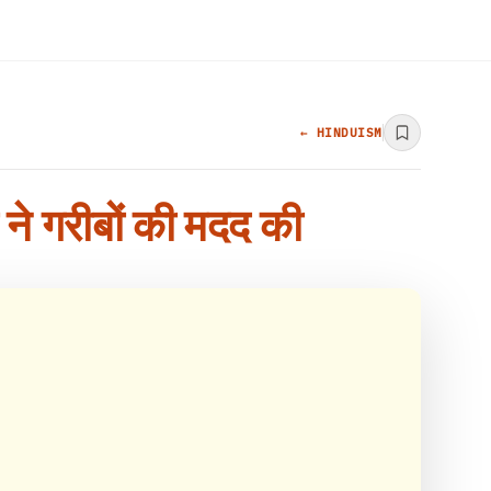
← HINDUISM
 ने गरीबों की मदद की