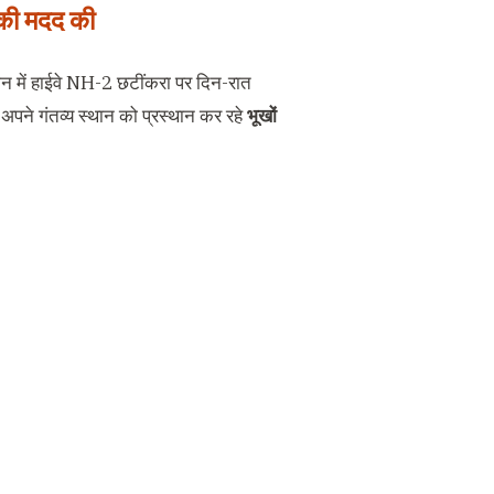
ं की मदद की
ान में हाईवे NH-2 छटींकरा पर दिन-रात
अपने गंतव्य स्थान को प्रस्थान कर रहे
भूखों