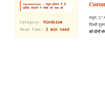
Coronav
Coronavirus : मथुरा-वृंदावन में दो
धार्मिक संगठनों ने गरीबों की मदद की
मथुरा, 27
Category:
Hinduism
दिल्ली गुड
Read time:
2 min read
को दोनों स