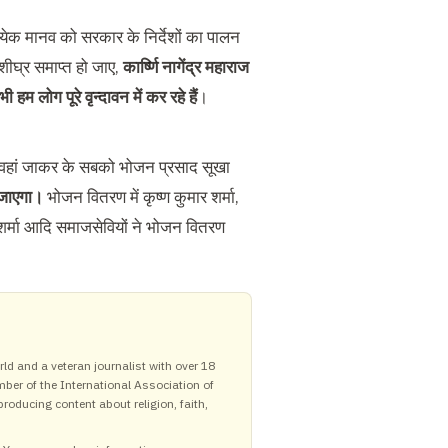
्येक मानव को सरकार के निर्देशों का पालन
शीघ्र समाप्त हो जाए,
कार्ष्णि नागेंद्र महाराज
लोग पूरे वृन्दावन में कर रहे हैं
।
ां वहां जाकर के सबको भोजन प्रसाद सूखा
ा जाएगा।
भोजन वितरण में कृष्ण कुमार शर्मा,
स शर्मा आदि समाजसेवियों ने भोजन वितरण
ld and a veteran journalist with over 18
mber of the International Association of
roducing content about religion, faith,