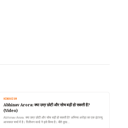
HINDUISM
Abhinav Arora: क्या उम्र छोटी और सोच बड़ी हो सकती है?
(Video)
Abhinav Arora: क्या उम्र छोटी और सोच बड़ी हो सकती है? अभिनव अरोड़ा का एक इंटरव्यू
आजकल चर्चा में है। रिलीजन वर्ल्ड ने इसे किया है। बीते कुछ…