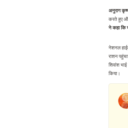
अनुराग कृष्
करते हुए औ
ने कहा कि 
नेशनल हाईव
राशन पहुंच
शिवांश भाई 
किया।