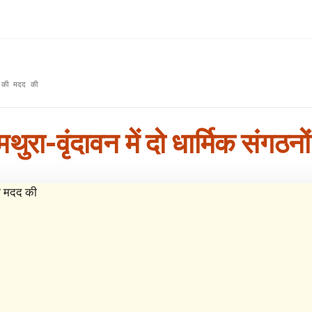
ों की मदद की
-वृंदावन में दो धार्मिक संगठनों