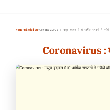
Home
Hinduism
Coronavirus : मथुरा-वृंदावन में दो धार्मिक संगठनों ने गरीब
›
›
Coronavirus : मथुरा