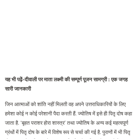
यह भी पढ़ें-
दीवाली पर माता लक्ष्मी की सम्पूर्ण पूजन सामग्री : एक जगह
सारी जानकारी
जिन आत्माओं को शांति नहीं मिलती वह अपने उत्तराधिकारियों के लिए
हमेशा कोई न कोई परेशानी पैदा करती हैं. ज्योतिष में इसे ही पितृ दोष कहा
जाता है. ‘बृहत पराशर होरा शास्त्र’ तथा ज्योतिष के अन्य कई महत्वपूर्ण
ग्रंथों में पितृ दोष के बारे में विशेष रूप से चर्चा की गई है. पुराणों में भी पितृ