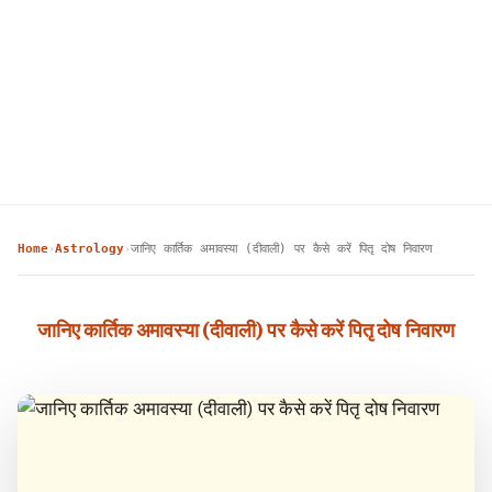
Home
Astrology
जानिए कार्तिक अमावस्या (दीवाली) पर कैसे करें पितृ दोष निवारण
›
›
जानिए कार्तिक अमावस्या (दीवाली) पर कैसे करें पितृ दोष निवारण