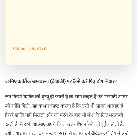
VISUAL ARCHIVE
जानिए कार्तिक अमावस्या (दीवाली) पर कैसे करें पितृ दोष निवारण
जानिए कार्तिक अमावस्या (दीवाली) पर कैसे करें पितृ दोष निवारण
जब किसी व्यक्ति की मृत्यु हो जाती है तो लोग कहते हैं कि ‘उसकी आत्मा
को शांति मिले’. यह कथन स्पष्ट करता है कि ऐसी भी लाखों आत्माएं हैं
जिन्हें शांति नहीं मिलती और जो मरने के बाद भी मोक्ष के लिए भटकती
रहती हैं. ये सभी आत्माएं अपने जिंदा उत्तराधिकारियों की पूर्वज होती हैं.
ज्योतिषाचार्य पंडित दयानन्द शास्त्री ने बताया की वैदिक ज्योतिष में उन्हें