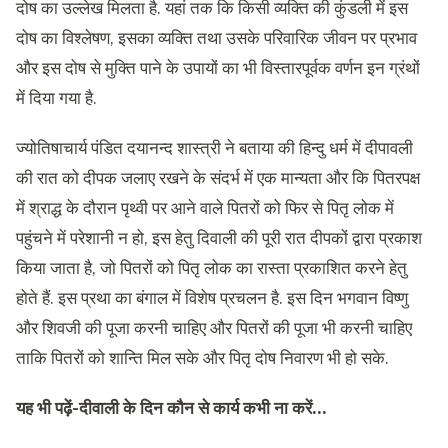
दोष का उल्लेख मिलता है. यहां तक कि किसी व्यक्ति की कुंडली में इस
दोष का विश्लेषण, इसका व्यक्ति तथा उसके परिवारिक जीवन पर प्रभाव
और इस दोष से मुक्ति पाने के उपायों का भी विस्तारपूर्वक वर्णन इन ग्रंथों
में दिया गया है.
ज्योतिषाचार्य पंडित दयानन्द शास्त्री ने बताया की हिन्‍दु धर्म में दीपावली
की रात को दीपक जलाए रखने के संदर्भ में एक मान्‍यता और कि पितरपक्ष
में श्राद्ध के दौरान पृथ्‍वी पर आने वाले पितरों को फिर से पितृ लोक में
पहुंचने में परेशानी न हो, इस हेतु दिवाली की पूरी रात दीपकों द्वारा प्रकाश
किया जाता है, जो पितरों को पितृ लोक का रास्‍ता प्रकाशित करने हेतु
होते हैं. इस प्रथा का बंगाल में विशेष प्रचलन है. इस दिन भगवान विष्णु
और शिवजी की पूजा करनी चाहिए और पितरों की पूजा भी करनी चाहिए
ताकि पितरों को शान्ति मिल सके और पितृ दोष निवारण भी हो सके.
यह भी पढ़ें-
दीवाली के दिन कौन से कार्य कभी ना करें…