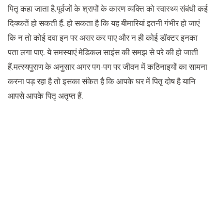
पितृ कहा जाता है.पूर्वजों के श्रापों के कारण व्यक्ति को स्वास्थ्य संबंधी कई
दिक्कतें हो सकती हैं. हो सकता है कि यह बीमारियां इतनी गंभीर हो जाएं
कि न तो कोई दवा इन पर असर कर पाए और न ही कोई डॉक्टर इनका
पता लगा पाए. ये समस्याएं मेडिकल साइंस की समझ से परे की हो जाती
हैं.मत्स्यपुराण के अनुसार अगर पग-पग पर जीवन में कठिनाइयों का सामना
करना पड़ रहा है तो इसका संकेत है कि आपके घर में पितृ दोष है यानि
आपसे आपके पितृ अतृप्त हैं.