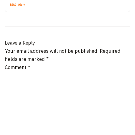
portal on…
READ NOW
Leave a Reply
Your email address will not be published.
Required
fields are marked
*
Comment
*