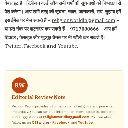
वेबसाइट है। रिलीजन वर्ल्ड सदैव सभी धर्मों की सूचनाओं को निष्पक्षता से
पेश करेगा। आप सभी तरह की सूचना, खबर, जानकारी, राय, सुझाव हमें
इस ईमेल पर भेज सकते हैं –
religionworldin@gmail.com
–
या इस नंबर पर वाट्सएप कर सकते हैं – 9717000666 – आप हमें
ट्विटर , फेसबुक और यूट्यूब चैनल पर भी फॉलो कर सकते हैं।
Twitter
,
Facebook
and
Youtube
.
RW
Editorial Review Note
Religion World provides information on all religions and presents it
impartially. You can send us information, news, updates, opinions,
and suggestions at
religionworldin@gmail.com
. You can also
follow us on
X (Twitter)
,
Facebook
, and
YouTube
.