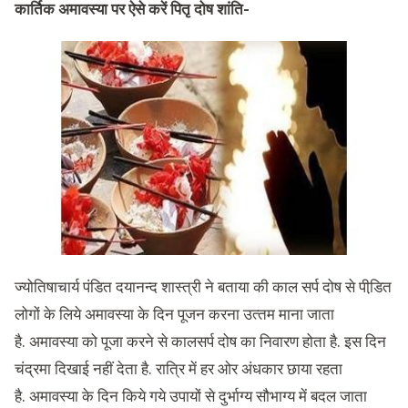
कार्तिक अमावस्या पर ऐसे करें पितृ दोष शांति-
ज्योतिषाचार्य पंडित दयानन्द शास्त्री ने बताया की काल सर्प दोष से पीडि़त
लोगों के लिये अमावस्‍या के दिन पूजन करना उत्‍तम माना जाता
है. अमावस्‍या को पूजा करने से कालसर्प दोष का निवारण होता है. इस दिन
चंद्रमा दिखाई नहीं देता है. रात्रि में हर ओर अंधकार छाया रहता
है. अमावस्‍या के दिन किये गये उपायों से दुर्भाग्‍य सौभाग्‍य में बदल जाता