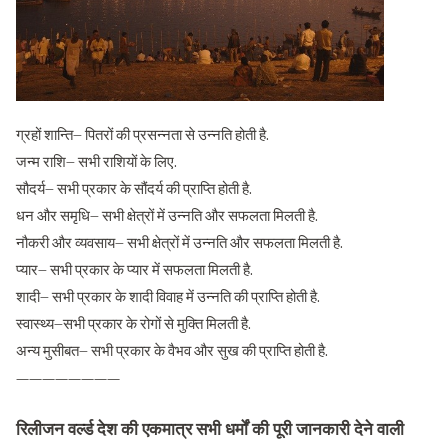
ग्रहों शान्ति– पितरों की प्रसन्नता से उन्नति होती है.
जन्म राशि– सभी राशियों के लिए.
सौदर्य– सभी प्रकार के सौंदर्य की प्राप्ति होती है.
धन और समृधि– सभी क्षेत्रों में उन्नति और सफलता मिलती है.
नौकरी और व्यवसाय– सभी क्षेत्रों में उन्नति और सफलता मिलती है.
प्यार– सभी प्रकार के प्यार में सफलता मिलती है.
शादी– सभी प्रकार के शादी विवाह में उन्नति की प्राप्ति होती है.
स्वास्थ्य–सभी प्रकार के रोगों से मुक्ति मिलती है.
अन्य मुसीबत– सभी प्रकार के वैभव और सुख की प्राप्ति होती है.
————————
रिलीजन वर्ल्ड देश की एकमात्र सभी धर्मों की पूरी जानकारी देने वाली