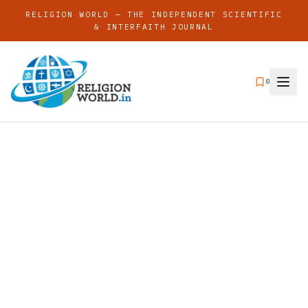
RELIGION WORLD — THE INDEPENDENT SCIENTIFIC
& INTERFAITH JOURNAL
0