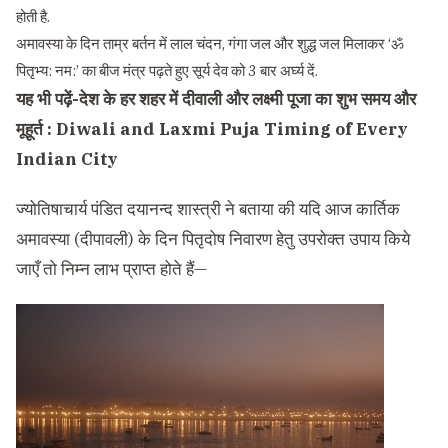
होती है.
अमावस्या के दिन ताम्र बर्तन में लाल चंदन, गंगा जल और शुद्ध जल मिलाकर ‘ॐ
पितृभ्य: नम:’ का बीज मंत्र पढ़ते हुए सूर्य देव को 3 बार अर्घ्य दें.
यह भी पढ़ें-
देश के हर शहर में दीवाली और लक्ष्मी पूजा का शुभ समय और
मूहूर्त : Diwali and Laxmi Puja Timing of Every
Indian City
ज्योतिषाचार्य पंडित दयानन्द शास्त्री ने बताया की यदि आज कार्तिक
अमावस्या (दीपावली) के दिन पितृदोष निवारण हेतु उपरोक्त उपाय किये
जाएँ तो निम्न लाभ प्राप्त होते हैं—