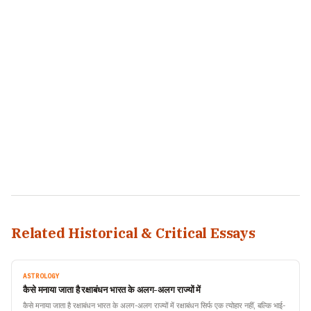
Related Historical & Critical Essays
ASTROLOGY
कैसे मनाया जाता है रक्षाबंधन भारत के अलग-अलग राज्यों में
कैसे मनाया जाता है रक्षाबंधन भारत के अलग-अलग राज्यों में रक्षाबंधन सिर्फ एक त्योहार नहीं, बल्कि भाई-