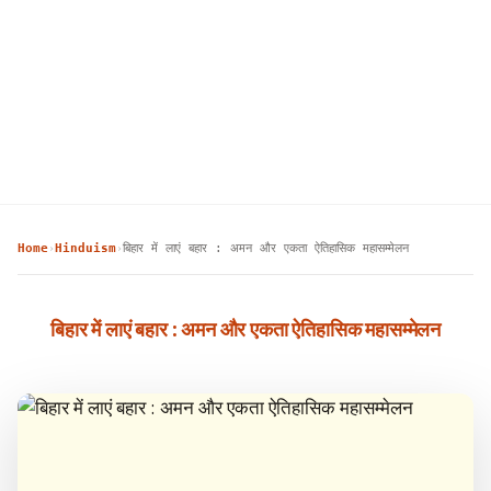
Home
Hinduism
बिहार में लाएं बहार : अमन और एकता ऐतिहासिक महासम्मेलन
›
›
बिहार में लाएं बहार : अमन और एकता ऐतिहासिक महासम्मेलन