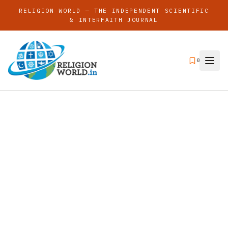
RELIGION WORLD — THE INDEPENDENT SCIENTIFIC
& INTERFAITH JOURNAL
0