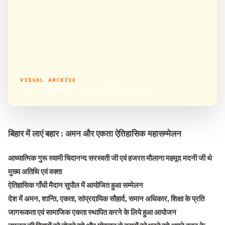
VISUAL ARCHIVE
बिहार में लाएं बहार : अमन और एकता ऐतिहासिक महासम्मेलन
बिहार में लाएं बहार : अमन और एकता ऐतिहासिक महासम्मेलन
आध्यात्मिक गुरू स्वामी चिदानन्द सरस्वती जी एवं हजरत मौलाना महमूद मदनी जी थे
मुख्य अतिथि एवं वक्ता
ऐतिहासिक गाँधी मैदान सुपौल में आयोजित हुआ सम्मेलन
देश में अमन, शान्ति, एकता, सांप्रदायिक सौहार्द, समान अधिकार, शिक्षा के प्रति
जागरूकता एवं सामाजिक एकता स्थापित करने के लिये हुआ आयोजन