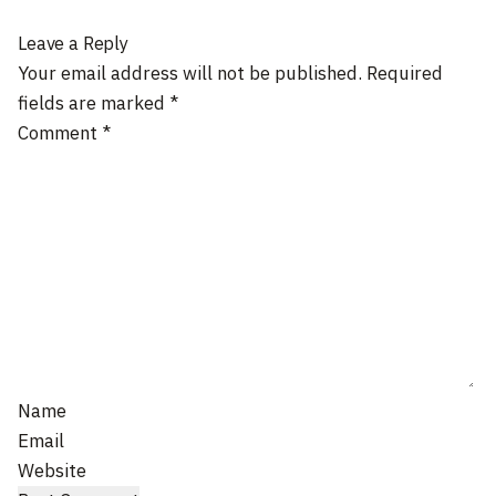
Leave a Reply
Your email address will not be published.
Required
fields are marked
*
Comment
*
Name
Email
Website