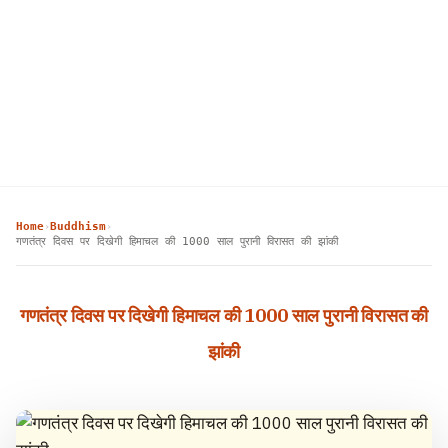
Home
Buddhism
›
›
गणतंत्र दिवस पर दिखेगी हिमाचल की 1000 साल पुरानी ‌विरासत की झांकी
गणतंत्र दिवस पर दिखेगी हिमाचल की 1000 साल पुरानी ‌विरासत की
झांकी