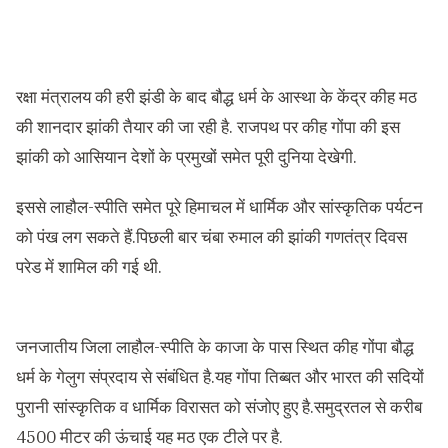
रक्षा मंत्रालय की हरी झंडी के बाद बौद्ध धर्म के आस्था के केंद्र कीह मठ
की शानदार झांकी तैयार की जा रही है. राजपथ पर कीह गोंपा की इस
झांकी को आसियान देशों के प्रमुखों समेत पूरी दुनिया देखेगी.
इससे लाहौल-स्पीति समेत पूरे हिमाचल में धार्मिक और सांस्कृतिक पर्यटन
को पंख लग सकते हैं.पिछली बार चंबा रुमाल की झांकी गणतंत्र दिवस
परेड में शामिल की गई थी.
जनजातीय जिला लाहौल-स्पीति के काजा के पास स्थित कीह गोंपा बौद्ध
धर्म के गेलुग संप्रदाय से संबंधित है.यह गोंपा तिब्बत और भारत की सदियों
पुरानी सांस्कृतिक व धार्मिक विरासत को संजोए हुए है.समुद्रतल से करीब
4500 मीटर की ऊंचाई यह मठ एक टीले पर है.