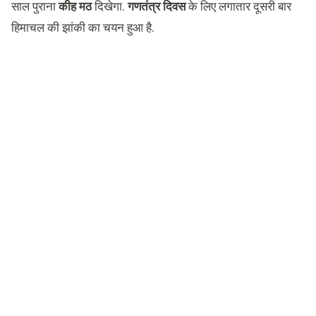
साल पुराना
कीह मठ
दिखेगा.
गणतंत्र दिवस
के लिए लगातार दूसरी बार
हिमाचल की झांकी का चयन हुआ है.