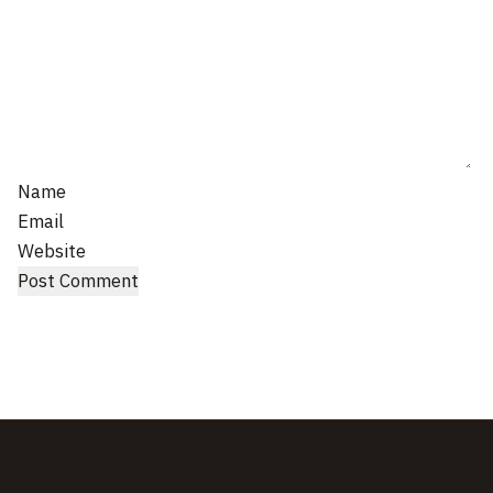
Name
Email
Website