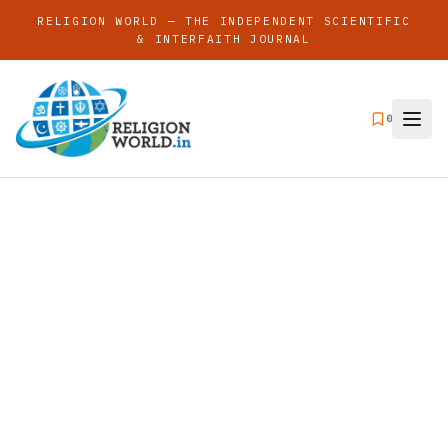
RELIGION WORLD — THE INDEPENDENT SCIENTIFIC
& INTERFAITH JOURNAL
0