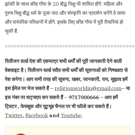
झांकी के साथ कीह गोंपा के 20 बौद्ध भिक्षु भी शामिल होंगे. महिला और
पुरुष भिक्षु बौद्ध धर्म के पूजा-पाठ और संस्कृति का प्रदर्शन करेंगे.वे लामा
और पारंपरिक परिधानों में होंगे. इसके लिए कीह गोंपा में पूरी तैयारियां हो
चुकी हैं.
===========================================
रिलीजन वर्ल्ड देश की एकमात्र सभी धर्मों की पूरी जानकारी देने वाली
वेबसाइट है। रिलीजन वर्ल्ड सदैव सभी धर्मों की सूचनाओं को निष्पक्षता से
पेश करेगा। आप सभी तरह की सूचना, खबर, जानकारी, राय, सुझाव हमें
इस ईमेल पर भेज सकते हैं –
religionworldin@gmail.com
– या
इस नंबर पर वाट्सएप कर सकते हैं – 9717000666 – आप हमें
ट्विटर , फेसबुक और यूट्यूब चैनल पर भी फॉलो कर सकते हैं।
Twitter
,
Facebook
and
Youtube
.