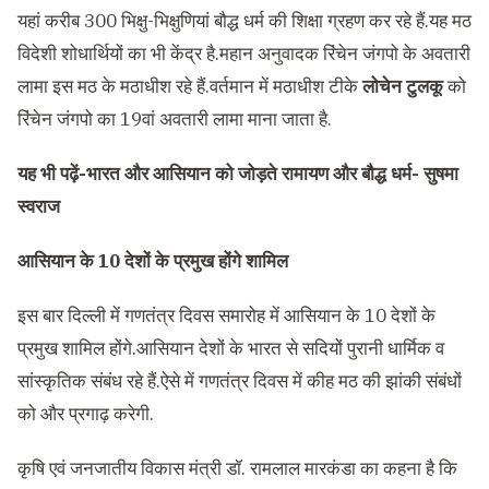
यहां करीब 300 भिक्षु-भिक्षुणियां बौद्ध धर्म की शिक्षा ग्रहण कर रहे हैं.यह मठ
विदेशी शोधार्थियों का भी केंद्र है.महान अनुवादक रिंचेन जंगपो के अवतारी
लामा इस मठ के मठाधीश रहे हैं.वर्तमान में मठाधीश टीके
लोचेन टुलकू
को
रिंचेन जंगपो का 19वां अवतारी लामा माना जाता है.
यह भी पढ़ें-
भारत और आसियान को जोड़ते रामायण और बौद्ध धर्म- सुषमा
स्वराज
आसियान के 10 देशों के प्रमुख होंगे शामिल
इस बार दिल्ली में गणतंत्र दिवस समारोह में आसियान के 10 देशों के
प्रमुख शामिल होंगे.आसियान देशों के भारत से सदियों पुरानी धार्मिक व
सांस्कृतिक संबंध रहे हैं.ऐसे में गणतंत्र दिवस में कीह मठ की झांकी संबंधों
को और प्रगाढ़ करेगी.
कृषि एवं जनजातीय विकास मंत्री डॉ. रामलाल मारकंडा का कहना है कि