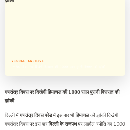
VISUAL ARCHIVE
गणतंत्र दिवस पर दिखेगी हिमाचल की 1000 साल पुरानी ‌विरासत की झांकी
गणतंत्र दिवस पर दिखेगी हिमाचल की 1000 साल पुरानी ‌विरासत की
झांकी
दिल्ली में
गणतंत्र दिवस परेड
में इस बार भी
हिमाचल
की झांकी दिखेगी.
गणतंत्र दिवस पर इस बार
दिल्ली के राजपथ
पर लाहौल-स्पीति का 1000