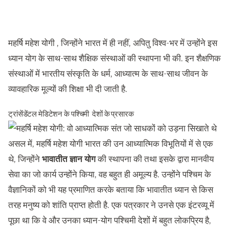
महर्षि महेश योगी , जिन्होंने भारत में ही नहीं, अपितु विश्व-भर में उन्होंने इस
ध्यान योग के साथ-साथ शैक्षिक संस्थाओं की स्थापना भी की. इन शैक्षणिक
संस्थाओं में भारतीय संस्कृति के धर्म, आध्यात्म के साथ-साथ जीवन के
व्यावहारिक मूल्यों की शिक्षा भी दी जाती है.
ट्रांसेंडेंटल मेडिटेशन के पश्चिमी देशों के प्रसारक
असल में, महर्षि महेश योगी भारत की उन आध्यात्मिक विभूतियों में से एक
थे, जिन्होंने
भावातीत ज्ञान योग
की स्थापना की तथा इसके द्वारा मानवीय
सेवा का जो कार्य उन्होंने किया, वह बहुत ही अमूल्य है. उन्होंने पश्चिम के
वैज्ञानिकों को भी यह प्रमाणित करके बताया कि भावातीत ध्यान से किस
तरह मनुष्य को शांति प्राप्त होती है. एक पत्रकार ने उनसे एक इंटरव्यू में
पूछा था कि वे और उनका ध्यान-योग पश्चिमी देशों में बहुत लोकप्रिय है,