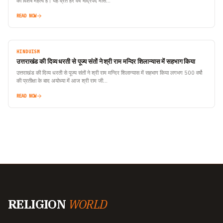
का विशेष महत्व है। यह व्रत हर वर्ष भाद्रपद मास…
READ NOW
HINDUISM
उत्तराखंड की दिव्य धरती से पूज्य संतों ने श्री राम मन्दिर शिलान्यास में सहभाग किया
उत्तराखंड की दिव्य धरती से पूज्य संतों ने श्री राम मन्दिर शिलान्यास में सहभाग किया लगभग 500 वर्षो
की प्रतीक्षा के बाद अयोध्या में आज श्री राम जी…
READ NOW
RELIGION
WORLD