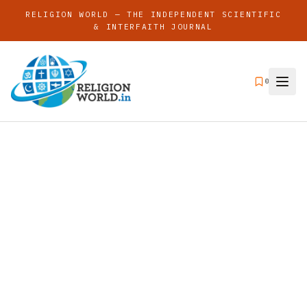
RELIGION WORLD — THE INDEPENDENT SCIENTIFIC
& INTERFAITH JOURNAL
0