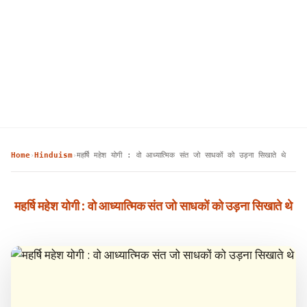
Home
Hinduism
महर्षि महेश योगी : वो आध्यात्मिक संत जो साधकों को उड़ना सिखाते थे
›
›
महर्षि महेश योगी : वो आध्यात्मिक संत जो साधकों को उड़ना सिखाते थे