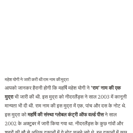
महेश योगी ने जारी करी थी राम नाम की मुद्रा
आपको जानकर हैरानी होगी कि महर्षि महेश योगी ने
‘राम’ नाम की एक
मुद्रा
भी जारी की थी. इस मुद्रा को नीदरलैंड्स ने साल 2003 में कानूनी
मान्यता भी दी थी. राम नाम की इस मुद्रा में एक, पांच और दस के नोट थे.
इस मुद्रा को
महर्षि की संस्था ग्लोबल कंट्री ऑफ वर्ल्ड पीस
ने साल
2002 के अक्टूबर में जारी किया गया था. नीदरलैंड्स के कुछ गांवों और
शहरों की सौ से अधिक दुकानों में ये नोट चलने लगे थे. इन दुकानों में कुछ