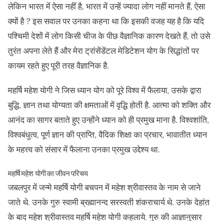
लेकिन भारत में ऐसा नहीं है, भारत में उन्हें ज्यादा लोग नहीं मानते हैं, ऐसा
क्यों है ? इस सवाल पर उनका कहना था कि इसकी वजह यह है कि यदि
पश्चिमी देशों में लोग किसी चीज के पीछ वैज्ञानिक कारण देखते हैं, तो उसे
तुरंत अपना लेते हैं और मेरा ट्रांसेंडेंटल मेडिटेशन योग के सिद्धांतों पर
कायम रहते हुए पूरी तरह वैज्ञानिक है.
महर्षि महेश योगी ने जिस ध्यान योग को पूरे विश्व में फैलाया, उसके द्वारा
बुद्धि, ज्ञान तथा योग्यता की क्षमताओं में वृद्धि होती है. आत्मा को शक्ति और
आनंद का सागर बताते हुए उन्होंने ध्यान को ही प्रमुख माना है. विश्वशांति,
विश्वबंधुत्व, पूर्ण ज्ञान की प्राप्ति, वैदिक शिक्षा का प्रचार, भावातीत ध्यान
के महत्त्व को संसार में फैलाना उनका प्रमुख उद्देश्य था.
महर्षि महेश योगी का जीवन परिचय
जबलपुर में जन्मे महर्षि योगी बचपन में महेश श्रीवास्तव के नाम से जाने
जाते थे. उनके गुरु स्वामी ब्रह्मानन्द सरस्वती शंकराचार्य थे. उनके देहांत
के बाद महेश श्रीवास्तव महर्षि महेश योगी कहलाये. गुरु की आज्ञानुसार