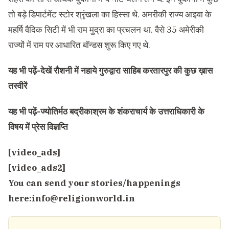
तो बड़े डिपार्टमेंट स्टोर श्रृंखला का हिस्सा थे. अमरीकी राज्य आइवा के
महर्षि वैदिक सिटी में भी राम मुद्रा का प्रचलन था. वैसे 35 अमेरीकी
राज्यों में राम पर आधारित बॉन्डस शुरू किए गए थे.
यह भी पढ़ें-
देखें रौशनी में नहाये गुरुद्वारा साहिब करतारपुर की कुछ ख़ास
तस्वीरें
यह भी पढ़ें-
ज्योतिर्मठ बद्रीकाश्रम के शंकराचार्य के उत्तराधिकारी के
विषय में प्रेस विज्ञप्ति
[video_ads]
[video_ads2]
You can send your stories/happenings
here:
info@religionworld.in