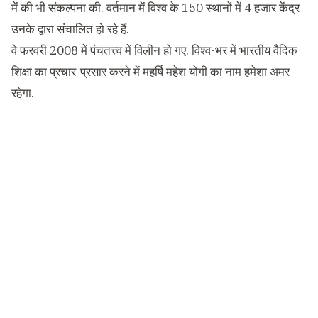
में की भी संकल्पना की. वर्तमान में विश्व के 150 स्थानों में 4 हजार केंद्र
उनके द्वारा संचालित हो रहे हैं.
वे फरवरी 2008 में पंचतत्त्व में विलीन हो गए. विश्व-भर में भारतीय वैदिक
शिक्षा का प्रचार-प्रसार करने में महर्षि महेश योगी का नाम हमेशा अमर
रहेगा.