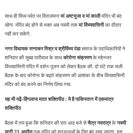
साथ ही विंध्य पर्वत पर विराजमान
मां अष्टभुजा व मां काली
मंदिर भी बंद
रहेगा. मंदिर बंद होने से भक्त अब नवमी तक
मां विंध्यवासिनी
का दीदार
नहीं कर सकेंगे.
नगर विधायक रत्नाकर मिश्र व श्रीविंध्य पंडा
समाज के पदाधिकारियों ने
शनिवार की सुबह पारीवाल के साथ
कोरोना संक्रमण
के मद्देनजर
विंध्यवासिनी मंदिर में दर्शन-पूजन को लेकर बैठक की. दो घंटे तक चली
बैठक के बाद कोरोना के बढ़ते संक्रमण की आशंका के बीच विंध्यवासिनी
मंदिर को बंद करने का निर्णय लिया गया.
यह भी पढ़ें-
हिंगलाज माता शक्तिपीठ : ये है पाकिस्तान में एकमात्र
शक्तिपीठ
बैठक में तय हुआ कि शनिवार की रात आठ बजे से
चैत्र नवरात्र
के
नवमी
यानी 21 अप्रैल
तक मंदिर को श्रद्धालुओं के लिए बंद रखा जाएगा. इस