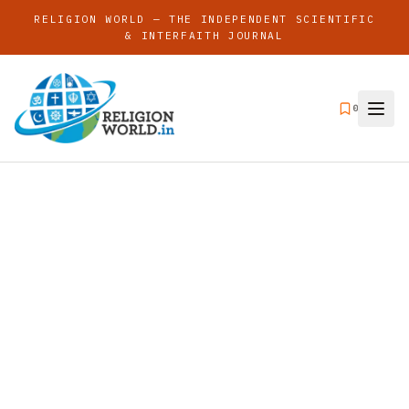
RELIGION WORLD — THE INDEPENDENT SCIENTIFIC
& INTERFAITH JOURNAL
0