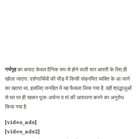
गर्भगृह
का कपाट केवल दैनिक रूप से होने वाली चार आरती के लिए ही
खोला जाएगा. दर्शनार्थियों की भीड़ में किसी संक्रमित व्यक्ति के आ जाने
का खतरा था, इसलिए जनहित में यह फैसला लिया गया है. वहीं श्रद्धालुओं
से घर पर ही रहकर पूजा-अर्चना व मां की आराधना करने का अनुरोध
किया गया है.
[video_ads]
[video_ads2]