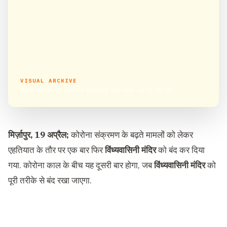
VISUAL ARCHIVE
कोरोना संक्रमण के कारण मां विंध्यवासिनी मंदिर नवमी तक के लिए बंद
मिर्ज़ापुर, 19 अप्रैल;
कोरोना संक्रमण के बढ़ते मामलों को लेकर
एहतियात के तौर पर एक बार फिर
विंध्यवासिनी मंदिर
को बंद कर दिया
गया. कोरोना काल के बीच यह दूसरी बार होगा, जब
विंध्यवासिनी मंदिर
को
पूरी तरीके से बंद रखा जाएगा.