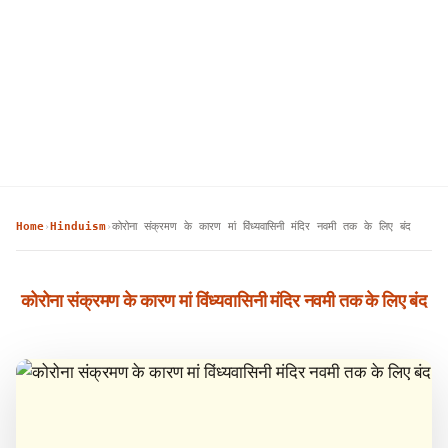
Home
Hinduism
कोरोना संक्रमण के कारण मां विंध्यवासिनी मंदिर नवमी तक के लिए बंद
›
›
कोरोना संक्रमण के कारण मां विंध्यवासिनी मंदिर नवमी तक के लिए बंद