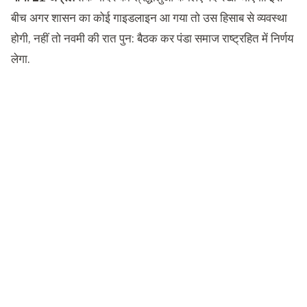
बीच अगर शासन का कोई गाइडलाइन आ गया तो उस हिसाब से व्यवस्था
होगी, नहीं तो नवमी की रात पुन: बैठक कर पंडा समाज राष्ट्रहित में निर्णय
लेगा.