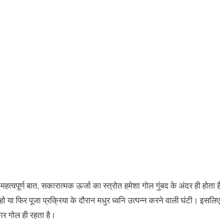
महत्वपूर्ण बात, सकारात्मक ऊर्जा का स्त्रोत हमेशा गोल गुंबद के अंदर ही होत
 या फिर पूजा प्रक्रिया के दौरान मधुर ध्वनि उत्पन्न करने वाली घंटी। इसलिए
र गोल ही रहता है।