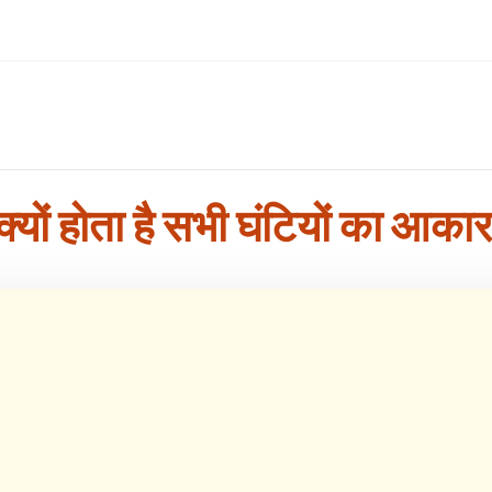
क्यों होता है सभी घंटियों का आका