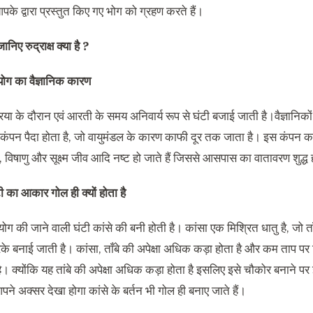
आपके द्वारा प्रस्तुत किए गए भोग को ग्रहण करते हैं।
जानिए रुद्राक्ष क्या है ?
योग का वैज्ञानिक कारण
िया के दौरान एवं आरती के समय अनिवार्य रूप से घंटी बजाई जाती है।वैज्ञानिक
 कंपन पैदा होता है, जो वायुमंडल के कारण काफी दूर तक जाता है। इस कंपन का फ
 विषाणु और सूक्ष्म जीव आदि नष्ट हो जाते हैं जिससे आसपास का वातावरण शुद्ध 
ी का आकार गोल ही क्यों होता है
योग की जाने वाली घंटी कांसे की बनी होती है। कांसा एक मिश्रित धातु है, जो 
के बनाई जाती है। कांसा, ताँबे की अपेक्षा अधिक कड़ा होता है और कम ताप पर
। क्योंकि यह तांबे की अपेक्षा अधिक कड़ा होता है इसलिए इसे चौकोर बनाने 
ने अक्सर देखा होगा कांसे के बर्तन भी गोल ही बनाए जाते हैं।