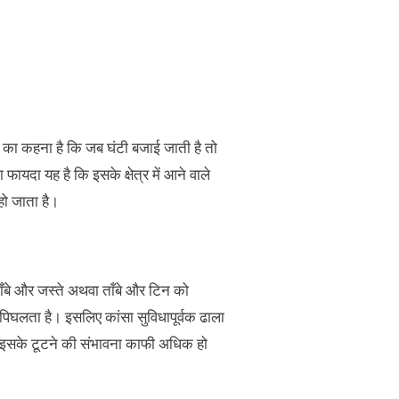
ों का कहना है कि जब घंटी बजाई जाती है तो
ायदा यह है कि इसके क्षेत्र में आने वाले
हो जाता है।
ताँबे और जस्ते अथवा ताँबे और टिन को
 पिघलता है। इसलिए कांसा सुविधापूर्वक ढाला
पर इसके टूटने की संभावना काफी अधिक हो