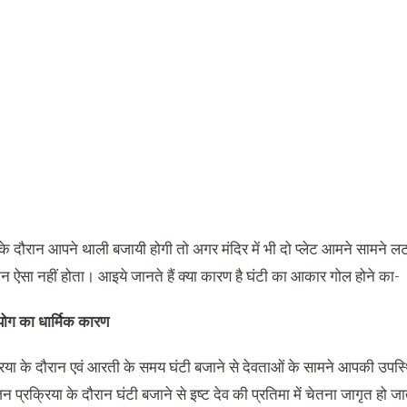
 दौरान आपने थाली बजायी होगी तो अगर मंदिर में भी दो प्लेट आमने सामने लटक
किन ऐसा नहीं होता। आइये जानते हैं क्या कारण है घंटी का आकार गोल होने का-
योग का धार्मिक कारण
रिया के दौरान एवं आरती के समय घंटी बजाने से देवताओं के सामने आपकी उपस्थ
जन प्रक्रिया के दौरान घंटी बजाने से इष्ट देव की प्रतिमा में चेतना जागृत हो ज