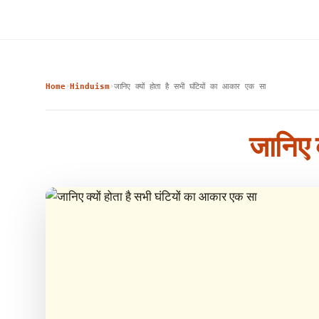
Home
Hinduism
जानिए क्यों होता है सभी घंटियों का आकार एक सा
›
›
जानिए 