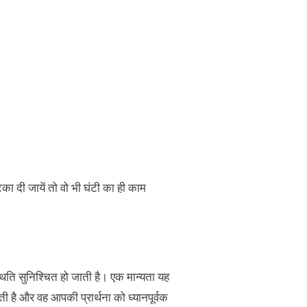
ा दी जायें तो वो भी घंटी का ही काम
िति सुनिश्चित हो जाती है। एक मान्यता यह
ाती है और वह आपकी प्रार्थना को ध्यानपूर्वक