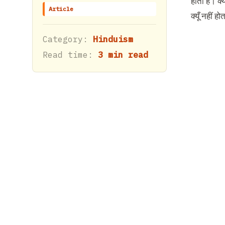
होता है। क
Article
क्यूँ नहीं ह
Category:
Hinduism
Read time:
3 min read