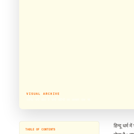
VISUAL ARCHIVE
जानिए क्यों होता है सभी घंटियों का आकार एक सा
हिन्दू धर्म
TABLE OF CONTENTS