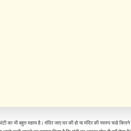
 में घंटी का भी बहुत महत्व है। मंदिर जाए घर की हो या मंदिर की स्वरुप चाहे