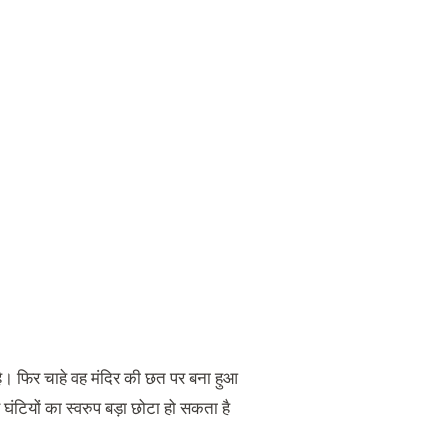
ा है। फिर चाहे वह मंदिर की छत पर बना हुआ
 घंटियों का स्वरुप बड़ा छोटा हो सकता है