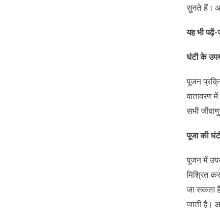
सुनते हैं। 
यह भी पढ़ें-
घंटी के उप
पूजन प्रक्र
वातावरण में
सभी जीवाणु,
पूजा की घंट
पूजन में उप
मिश्रित कर
जा सकता है
जाती है। आप