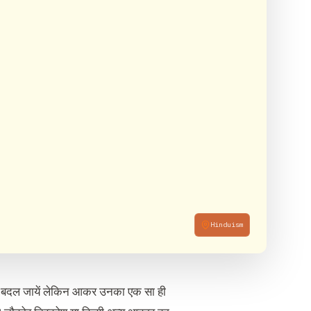
Hinduism
 कितने बदल जायें लेकिन आकर उनका एक सा ही