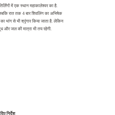
तिर्लिंगों में एक स्थान महाकालेश्वर का है.
है जबकि रात तक 4 बार शिवलिंग का अभिषेक
ग का भांग से भी श्रृंगार किया जाता है. लेकिन
ूध और जल की मात्रा भी तय रहेगी.
िए निर्देश