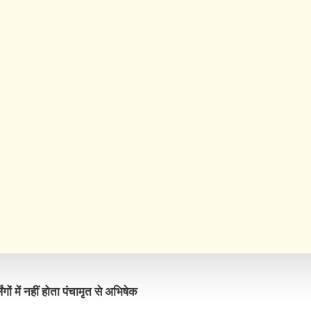
िंगों में नहीं होता पंचामृत से अभिषेक