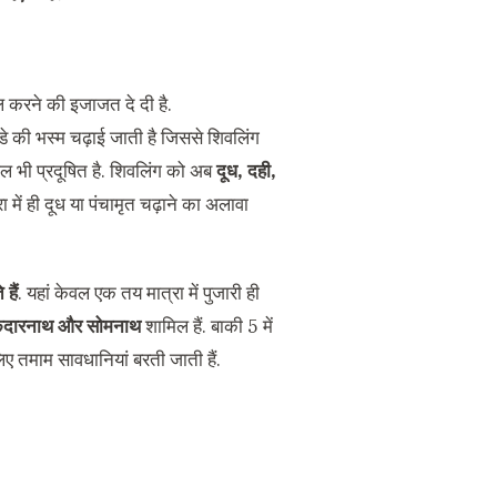
ल करने की इजाजत दे दी है.
ंडे की भस्म चढ़ाई जाती है जिससे शिवलिंग
ल भी प्रदूषित है. शिवलिंग को अब
दूध, दही,
 में ही दूध या पंचामृत चढ़ाने का अलावा
हैं
. यहां केवल एक तय मात्रा में पुजारी ही
ुन, केदारनाथ और सोमनाथ
शामिल हैं. बाकी 5 में
लिए तमाम सावधानियां बरती जाती हैं.