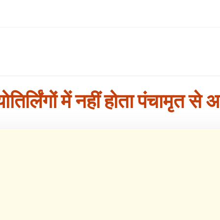
ोतिर्लिंगों में नहीं होता पंचामृत से