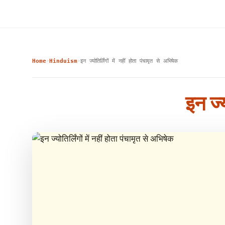
Home
Hinduism
इन ज्योतिर्लिंगों में नहीं होता पंचामृत से अभिषेक
›
›
इन ज्य