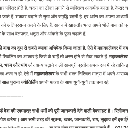
ार पवित्र होते हैं. चंदन का टीका लगाने से व्यक्तित्व आकर्षक बनता है. केसर चढ
ो जाते हैं. शक्कर चढ़ाने से सुख और समृद्धि बढ़ती है. हर अर्पण का अपना आध्यात्
को अतिप्रसन्न करने के लिए हैं. सावन में खासतौर भक्त अपने भोले बाबा को प्
त
के साथ बेलपत्र, धतूरा और आंकड़े के फूल चढ़ाते हैं.
ले बाबा का दूध से सबसे ज्यादा अभिषेक किया जाता है. ऐसे में महाकालेश्वर में
ं ही शिवलिंग का आकार है जिसे वो चाहें तो क्षरण होने से रोक सकते हैं.
महाकालेश्व
ूल, भस्म और भांग
और अन्य चढ़ाने वाली सामग्री प्रतीकात्मक रूप में रहे ताकि इ
ा क्षरण न हो. ऐसे में
महाकालेश्वर
के सभी भक्त निश्चित मात्रा में अपने आरा
 साल पुराना ज्योतिर्लिंग
अपनी महत्ता के साथ युगों-युगों तक बना रहे.
——————-
्ड देश की एकमात्र सभी धर्मों की पूरी जानकारी देने वाली वेबसाइट है। रिलीजन 
 से पेश करेगा। आप सभी तरह की सूचना, खबर, जानकारी, राय, सुझाव हमें इस ईम