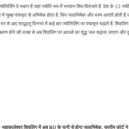
्योतिर्लिंग वे स्थान हैं जहां ज्योति रूप में भगवान शिव विराजते हैं. देश के 12 ज्यो
र में सुबह पंचामृत से अभिषेक होता है. फिर जलाभिषेक और भस्म आरती होती 
श भर से आए श्रद्धालु दिनभर में कई बार ज्योतिर्लिंग पर पंचामृत चढ़ाते हैं. शिवलिं
 क्षरण होने की वजह से अब शिवलिंग पर आरओ का शुद्ध जल चढ़ाया जाएगा और द
 –
महाकालेश्वर शिवलिंग में अब RO के पानी से होगा जलाभिषेक, सुप्रीम कोर्ट ने द