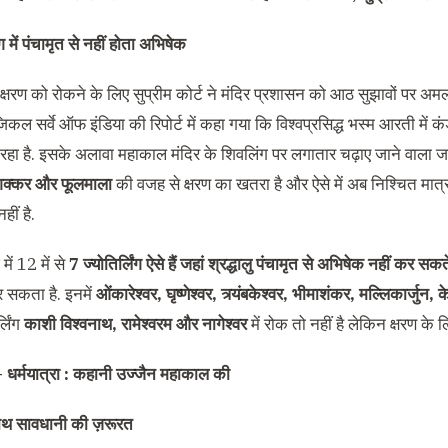
ंग में पंचामृत से नहीं होता अभिषेक
 क्षरण को रोकने के लिए सुप्रीम कोर्ट ने मंदिर प्रशासन को आठ सुझावों पर अम
कल सर्वे ऑफ इंडिया की रिपोर्ट में कहा गया कि विश्वप्रसिद्ध भस्म आरती में क
ो रहा है. इसके अलावा महाकाल मंदिर के शिवलिंग पर लगातार चढ़ाए जाने वाला ज
शक्कर और फूलमाला
की वजह से क्षरण का खतरा है और ऐसे में अब निश्चित मात्रा
हीं है.
में 12 में से
7 ज्योतिर्लिंग ऐसे हैं जहां श्रद्धालु पंचामृत से अभिषेक नहीं कर सकते 
 सकता है. इनमें
ओंकारेश्वर, घृष्णेश्वर, त्र्यंबकेश्वर, भीमाशंकर, मल्लिकार्ज
्लिंग
काशी विश्वनाथ, रामेश्वरम और नागेश्वर
में रोक तो नहीं है लेकिन क्षरण के 
 –
धर्मयात्रा : कहानी उज्जैन महाकाल की
 साथ सावधानी की ज़रूरत