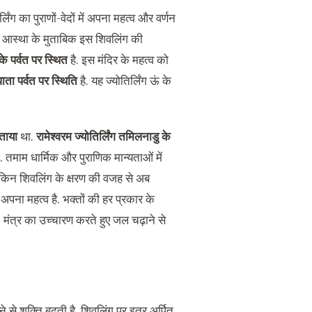
िंग का पुराणों-वेदों में अपना महत्व और वर्णन
ै. आस्था के मुताबिक इस शिवलिंग की
के पर्वत पर स्थित
है. इस मंदिर के महत्व को
्धाता पर्वत पर स्थिति
है. यह ज्योतिर्लिंग ऊं के
ताया
था.
रामेश्वरम ज्योतिर्लिंग तमिलनाडु के
 तमाम धार्मिक और पुराणिक मान्यताओं में
किन शिवलिंग के क्षरण की वजह से अब
पना महत्व है. भक्तों की हर प्रकार के
 मंत्र का उच्चारण करते हुए जल चढ़ाने से
ने से शक्ति बढ़ती है. शिवलिंग पर इत्र अर्पित