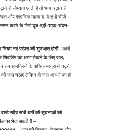
़ाने से सौम्यता आती है तो भांग चढ़ाने से
मिक और वैज्ञानिक महत्व है. ये सभी चीजें
रसन्न करने के लिये
दूध-दही-शहद-चंदन-
 नया नियम नई परंपरा की शुरुआत होगी.
भक्तों
र शिवलिंग का क्षरण रोकने के लिए जल,
न सब सामग्रियों के अधिक मात्रा में चढ़ने
ध्य को जल चढ़ाएं लेकिन वो जल आरओ का हो
वर्ल्ड सदैव सभी धर्मों की सूचनाओं को
ेल पर भेज सकते हैं –