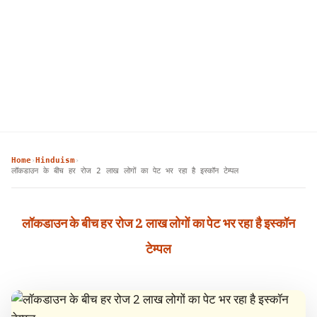
Home
Hinduism
›
›
लॉकडाउन के बीच हर रोज 2 लाख लोगों का पेट भर रहा है इस्कॉन टेम्पल
लॉकडाउन के बीच हर रोज 2 लाख लोगों का पेट भर रहा है इस्कॉन
टेम्पल