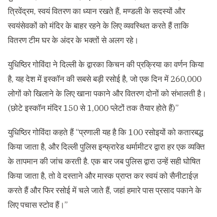
त्रिवेंद्रम, स्वयं वितरण का ध्यान रखते हैं, मण्डली के सदस्यों और
स्वयंसेवकों को मंदिर के बाहर रहने के लिए व्यवस्थित करते हैं ताकि
वितरण टीम घर के अंदर के भक्तों से अलग रहे।
युधिष्ठिर गोविंदा ने दिल्ली के द्वारका किचन की प्रक्रिया का वर्णन किया
है, यह देश में इस्कॉन की सबसे बड़ी रसोई है, जो एक दिन में 260,000
लोगों को खिलाने के लिए खाना पकाने और वितरण दोनों को संभालती है।
(छोटे इस्कॉन मंदिर 150 से 1,000 प्लेटों तक तैयार होते हैं)”
युधिष्ठिर गोविंदा कहते हैं “प्रणाली यह है कि 100 रसोइयों को कतारबद्ध
किया जाता है, और दिल्ली पुलिस इन्फ्रारेड थर्मामीटर द्वारा हर एक व्यक्ति
के तापमान की जांच करती है. एक बार जब पुलिस द्वारा उन्हें सही घोषित
किया जाता है, तो वे दस्ताने और मास्क प्राप्त कर स्वयं को सैनीटाईज़
करते हैं और फिर रसोई में चले जाते हैं, जहां हमारे पास प्रसाद पकाने के
लिए पचास स्टोव हैं।”