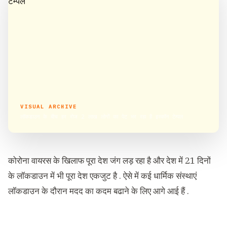
VISUAL ARCHIVE
लॉकडाउन के बीच हर रोज 2 लाख लोगों का पेट भर रहा है इस्कॉन टेम्पल
कोरोना वायरस के खिलाफ पूरा देश जंग लड़ रहा है और देश में 21 दिनों
के लॉकडाउन में भी पूरा देश एकजुट है . ऐसे में कई धार्मिक संस्थाएं
लॉकडाउन के दौरान मदद का कदम बढाने के लिए आगे आई हैं .