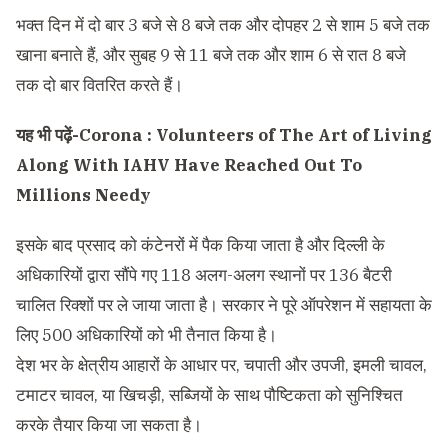
भक्त दिन में दो बार 3 बजे से 8 बजे तक और दोपहर 2 से शाम 5 बजे तक
खाना बनाते हैं, और सुबह 9 से 11 बजे तक और शाम 6 से रात 8 बजे
तक दो बार वितरित करते हैं।
यह भी पढ़ें-
Corona : Volunteers of The Art of Living
Along With IAHV Have Reached Out To
Millions Needy
इसके बाद प्रसाद को कंटेनरों में पैक किया जाता है और दिल्ली के
अधिकारियों द्वारा सौंपे गए 118 अलग-अलग स्थानों पर 136 बैटरी
चालित रिक्शों पर ले जाया जाता है। सरकार ने पूरे ऑपरेशन में सहायता के
लिए 500 अधिकारियों को भी तैनात किया है।
देश भर के क्षेत्रीय आहारों के आधार पर, चपाती और उपजी, इमली चावल,
टमाटर चावल, या खिचड़ी, सब्जियों के साथ पौष्टिकता को सुनिश्चित
करके तैयार किया जा सकता है।