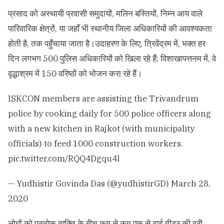
प्रसाद को अस्थायी प्रवासी समुदायों, मलिन बस्तियों, निम्न आय वाले
पारिवारिक क्षेत्रों, या जहाँ भी स्थानीय जिला अधिकारियों की आवश्यकता
होती है, तक पहुँचाया जाता है।उदाहरण के लिए, त्रिवेंद्रम में, भक्त हर
दिन लगभग 500 पुलिस अधिकारियों को खिला रहे हैं; विशाखापत्तनम में, वे
वृद्धाश्रम में 150 वरिष्ठों को भोजन करा रहे हैं।
ISKCON members are assisting the Trivandrum
police by cooking daily for 500 police officers along
with a new kitchen in Rajkot (with municipality
officials) to feed 1000 construction workers.
pic.twitter.com/RQQ4Dgqu4l
— Yudhistir Govinda Das (@yudhistirGD)
March 28,
2020
लोगों को प्रत्येक व्यक्ति के बीच कम से कम एक से ढाई मीटर की दूरी