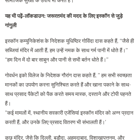
सामाजिक सुरक्षा के उपाय भी करते हैं।
यह भी पढ़ें-
लॉकडाउन: जरूरतमंद की मदद के लिए इस्कॉन से जुड़े
गांगुली
इस्कॉन कम्युनिकेशंस के निदेशक युधिष्ठिर गोविंदा दास कहते हैं, “जैसे ही
सब्जियां मंदिर में आती हैं, हम उन्हें नमक के साथ गर्म पानी में धोते हैं।”
“हम दिन में दो बार साबुन और पानी से सभी बर्तन धोते हैं।”
गोवर्धन इको विलेज के निदेशक गौरांग दास कहते हैं, ” हम सभी स्वच्छता
मानकों का उपयोग करना सुनिश्चित करते हैं और खाना पकाने के साथ-
साथ प्रसाद पैकेटों को पैक करते समय मास्क, दस्ताने और टोपी पहनते
हैं।
”कई मामलों में, स्थानीय सरकारी एजेंसियां इस्कॉन मंदिर को अन्न प्रदान
करती हैं, और उनके लिए प्रसाद वितरण भी संभालती हैं।’
कुछ मंदिर, जैसे कि दिल्ली, बड़ौदा, अहमदाबाद, विशाखापत्तनम, और