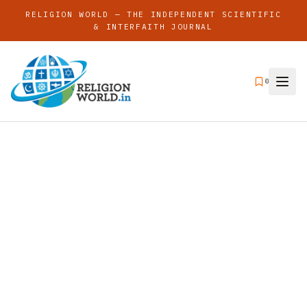
RELIGION WORLD — THE INDEPENDENT SCIENTIFIC
& INTERFAITH JOURNAL
0