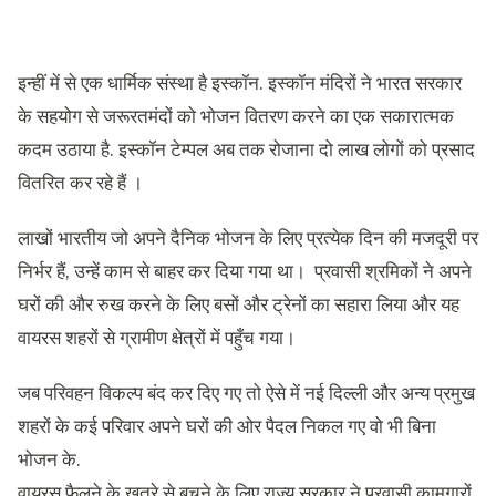
इन्हीं में से एक धार्मिक संस्था है इस्कॉन. इस्कॉन मंदिरों ने भारत सरकार
के सहयोग से जरूरतमंदों को भोजन वितरण करने का एक सकारात्मक
कदम उठाया है. इस्कॉन टेम्पल अब तक रोजाना दो लाख लोगों को प्रसाद
वितरित कर रहे हैं ।
लाखों भारतीय जो अपने दैनिक भोजन के लिए प्रत्येक दिन की मजदूरी पर
निर्भर हैं, उन्हें काम से बाहर कर दिया गया था। प्रवासी श्रमिकों ने अपने
घरों की और रुख करने के लिए बसों और ट्रेनों का सहारा लिया और यह
वायरस शहरों से ग्रामीण क्षेत्रों में पहुँच गया।
जब परिवहन विकल्प बंद कर दिए गए तो ऐसे में नई दिल्ली और अन्य प्रमुख
शहरों के कई परिवार अपने घरों की ओर पैदल निकल गए वो भी बिना
भोजन के.
वायरस फैलने के खतरे से बचने के लिए राज्य सरकार ने प्रवासी कामगारों