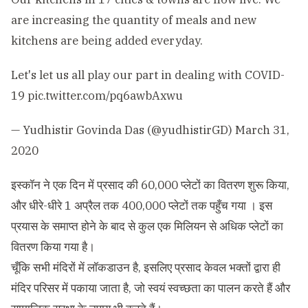
are increasing the quantity of meals and new
kitchens are being added everyday.
Let's let us all play our part in dealing with COVID-
19
pic.twitter.com/pq6awbAxwu
— Yudhistir Govinda Das (@yudhistirGD)
March 31,
2020
इस्कॉन ने एक दिन में प्रसाद की 60,000 प्लेटों का वितरण शुरू किया,
और धीरे-धीरे 1 अप्रैल तक 400,000 प्लेटों तक पहुँच गया । इस
प्रयास के समाप्त होने के बाद से कुल एक मिलियन से अधिक प्लेटों का
वितरण किया गया है।
चूँकि सभी मंदिरों में लॉकडाउन है, इसलिए प्रसाद केवल भक्तों द्वारा ही
मंदिर परिसर में पकाया जाता है, जो स्वयं स्वच्छता का पालन करते हैं और