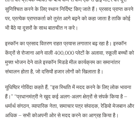
सुनिश्चित करने के लिए स्थान निर्दिष्ट किए जाते हैं। प्रसाद प्राप्त करने
पर, प्रत्येक प्राप्तकर्ता को तुरंत आगे बढ़ने को कहा जाता है ताकि कोई
भी बैठे या दूसरों के साथ बातचीत न करे।
इस्कॉन का प्रसाद वितरण राहत प्रयास लगातार बढ़ रहा है। इस्कॉन
केंद्रों से रोजाना आने वाली 400,000 प्लेटों के अलावा, स्कूली बच्चों को
मुफ्त भोजन देने वाले इस्कॉन मिडडे मील कार्यक्रम का समानांतर
संचालन होता है, जो दसियों हजार लोगों को खिलाता है।
युधिष्ठिर गोविंदा कहते हैं, “इस स्थिति में मदद करने के लिए लोक भावना
हैं।” “प्रधानमंत्री ने खुद कई अलग-अलग क्षेत्रों से संपर्क किया है –
धर्मार्थ संगठन, व्यापारिक नेता, समाचार पत्र संपादक, रेडियो मेजबान और
अधिक – सभी कोअपनी ओर से मदद करने का आग्रह किया है।