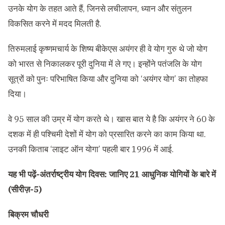
उनके योग के तहत आते हैं, जिनसे लचीलापन, ध्यान और संतुलन
विकसित करने में मदद मिलती है.
तिरुमलाई कृष्णमचार्य के शिष्य बीकेएस अयंगर ही वे योग गुरु थे जो योग
को भारत से निकालकर पूरी दुनिया में ले गए। इन्होंने पतंजलि के योग
सूत्रों को पुनः परिभाषित किया और दुनिया को ‘अयंगर योग’ का तोहफा
दिया।
वे 95 साल की उम्र में योग करते थे। खास बात ये है कि अयंगर ने 60 के
दशक में ही पश्चिमी देशों में योग को प्रसारित करने का काम किया था.
उनकी किताब ‘लाइट ऑन योगा’ पहली बार 1996 में आई.
यह भी पढ़ें-
अंतर्राष्ट्रीय योग दिवस: जानिए 21 आधुनिक योगियों के बारे में
(सीरीज़-5)
बिक्रम चौधरी