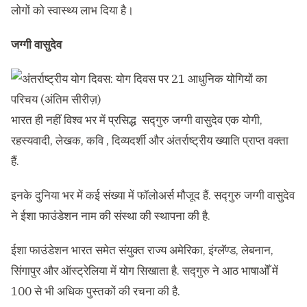
लोगों को स्वास्थ्य लाभ दिया है।
जग्गी वासुदेव
भारत ही नहीं विश्व भर में प्रसिद्ध सद्गुरु जग्गी वासुदेव एक योगी,
रहस्यवादी, लेखक, कवि , दिव्यदर्शी और अंतर्राष्ट्रीय ख्याति प्राप्त वक्ता
हैं.
इनके दुनिया भर में कई संख्या में फॉलोअर्स मौजूद हैं. सद्गुरु जग्गी वासुदेव
ने ईशा फाउंडेशन नाम की संस्था की स्थापना की है.
ईशा फाउंडेशन भारत समेत संयुक्त राज्य अमेरिका, इंग्लॅण्ड, लेबनान,
सिंगापुर और ऑस्ट्रेलिया में योग सिखाता है. सद्गुरु ने आठ भाषाओँ में
100 से भी अधिक पुस्तकों की रचना की है.