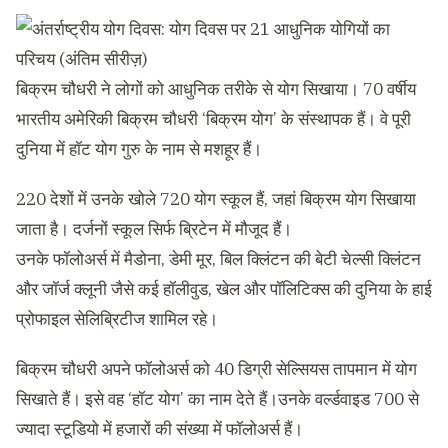
बिक्रम चौधरी ने लोगों को आधुनिक तरीके से योग सिखाया। 70 वर्षीय
भारतीय अमेरिकी बिक्रम चौधरी ‘बिक्रम योग’ के संस्थापक हैं। वे पूरी
दुनिया में हॉट योग गुरु के नाम से मशहूर हैं।
220 देशों में उनके खोले 720 योग स्कूल हैं, जहां बिक्रम योग सिखाया
जाता है। दर्जनों स्कूल सिर्फ ब्रिटेन में मौजूद हैं।
उनके फॉलोअर्स में मैडोना, डेमी मूर, बिल क्लिंटन की बेटी चेल्सी क्लिंटन
और जॉर्ज क्लूनी जैसे कई हॉलीवुड, खेल और पॉलिटिक्स की दुनिया के हाई
प्रोफाइल सेलिब्रिटीज शामिल रहे।
बिक्रम चौधरी अपने फॉलोअर्स को 40 डिग्री सेल्सियस तापमान में योग
सिखाते हैं। इसे वह ‘हॉट योग’ का नाम देते हैं।उनके वर्ल्डवाइड 700 से
ज्यादा स्टूडियो में हजारों की संख्या में फॉलोअर्स हैं।