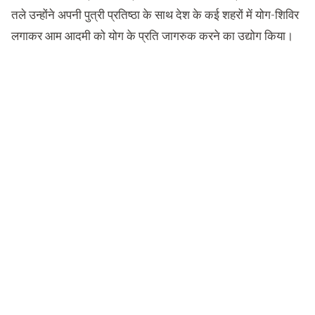
तले उन्होंने अपनी पुत्री प्रतिष्ठा के साथ देश के कई शहरों में योग-शिविर
लगाकर आम आदमी को योग के प्रति जागरुक करने का उद्योग किया।