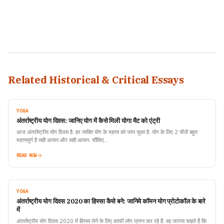
Related Historical & Critical Essays
YOGA
अंतर्राष्ट्रीय योग दिवस: जानिए योग में कैसे मिली योगा मैट को एंट्री
आज अंतर्राष्ट्रीय योग दिवस है. हर व्यक्ति योग के महत्त्व को जान चुका है. योग के लिए 2 चीज़ें बहुत
महत्त्वपूर्ण है सही आसन और सही आसन. चौंकिए…
READ NOW
YOGA
अंतर्राष्ट्रीय योग दिवस 2020 का हिस्सा कैसे बने: जानिये कॉमन योग प्रोटोकॉल के बारे
में
अंतर्राष्ट्रीय योग दिवस 2020 में हिस्सा लेने के लिए काफी लोग प्रश्न कर रहे हैं. वह जानना चाहते हैं कि