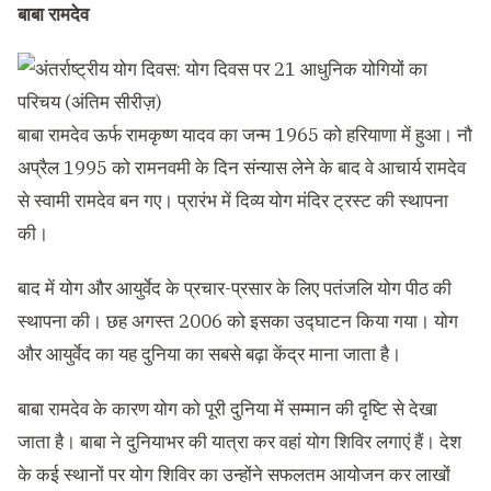
बाबा रामदेव
बाबा रामदेव ऊर्फ रामकृष्ण यादव का जन्म 1965 को हरियाणा में हुआ। नौ
अप्रैल 1995 को रामनवमी के दिन संन्यास लेने के बाद वे आचार्य रामदेव
से स्वामी रामदेव बन गए। प्रारंभ में दिव्य योग मंदिर ट्रस्ट की स्थापना
की।
बाद में योग और आयुर्वेद के प्रचार-प्रसार के लिए पतंजलि योग पीठ की
स्थापना की। छह अगस्त 2006 को इसका उद्‍घाटन किया गया। योग
और आयुर्वेद का यह दुनिया का सबसे बढ़ा केंद्र माना जाता है।
बाबा रामदेव के कारण योग को पूरी दुनिया में सम्मान की दृष्टि से देखा
जाता है। बाबा ने दुनियाभर की यात्रा कर वहां योग शिविर लगाएं हैं। देश
के कई स्थानों पर योग शिविर का उन्होंने सफलतम आयोजन कर लाखों