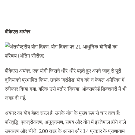
बीकेएस अयंगर
बीकेएस अयंगर, एक योगी जिसने धीरे-धीरे बढ़ते हुए अपने जादू से पूरी
दुनियाको प्रभावित किया. उनके ‘ब्रांडेड’ योग को न केवल अमेरिका में
स्वीकार किया गया, बल्क‍ि उसे बतौर ‘क्रिया’ ऑक्सफोर्ड डिक्शनरी में भी
जगह दी गई.
अयंगर का योग बेहद सरल है. उनके योग के मुख्य रूप से चार तत्व हैं:
परिशुद्ध‍ि, एकत्रीकरण, अनुक्रमण, समय और योग में इस्तेमाल होने वाले
उपकरण और चीजें. 200 तरह के आसन और 14 प्रकार के प्राणायाम