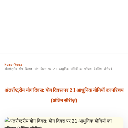
Home
Yoga
›
›
अंतर्राष्ट्रीय योग दिवस: योग दिवस पर 21 आधुनिक योगियों का परिचय (अंतिम सीरीज़)
अंतर्राष्ट्रीय योग दिवस: योग दिवस पर 21 आधुनिक योगियों का परिचय
(अंतिम सीरीज़)