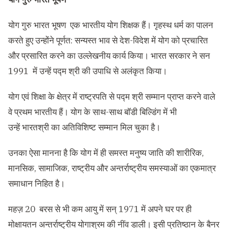
योग गुरु भारत भूषण एक भारतीय योग शिक्षक हैं। गृहस्थ धर्म का पालन
करते हुए उन्होंने पूर्णत: सन्यस्त भाव से देश-विदेश में योग को प्रचारित
और प्रसारित करने का उल्लेखनीय कार्य किया। भारत सरकार ने सन
1991 में उन्हें पद्म श्री की उपाधि से अलंकृत किया।
योग एवं शिक्षा के क्षेत्र में राष्ट्रपति से पद्म श्री सम्मान प्राप्त करने वाले
वे प्रथम भारतीय हैं। योग के साथ-साथ बॉडी बिल्डिंग में भी
उन्हें भारतश्री का अतिविशिष्ट सम्मान मिल चुका है।
उनका ऐसा मानना है कि योग में ही समस्त मनुष्य जाति की शारीरिक,
मानसिक, सामाजिक, राष्ट्रीय और अन्तर्राष्ट्रीय समस्याओं का एकमात्र
समाधान निहित है।
महज़ 20 बरस से भी कम आयु में सन् 1971 में अपने घर पर ही
मोक्षायतन अन्तर्राष्ट्रीय योगाश्रम की नींव डाली। इसी प्रतिष्ठान के बैनर