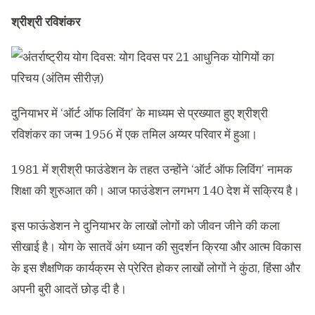
श्रीश्री रविशंकर
दुनियाभर में ‘ऑर्ट ऑफ लिविंग’ के माध्यम से प्रख्यात हुए श्रीश्री
रविशंकर का जन्म 1956 में एक तमिल अय्यर परिवार में हुआ।
1981 में श्रीश्री फाउंडेशन के तहत उन्होंने ‘ऑर्ट ऑफ लिविंग’ नामक
शिक्षा की शुरुआत की। आज फाउंडेशन लगभग 140 देश में सक्रिय है।
इस फाऊंडेशन ने दुनियाभर के लाखों लोगों को जीवन जीने की कला
सीखाई है। योग के सातवें अंग ध्यान की सुदर्शन क्रिया और आत्म विकास
के इस शैक्षणिक कार्यक्रम से प्रेरित होकर लाखों लोगों ने कुंठा, हिंसा और
अपनी बुरी आदतें छोड़ दी है।