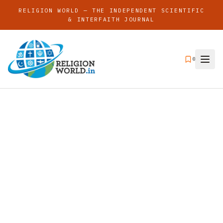
RELIGION WORLD — THE INDEPENDENT SCIENTIFIC
& INTERFAITH JOURNAL
0