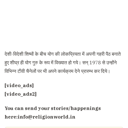
देशी-विदेशी शिष्यों के बीच योग की लोकप्रियता में अपनी गहरी पैठ बनाते
हुए शीघ्र ही योग गुरु के रूप में विख्यात हो गये। सन् 1978 से उन्होंने
विभिन्न टीवी चैनेलों पर भी अपने कार्यक्रम देने प्रारम्भ कर दिये।
[video_ads]
[video_ads2]
You can send your stories/happenings
here:
info@religionworld.in