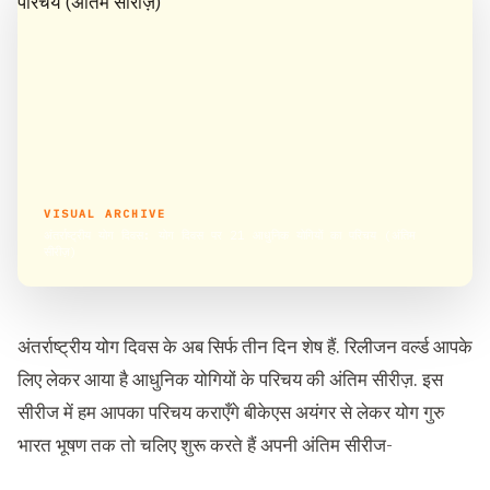
VISUAL ARCHIVE
अंतर्राष्ट्रीय योग दिवस: योग दिवस पर 21 आधुनिक योगियों का परिचय (अंतिम
सीरीज़)
अंतर्राष्ट्रीय योग दिवस के अब सिर्फ तीन दिन शेष हैं. रिलीजन वर्ल्ड आपके
लिए लेकर आया है आधुनिक योगियों के परिचय की अंतिम सीरीज़. इस
सीरीज में हम आपका परिचय कराएँगे बीकेएस अयंगर से लेकर योग गुरु
भारत भूषण तक तो चलिए शुरू करते हैं अपनी अंतिम सीरीज-