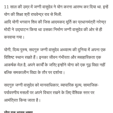
11 साल की उम्र में जग्गी वासुदेव ने योग करना आरम्भ कर दिया था. इन्हें
योग की शिक्षा श्री राघवेन्द्र राव से मिली.
आदि योगी भगवान शिव की जिस आदमकद मूर्ति का प्रधानमंत्री नरेन्द्र
मोदी ने उद्घाटन किया था उसका निर्माण जग्गी वासुदेव की ओर से ही
करवाया गया।
योगी, दिव्य पुरुष, सदगुरु जग्गी वासुदेव अध्यात्म की दुनिया में अपना एक
विशिष्ट स्थान रखते हैं। इनका जीवन गंभीरता और व्यवहारिकता एक
आकर्षक मेल है, अपने कार्यों के जरिए इन्होंने योगा को एक गूढ़ विद्या नहीं
बल्कि समकालीन विद्या के तौर पर दर्शाया।
सदगुरु जग्गी वासुदेव को मानवाधिकार, व्यापारिक मूल्य, सामाजिक-
पर्यावरणीय मसलों पर अपने विचार रखने के लिए वैश्विक स्तर पर
आमंत्रित किया जाता है।
योग गुरु भारत भूषण