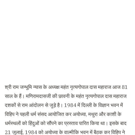
श्री राम जन्भूमि न्यास के अध्यक्ष महंत नृत्यगोपाल दास महाराज आज 81
साल के हैं। मणिरामदासजी की छावनी के महंत नृत्यगोपाल दास महाराज
दशकों से राम आंदोलन से जुड़े है। 1984 में दिल्ली के विज्ञान भवन में
विहिप ने पहली धर्म संसद आयोजित कर अयोध्या, मथुरा और काशी के
धर्मस्थलों को हिंदुओं को सौंपने का प्रस्ताव पारित किया था। इसके बाद
21 जुलाई, 1984 को अयोध्या के वाल्मीकि भवन में बैठक कर विहिप ने