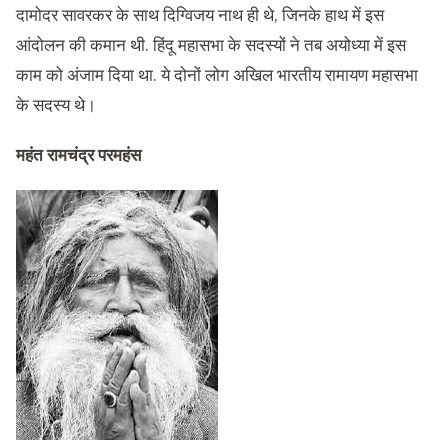
दामोदर सावरकर के साथ दिग्विजय नाथ ही थे, जिनके हाथ में इस
आंदोलन की कमान थी. हिंदू महासभा के सदस्यों ने तब अयोध्या में इस
काम को अंजाम दिया था. ये दोनों लोग अखिल भारतीय रामायण महासभा
के सदस्य थे।
महंत रामचंद्र परमहंस