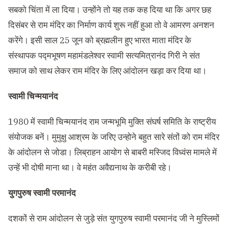
सबको चिंता में ला दिया। उन्होंने तो यह तक कह दिया था कि अगर छह
दिसंबर से राम मंदिर का निर्माण कार्य शुरू नहीं हुआ तो वे आमरण अनशन
करेंगे। इसी साल 25 जून को ब्रह्मलीन हुए भारत माता मंदिर के
संस्थापक पद्मभूषण महामंडलेश्वर स्वामी सत्यमित्रानंद गिरी ने संत
समाज को साथ लेकर राम मंदिर के लिए आंदोलन खड़ा कर दिया था।
स्वामी चिन्मयानंद
1980 में स्वामी चिन्मयानंद राम जन्मभूमि मुक्ति संघर्ष समिति के राष्ट्रीय
संयोजक बनें। मुमुक्षु आश्रम के जरिए उन्होने बहुत सारे संतों को राम मंदिर
के आंदोलन से जोडा। लिब्राहन आयोग से बाबरी मस्जिद विध्वंस मामले में
उन्हें भी दोषी माना था। वे महंत अवैद्यनाथ के करीबी रहे।
युगपुरुष स्वामी परमानंद
दशकों से राम आंदोलन से जुड़े संत युगपुरुष स्वामी परमानंद जी ने मुस्लिमों