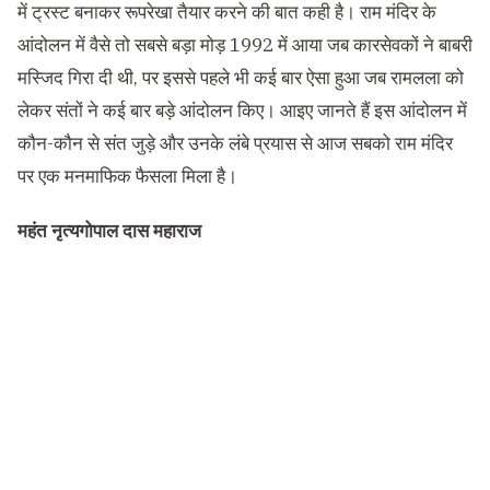
में ट्रस्ट बनाकर रूपरेखा तैयार करने की बात कही है। राम मंदिर के
आंदोलन में वैसे तो सबसे बड़ा मोड़ 1992 में आया जब कारसेवकों ने बाबरी
मस्जिद गिरा दी थी, पर इससे पहले भी कई बार ऐसा हुआ जब रामलला को
लेकर संतों ने कई बार बड़े आंदोलन किए। आइए जानते हैं इस आंदोलन में
कौन-कौन से संत जुड़े और उनके लंबे प्रयास से आज सबको राम मंदिर
पर एक मनमाफिक फैसला मिला है।
महंत नृत्यगोपाल दास महाराज