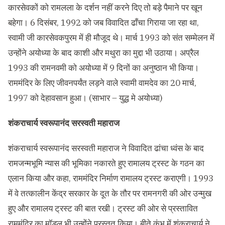
कारसेवकों को रामलला के दर्शन नहीं करने दिए तो बड़े पैमाने पर खून
बहेगा। 6 दिसंबर, 1992 को जब विवादित ढाँचा गिराया जा रहा था,
स्वामी जी कारसेवकपुरम में ही मौजूद थे। मार्च 1993 को संत सम्मेलन में
उन्होंने अयोध्या के बाद काशी और मथुरा का मुद्दा भी उठाया। अप्रैल
1993 की रामनवमी को अयोध्या में 9 दिनों का अनुष्ठान भी किया।
राममंदिर के लिए जीवनपर्यंत लड़ने वाले स्वामी वामदेव का 20 मार्च,
1997 को देहावसान हुआ। (साभार – युद्ध मे अयोध्या)
शंकराचार्य स्वरूपानंद सरस्वती महाराज
शंकराचार्य स्वरूपानंद सरस्वती महाराज ने विवादित ढांचा ध्वंस के बाद
रामजन्मभूमि न्यास की भूमिका नकारते हुए रामालय ट्रस्ट के गठन का
एलान किया और कहा, राममंदिर निर्माण रामालय ट्रस्ट कराएगी। 1993
में वे तत्कालीन केंद्र सरकार के दूत के तौर पर रामनगरी की ओर उन्मुख
हुए और रामालय ट्रस्ट की बात रखी। ट्रस्ट की ओर से प्रस्तावित
राममंदिर का मॉडल भी उन्होंने प्रस्तुत किया। बीते कुंभ में शंकराचार्य ने