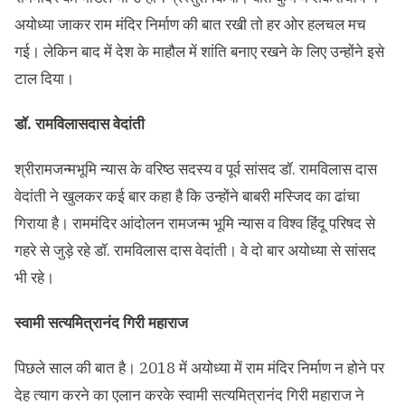
अयोध्या जाकर राम मंदिर निर्माण की बात रखी तो हर ओर हलचल मच
गई। लेकिन बाद में देश के माहौल में शांति बनाए रखने के लिए उन्होंने इसे
टाल दिया।
डॉ. रामविलासदास वेदांती
श्रीरामजन्मभूमि न्यास के वरिष्ठ सदस्य व पूर्व सांसद डॉ. रामविलास दास
वेदांती ने खुलकर कई बार कहा है कि उन्होंने बाबरी मस्जिद का ढांचा
गिराया है। राममंदिर आंदोलन रामजन्म भूमि न्यास व विश्व हिंदू परिषद से
गहरे से जुड़े रहे डॉ. रामविलास दास वेदांती। वे दो बार अयोध्या से सांसद
भी रहे।
स्वामी सत्यमित्रानंद गिरी महाराज
पिछले साल की बात है। 2018 में अयोध्या में राम मंदिर निर्माण न होने पर
देह त्याग करने का एलान करके स्वामी सत्यमित्रानंद गिरी महाराज ने