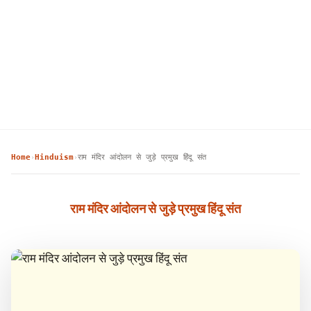
Home
Hinduism
राम मंदिर आंदोलन से जुड़े प्रमुख हिंदू संत
›
›
राम मंदिर आंदोलन से जुड़े प्रमुख हिंदू संत