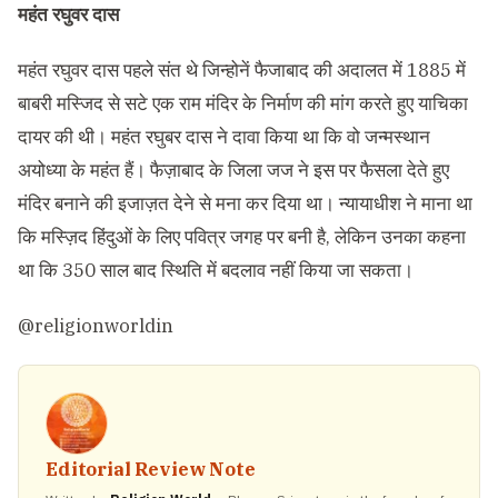
महंत रघुवर दास
महंत रघुवर दास पहले संत थे जिन्होनें फैजाबाद की अदालत में 1885 में
बाबरी मस्जिद से सटे एक राम मंदिर के निर्माण की मांग करते हुए याचिका
दायर की थी। महंत रघुबर दास ने दावा किया था कि वो जन्मस्थान
अयोध्या के महंत हैं। फैज़ाबाद के जिला जज ने इस पर फैसला देते हुए
मंदिर बनाने की इजाज़त देने से मना कर दिया था। न्यायाधीश ने माना था
कि मस्ज़िद हिंदुओं के लिए पवित्र जगह पर बनी है, लेकिन उनका कहना
था कि 350 साल बाद स्थिति में बदलाव नहीं किया जा सकता।
@religionworldin
Editorial Review Note