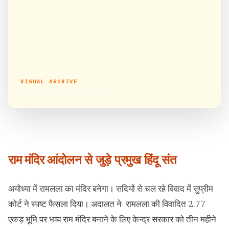
VISUAL ARCHIVE
राम मंदिर आंदोलन से जुड़े प्रमुख हिंदू संत
राम मंदिर आंदोलन से जुड़े प्रमुख हिंदू संत
अयोध्या में रामलला का मंदिर बनेगा। सदियों से चल रहे विवाद में सुप्रीम
कोर्ट ने स्पष्ट फैसला दिया। अदालत ने रामलला की विवादित 2.77
एकड़ भूमि पर भव्य राम मंदिर बनाने के लिए केन्द्र सरकार को तीन महीने