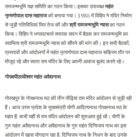
रामजन्मभूमि यज्ञ समिति का गठन किया। इसका उपाध्यक्ष
महंत
नृत्यगोपाल दास महाराज
को बनाया गया। 1985 में विहिप ने मंदिर निर्माण
से जुड़ी गतिविधियां फिर तेज की और
श्री रामजन्मभूमि न्यास
का गठन
किया। विहिप ने भगवदाचार्य स्मारक सदन में बैठक कर रामजन्मभूमि का
स्वामित्व श्री रामजन्मभूमि न्यास को सौंपने की मांग की। इन सभी बैठकों,
प्रस्तावों और आंदोलनों में महंत नृत्यगोपाल दास महाराज सक्रिय तौर पर
मौजूद रहे और सतत राम मंदिर के लिए अपनी आवाज बुलंद करते रहे।
गोरक्षपीठाधीश्वर महंत अवेद्यनाथ
गोरखपुर के गोरक्षनाथ मठ की तीन पीढ़ियां राम मंदिर आंदोलन से जुड़ी रही
हैं। आज उत्तर प्रदेश के मुख्यमंत्री योगी आदित्यनाथ गोरक्षनाथ मठ के
महंत हैं, कभी यहीं से राम मंदिर आंदोलन की शुरुआत हुई थी। योगी के
गुरु महंत अवैद्यनाथ और अवैद्यनाथ के गुरु महंत दिग्विजय नाथ का इस
आंदोलन में खास योगदान रहा है. दिग्विजय नाथ के निधन के बाद उनके