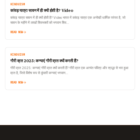
HINDUISM
कांवड़ यात्रा सावन में ही क्यों होती है? Video
कांवड़ यात्रा सावन में ही क्यों होती है? Video भारत में कांवड़ यात्रा एक अनोखी धार्मिक परंपरा है, जो
सावन के महीने में लाखों शिवभक्तों को भगवान शिव…
READ NOW
HINDUISM
गौरी व्रत 2025: कन्याएं गौरी व्रत क्यों करती हैं?
गौरी व्रत 2025: कन्याएं गौरी व्रत क्यों करती हैं? गौरी व्रत एक अत्यंत पवित्र और श्रद्धा से भरा हुआ
व्रत है, जिसे विशेष रूप से कुंवारी कन्याएं भगवान…
READ NOW