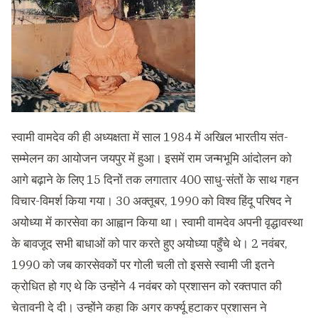
स्वामी वामदेव की ही अध्यक्षता में साल 1984 में अखिल भारतीय संत-
सम्मेलन का आयोजन जयपुर में हुआ। इसमें राम जन्मभूमि आंदोलन को
आगे बढ़ाने के लिए 15 दिनों तक लगातार 400 साधु-संतों के साथ गहन
विचार-विमर्श किया गया। 30 अक्तूबर, 1990 को विश्व हिंदू परिषद ने
अयोध्या में कारसेवा का आह्व‍ान किया था। स्वामी वामदेव अपनी वृद्धावस्था
के बावजूद सभी बाधाओं को पार करते हुए अयोध्या पहुँचे थे। 2 नवंबर,
1990 को जब कारसेवकों पर गोली चली तो इससे स्वामी जी इतने
क्रोधित हो गए थे कि उन्होंने 4 नवंबर को प्रशासन को रक्तपात की
चेतावनी दे दी। उन्होंने कहा कि अगर कर्फ्यू हटाकर प्रशासन ने