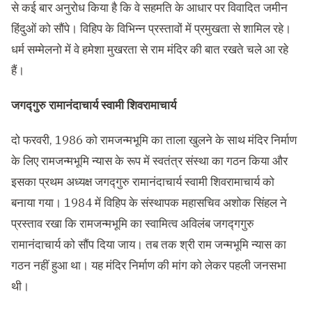
से कई बार अनुरोध किया है कि वे सहमति के आधार पर विवादित जमीन
हिंदुओं को सौंपे। विहिप के विभिन्न प्रस्तावों में प्रमुखता से शामिल रहे।
धर्म सम्मेलनो में वे हमेशा मुखरता से राम मंदिर की बात रखते चले आ रहे
हैं।
जगद्गुरु रामानंदाचार्य स्वामी शिवरामाचार्य
दो फरवरी, 1986 को रामजन्मभूमि का ताला खुलने के साथ मंदिर निर्माण
के लिए रामजन्मभूमि न्यास के रूप में स्वतंत्र संस्था का गठन किया और
इसका प्रथम अध्यक्ष जगद्गुरु रामानंदाचार्य स्वामी शिवरामाचार्य को
बनाया गया। 1984 में विहिप के संस्थापक महासचिव अशोक सिंहल ने
प्रस्ताव रखा कि रामजन्मभूमि का स्वामित्व अविलंब जगद्गगुरु
रामानंदाचार्य को सौंप दिया जाय। तब तक श्री राम जन्मभूमि न्यास का
गठन नहीं हुआ था। यह मंदिर निर्माण की मांग को लेकर पहली जनसभा
थी।