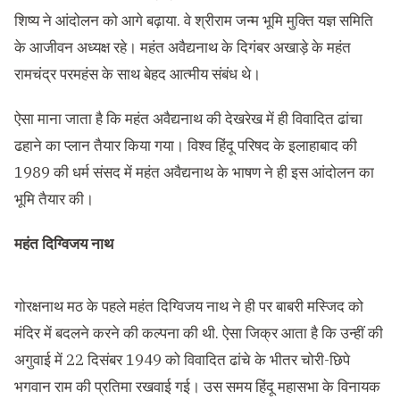
शिष्य ने आंदोलन को आगे बढ़ाया. वे श्रीराम जन्‍म भूमि मुक्‍ति यज्ञ समिति
के आजीवन अध्‍यक्ष रहे। महंत अवैद्यनाथ के दिगंबर अखाड़े के महंत
रामचंद्र परमहंस के साथ बेहद आत्मीय संबंध थे।
ऐसा माना जाता है कि महंत अवैद्यनाथ की देखरेख में ही विवादित ढांचा
ढहाने का प्लान तैयार किया गया। विश्व हिंदू परिषद के इलाहाबाद की
1989 की धर्म संसद में महंत अवैद्यनाथ के भाषण ने ही इस आंदोलन का
भूमि तैयार की।
महंत दिग्विजय नाथ
गोरक्षनाथ मठ के पहले महंत दिग्विजय नाथ ने ही पर बाबरी मस्जिद को
मंदिर में बदलने करने की कल्पना की थी. ऐसा जिक्र आता है कि उन्हीं की
अगुवाई में 22 दिसंबर 1949 को विवादित ढांचे के भीतर चोरी-छिपे
भगवान राम की प्रतिमा रखवाई गई। उस समय हिंदू महासभा के विनायक