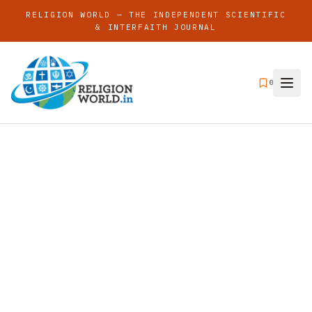
RELIGION WORLD — THE INDEPENDENT SCIENTIFIC
& INTERFAITH JOURNAL
0