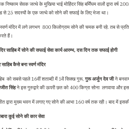
नक निष्काम सेवक जत्थे के मुखिया भाई मोहिंदर सिंह बर्मिंघम वालों द्वारा वर्ष 2
्लैंड से 25 सदस्यों के एक जत्थे को सोने की सफाई के लिए भेजा था।
 स्वर्ण मंदिर में लगे लगभग 800 किलोग्राम सोने की चमक बनी रहे. तब से प्रति 
ते हैं।
 साहिब कैसे बना स्वर्ण मंदिर
िब को सबसे पहले 16वीं शताब्दी में 5वें सिक्ख गुरू,
गुरू अर्जुन देव जी
ने बनवाय
जीत सिंह
ने इस गुरुद्वारे की ऊपरी छत को 400 किग्रा सोना लगवाया और इसका
जीत द्वारा मुख्य भवन में लगाए गए सोने की आभा 160 वर्ष तक रही। बाद में 
ोबारा कुई सोने की कार सेवा