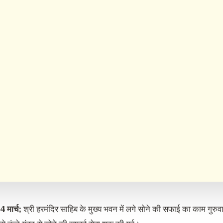
 मार्च;
श्री हरमंदिर साहिब के मुख्य भवन में लगे सोने की सफाई का काम गुरुवा