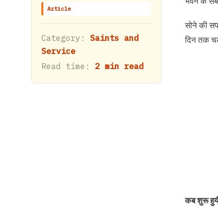
भवन के सबस
Article
सोने की सफ
Category:
Saints and
दिन तक च
Service
Read time:
2 min read
कब शुरू हु