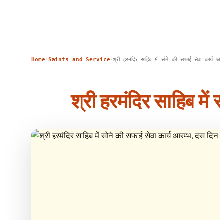
Home
Saints and Service
श्री हरमंदिर साहिब में सोने की सफाई सेवा कार
›
›
श्री हरमंदिर साहिब मे