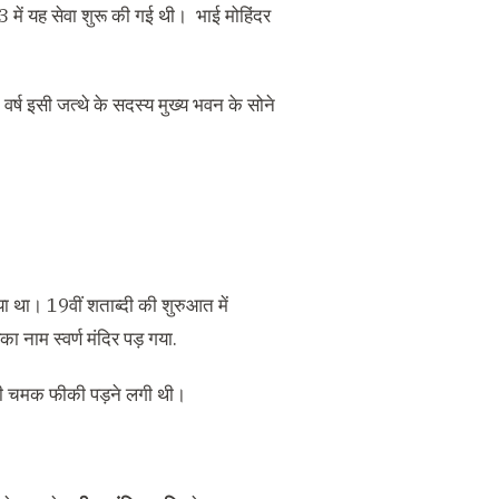
003 में यह सेवा शुरू की गई थी। भाई मोहिंदर
वर्ष इसी जत्थे के सदस्य मुख्य भवन के सोने
ा था। 19वीं शताब्दी की शुरुआत में
 नाम स्वर्ण मंदिर पड़ गया.
इसकी चमक फीकी पड़ने लगी थी।