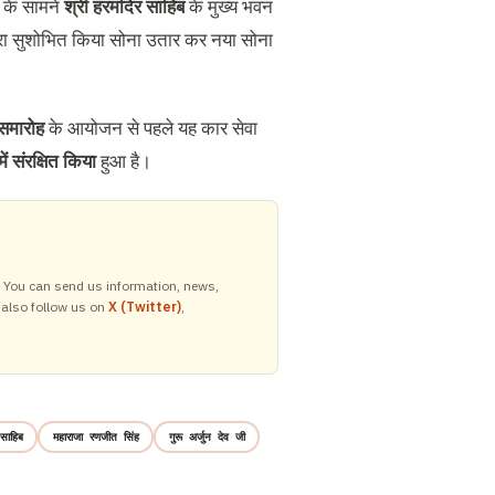
के सामने
श्री हरमंदिर साहिब
के मुख्य भवन
ारा सुशोभित किया सोना उतार कर नया सोना
समारोह
के आयोजन से पहले यह कार सेवा
ं संरक्षित किया
हुआ है।
y. You can send us information, news,
 also follow us on
X (Twitter)
,
 साहिब
महाराजा रणजीत सिंह
गुरू अर्जुन देव जी