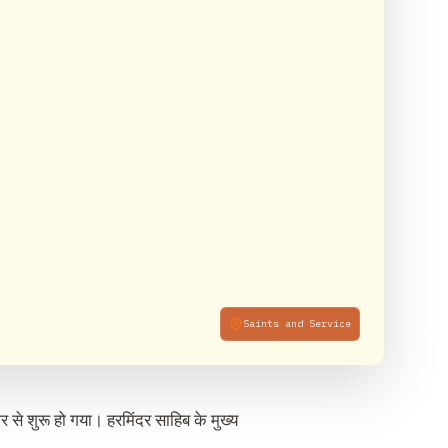
Saints and Service
र से शुरू हो गया। हरमिंदर साहिब के मुख्य