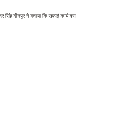
दर सिंह दीनपुर ने बताया कि सफाई कार्य दस