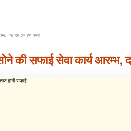
्य आरम्भ, दस दिन तक होगी सफाई
ं सोने की सफाई सेवा कार्य आरम्