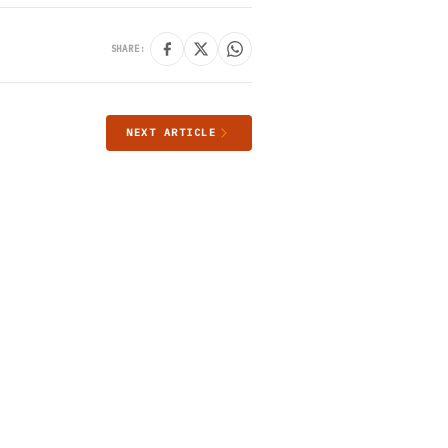
SHARE:
NEXT ARTICLE