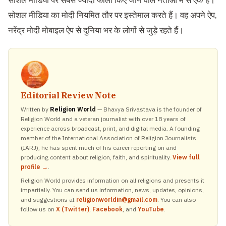
सोशल मीडिया पर सबसे ज्यादा फॉलो किए जाने वाले नेताओं में से एक हैं।
सोशल मीडिया का मोदी नियमित तौर पर इस्तेमाल करते हैं। वह अपने ऐप,
नरेंद्र मोदी मोबाइल ऐप से दुनिया भर के लोगों से जुड़े रहते हैं।
Editorial Review Note
Written by
Religion World
— Bhavya Srivastava is the founder of
Religion World and a veteran journalist with over 18 years of
experience across broadcast, print, and digital media. A founding
member of the International Association of Religion Journalists
(IARJ), he has spent much of his career reporting on and
producing content about religion, faith, and spirituality.
View full
profile →
.
Religion World provides information on all religions and presents it
impartially. You can send us information, news, updates, opinions,
and suggestions at
religionworldin@gmail.com
. You can also
follow us on
X (Twitter)
,
Facebook
, and
YouTube
.