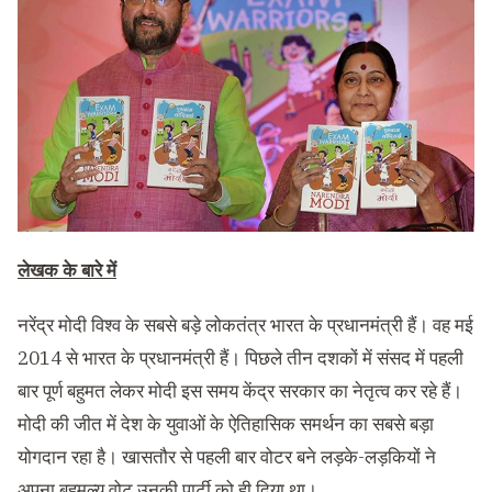
लेखक के बारे में
नरेंद्र मोदी विश्व के सबसे बड़े लोकतंत्र भारत के प्रधानमंत्री हैं। वह मई
2014 से भारत के प्रधानमंत्री हैं। पिछले तीन दशकों में संसद में पहली
बार पूर्ण बहुमत लेकर मोदी इस समय केंद्र सरकार का नेतृत्व कर रहे हैं।
मोदी की जीत में देश के युवाओं के ऐतिहासिक समर्थन का सबसे बड़ा
योगदान रहा है। खासतौर से पहली बार वोटर बने लड़के-लड़कियों ने
अपना बहुमूल्य वोट उनकी पार्टी को ही दिया था।