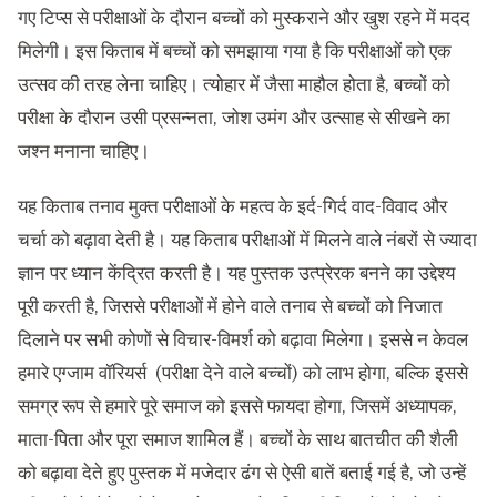
गए टिप्स से परीक्षाओं के दौरान बच्चों को मुस्कराने और खुश रहने में मदद
मिलेगी। इस किताब में बच्चों को समझाया गया है कि परीक्षाओं को एक
उत्सव की तरह लेना चाहिए। त्योहार में जैसा माहौल होता है, बच्चों को
परीक्षा के दौरान उसी प्रसन्नता, जोश उमंग और उत्साह से सीखने का
जश्न मनाना चाहिए।
यह किताब तनाव मुक्त परीक्षाओं के महत्व के इर्द-गिर्द वाद-विवाद और
चर्चा को बढ़ावा देती है। यह किताब परीक्षाओं में मिलने वाले नंबरों से ज्यादा
ज्ञान पर ध्यान केंद्रित करती है। यह पुस्तक उत्प्रेरक बनने का उद्देश्य
पूरी करती है, जिससे परीक्षाओं में होने वाले तनाव से बच्चों को निजात
दिलाने पर सभी कोणों से विचार-विमर्श को बढ़ावा मिलेगा। इससे न केवल
हमारे एग्जाम वॉरियर्स (परीक्षा देने वाले बच्चों) को लाभ होगा, बल्कि इससे
समग्र रूप से हमारे पूरे समाज को इससे फायदा होगा, जिसमें अध्यापक,
माता-पिता और पूरा समाज शामिल हैं। बच्चों के साथ बातचीत की शैली
को बढ़ावा देते हुए पुस्तक में मजेदार ढंग से ऐसी बातें बताई गई है, जो उन्हें