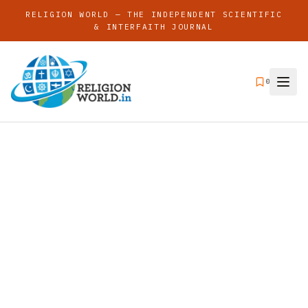
RELIGION WORLD — THE INDEPENDENT SCIENTIFIC
& INTERFAITH JOURNAL
0