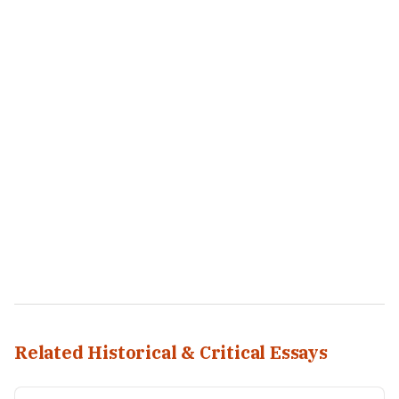
Related Historical & Critical Essays