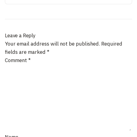
Leave a Reply
Your email address will not be published.
Required
fields are marked
*
Comment
*