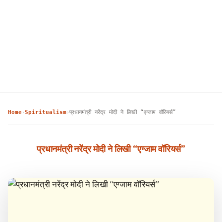
Home
Spiritualism
प्रधानमंत्री नरेंद्र मोदी ने लिखी “एग्जाम वॉरियर्स”
›
›
प्रधानमंत्री नरेंद्र मोदी ने लिखी “एग्जाम वॉरियर्स”