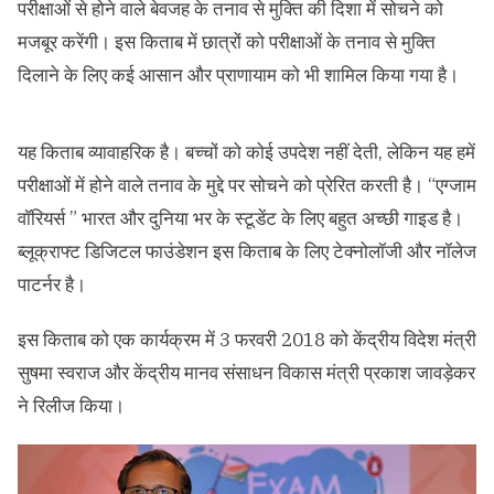
परीक्षाओं से होने वाले बेवजह के तनाव से मुक्ति की दिशा में सोचने को
मजबूर करेंगी। इस किताब में छात्रों को परीक्षाओं के तनाव से मुक्ति
दिलाने के लिए कई आसान और प्राणायाम को भी शामिल किया गया है।
यह किताब व्यावाहरिक है। बच्चों को कोई उपदेश नहीं देती, लेकिन यह हमें
परीक्षाओं में होने वाले तनाव के मुद्दे पर सोचने को प्रेरित करती है।
“
एग्जाम
वॉरियर्स
”
भारत और दुनिया भर के स्टूडेंट के लिए बहुत अच्छी गाइड है।
ब्लूक्राफ्ट डिजिटल फाउंडेशन इस किताब के लिए टेक्नोलॉजी और नॉलेज
पाटर्नर है।
इस किताब को एक कार्यक्रम में 3 फरवरी 2018 को केंद्रीय विदेश मंत्री
सुषमा स्वराज और केंद्रीय मानव संसाधन विकास मंत्री प्रकाश जावड़ेकर
ने रिलीज किया।