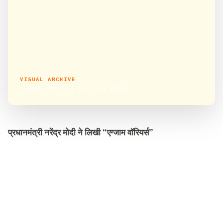
VISUAL ARCHIVE
प्रधानमंत्री नरेंद्र मोदी ने लिखी “एग्जाम वॉरियर्स”
प्रधानमंत्री नरेंद्र मोदी ने लिखी “एग्जाम वॉरियर्स”