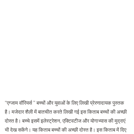
“
एग्जाम वॉरियर्स
”
बच्चों और युवाओं के लिए लिखी प्रेरणादायक पुस्तक
है। मजेदार शैली में बातचीत करते लिखी गई इस किताब बच्चों की अच्छी
दोस्त है। बच्चे इसमें इलेस्ट्रेशन, एक्टिवटीज और योगाभ्यास की मुद्राएं
भी देख सकेंगे। यह किताब बच्चों की अच्छी दोस्त है। इस किताब में दिए