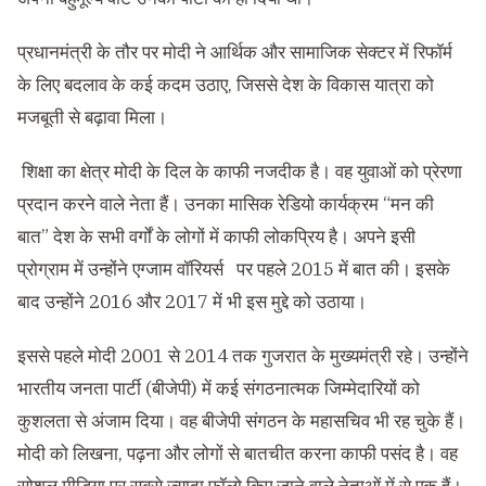
प्रधानमंत्री के तौर पर मोदी ने आर्थिक और सामाजिक सेक्टर में रिफॉर्म
के लिए बदलाव के कई कदम उठाए, जिससे देश के विकास यात्रा को
मजबूती से बढ़ावा मिला।
शिक्षा का क्षेत्र मोदी के दिल के काफी नजदीक है। वह युवाओं को प्रेरणा
प्रदान करने वाले नेता हैं। उनका मासिक रेडियो कार्यक्रम
“
मन की
बात
”
देश के सभी वर्गों के लोगों में काफी लोकप्रिय है। अपने इसी
प्रोग्राम में उन्होंने एग्जाम वॉरियर्स पर पहले 2015 में बात की। इसके
बाद उन्होंने 2016 और 2017 में भी इस मुद्दे को उठाया।
इससे पहले मोदी 2001 से 2014 तक गुजरात के मुख्यमंत्री रहे। उन्होंने
भारतीय जनता पार्टी (बीजेपी) में कई संगठनात्मक जिम्मेदारियों को
कुशलता से अंजाम दिया। वह बीजेपी संगठन के महासचिव भी रह चुके हैं।
मोदी को लिखना, पढ़ना और लोगों से बातचीत करना काफी पसंद है। वह