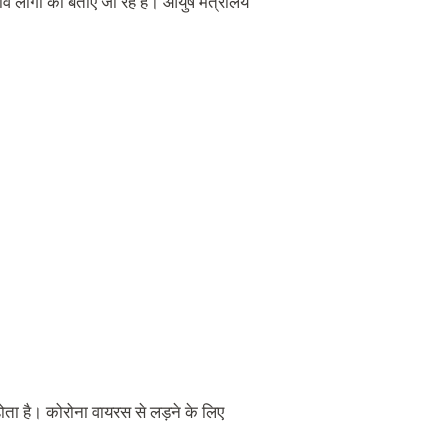
व लोगों को बताए जा रहे हैं। आयुष मंत्रालय
होता है। कोरोना वायरस से लड़ने के लिए