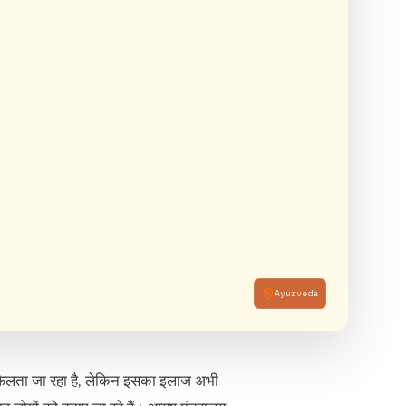
Ayurveda
ें फैलता जा रहा है, लेकिन इसका इलाज अभी