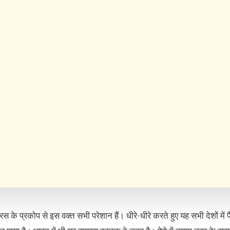
रस के प्रकोप से इस वक्त सभी परेशान हैं। धीरे-धीरे करते हुए यह सभी देशों म