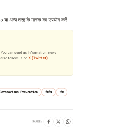
95 या अन्य तरह के मास्क का उपयोग करें।
y. You can send us information, news,
 also follow us on
X (Twitter)
,
Coronavirus Prevention
गिलोय
नीम
SHARE: