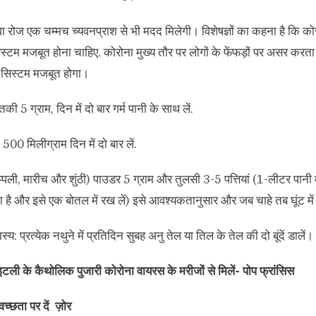
 रोज एक चम्मच च्यवनप्राश से भी मदद मिलेगी। विशेषज्ञों का कहना है कि को
िस्टम मजबूत होना चाहिए. कोरोना मुख्य तौर पर लोगों के फेंफड़ों पर असर करता
टी सिस्टम मजबूत होगा।
तकी 5 ग्राम, दिन में दो बार गर्म पानी के साथ लें.
500 मिलीग्राम दिन में दो बार लें.
िप्पली, मारीच और शुंठी) पाउडर 5 ग्राम और तुलसी 3-5 पत्तियां (1-लीटर पा
ा है और इसे एक बोतल में रख लें) इसे आवश्यकतानुसार और जब चाहे तब घूंट में ल
ास्य: प्रत्येक नथुने में प्रतिदिन सुबह अनु तेल या तिल के तेल की दो बूंदें डालें।
इटली के कैथोलिक पुजारी कोरोना वायरस के मरीजों से मिलें- पोप फ्रांसिस
्वच्छता पर दें ज़ोर