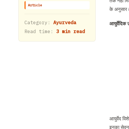
तक नहीं मिल
Article
के अनुसार 
Category:
Ayurveda
आयुर्वेदिक
Read time:
3 min read
आयुर्वेद वि
इनका सेवन