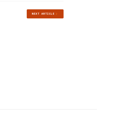
NEXT ARTICLE