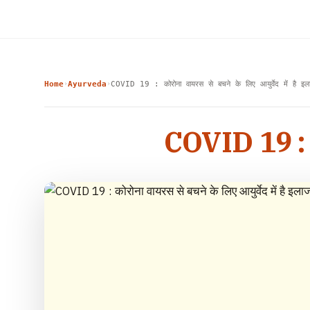
Home
Ayurveda
COVID 19 : कोरोना वायरस से बचने के लिए आयुर्वेद में है इल
›
›
COVID 19 : कोर