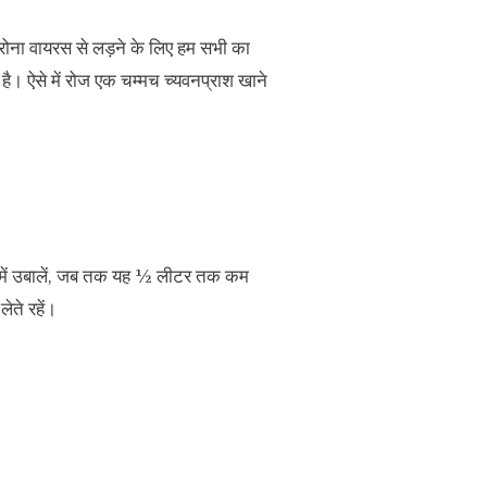
रोना वायरस से लड़ने के लिए हम सभी का
 है। ऐसे में रोज एक चम्मच च्यवनप्राश खाने
नी में उबालें, जब तक यह ½ लीटर तक कम
ेते रहें।