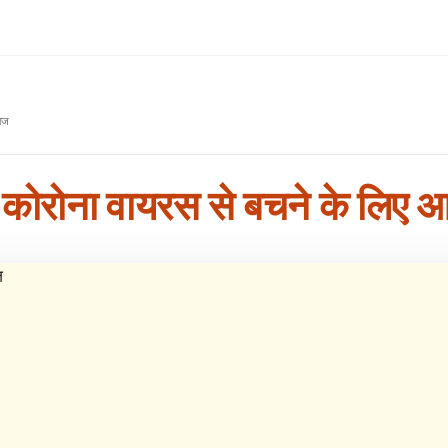
ाज
ोना वायरस से बचने के लिए आयुर्