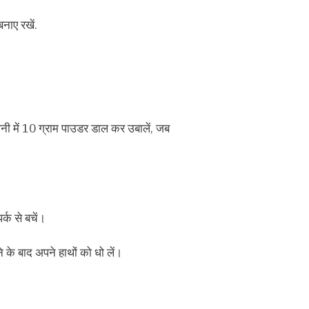
नाए रखें.
ानी में 10 ग्राम पाउडर डाल कर उबालें, जब
र्क से बचें।
े के बाद अपने हाथों को धो लें।