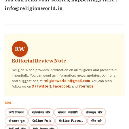
info@religionworld.in
RW
Editorial Review Note
Religion World provides information on all religions and presents it
impartially. You can send us information, news, updates, opinions,
and suggestions at
religionworldin@gmail.com
. You can also
follow us on
X (Twitter)
,
Facebook
, and
YouTube
.
TAGS
काशी विश्वनाथ
महाकालेश्वर मंदिर
सोमनाथ ज्योतिर्लिंग
ऑनलाइन मंदिर
ऑनलाइन पूजा
Online Puja
Online Prayers
मंदिर दर्शन