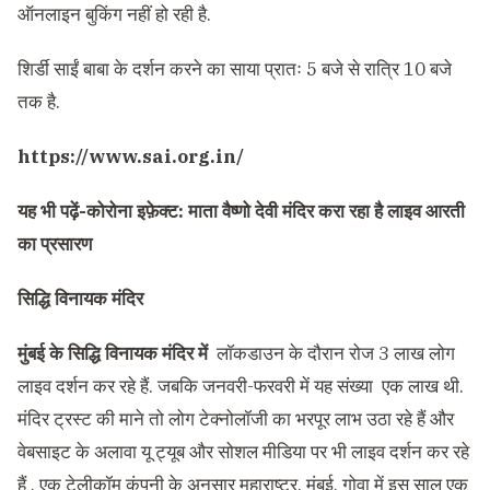
ऑनलाइन बुकिंग नहीं हो रही है.
शिर्डी साईं बाबा के दर्शन करने का साया प्रातः 5 बजे से रात्रि 10 बजे
तक है.
https://www.sai.org.in/
यह भी पढ़ें-
कोरोना इफ़ेक्ट: माता वैष्णो देवी मंदिर करा रहा है लाइव आरती
का प्रसारण
सिद्धि विनायक मंदिर
मुंबई के सिद्धि विनायक मंदिर में
लॉकडाउन के दौरान रोज 3 लाख लोग
लाइव दर्शन कर रहे हैं. जबकि जनवरी-फरवरी में यह संख्या एक लाख थी.
मंदिर ट्रस्ट की माने तो लोग टेक्नोलॉजी का भरपूर लाभ उठा रहे हैं और
वेबसाइट के अलावा यू ट्यूब और सोशल मीडिया पर भी लाइव दर्शन कर रहे
हैं . एक टेलीकॉम कंपनी के अनुसार महाराष्ट्र, मुंबई, गोवा में इस साल एक