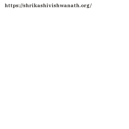
https://shrikashivishwanath.org/