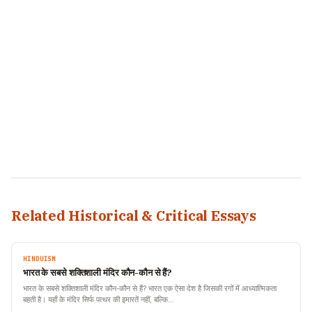
Related Historical & Critical Essays
HINDUISM
भारत के सबसे शक्तिशाली मंदिर कौन-कौन से हैं?
भारत के सबसे शक्तिशाली मंदिर कौन-कौन से हैं? भारत एक ऐसा देश है जिसकी रगों में आध्यात्मिकता
बहती है। यहाँ के मंदिर सिर्फ पत्थर की इमारतें नहीं, बल्कि…