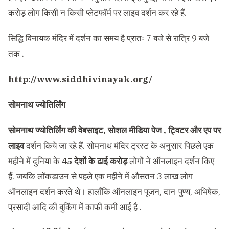
करोड़ लोग किसी न किसी प्लेटफॉर्म पर लाइव दर्शन कर रहे हैं.
सिद्धि विनायक मंदिर में दर्शन का समय है प्रातः 7 बजे से रात्रि 9 बजे
तक .
http://www.siddhivinayak.org/
सोमनाथ ज्योतिर्लिंग
सोमनाथ ज्योतिर्लिंग की वेबसाइट, सोशल मीडिया पेज , ट्विटर और एप पर
लाइव
दर्शन किये जा रहे हैं. सोमनाथ मंदिर ट्रस्ट के अनुसार पिछले एक
महीने में दुनिया के
45 देशों के ढाई करोड़
लोगों ने ऑनलाइन दर्शन किए
हैं. जबकि लॉकडाउन से पहले एक महीने में औसतन 3 लाख लोग
ऑनलाइन दर्शन करते थे। हालाँकि ऑनलाइन पूजन, दान-पुण्य, अभिषेक,
प्रसादी आदि की बुकिंग में काफी कमी आई है .