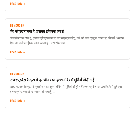
READ NOW
HINDUISM
शैव संप्रदाय क्या है, इसका इतिहास क्या है
शैव संप्रदाय क्या है, इसका इतिहास क्या है शैव संप्रदाय हिंदू धर्म की एक प्रमुख शाखा है, जिसमें भगवान
शिव को सर्वोच्च ईश्वर माना जाता है। इस संप्रदाय…
READ NOW
HINDUISM
उत्तर प्रदेश के एटा में प्राचीन राधा कृष्ण मंदिर में मूर्तियाँ तोड़ी गईं
उत्तर प्रदेश के एटा में प्राचीन राधा कृष्ण मंदिर में मूर्तियाँ तोड़ी गईं उत्तर प्रदेश के एटा जिले में हुई एक
महत्वपूर्ण घटना की जानकारी दे रहा हूँ।…
READ NOW