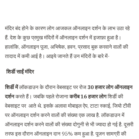
मंदिर बंद होने के कारण लोग आजकल ऑनलाइन दर्शन के लाभ उठा रहे
हैं. देश के कुछ प्रमुख मंदिरों में ऑनलाइन दर्शन में इजाफ़ा हुआ है।
हालांकि, ऑनलाइन पूजा, अभिषेक, हवन, प्रसाद बुक करवाने वालों की
तादाद में कमी आई है। आइये जानते हैं उन मंदिरों के बारे में-
शिर्डी साईं मंदिर
शिर्डी में
लॉकडाउन के दौरान वेबसाइट पर रोज
30 हजार लोग ऑनलाइन
दर्शन
करते हैं। जबकि पहले रोजाना
करीब 16 हजार लोग
शिर्डी की
वेबसाइट पर आते थे. इसके अलावा मोबाइल ऐप, टाटा स्काई, जियो टीवी
पर ऑनलाइन दर्शन करने वालों की संख्या एक लाख है. लॉकडाउन में
ऑनलाइन दर्शन करने वालों की संख्या दोगुनी से भी ज्यादा हो गई है. दूसरी
तरफ इस दौरान ऑनलाइन दान 95% कम हुआ है. पूजन सामग्री की