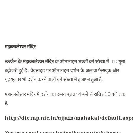
महाकालेश्वर मंदिर
उज्जैन के महाकालेश्वर मंदिर
के ऑनलाइन भक्तों की संख्या में 10 गुना
बढ़ोत्तरी हुई है . वेबसाइट पर ऑनलाइन दर्शन के अलावा फेसबुक और
यूट्यूब पर भी दर्शन करने वालों की संख्या में इजाफा हुआ है.
महाकालेश्वर मंदिर में दर्शन का समय प्रातः 4 बजे से रात्रि 10 बजे तक
है.
http://dic.mp.nic.in/ujjain/mahakal/default.asp
You can send your stories/happenings here :