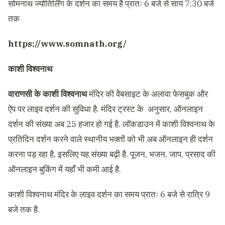
सोमनाथ ज्योतिर्लिंग के दर्शन का समय है प्रातः 6 बजे से सायं 7:30 बजे
तक
https://www.somnath.org/
काशी विश्वनाथ
वाराणसी के काशी विश्वनाथ
मंदिर की वेेबसाइट के अलावा फेसबुक और
ऐप पर लाइव दर्शन की सुविधा है. मंदिर ट्रस्ट के अनुसार, ऑनलाइन
दर्शन की संख्या अब 25 हजार हो गई है. लाॅकडाउन में काशी विश्वनाथ के
प्रतिदिन दर्शन करने वाले स्थानीय भक्तों को भी अब ऑनलाइन ही दर्शन
करना पड़ रहा है, इसलिए यह संख्या बढ़ी है. पूजन, भजन, जाप, प्रसाद की
ऑनलाइन बुकिंग में यहाँ भी कमी आई है.
काशी विश्वनाथ मंदिर के लाइव दर्शन का समय प्रातः 6 बजे से रात्रि 9
बजे तक है.