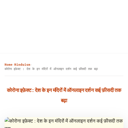
Home
Hinduism
›
›
कोरोना इफ़ेक्ट : देश के इन मंदिरों में ऑनलाइन दर्शन कई फ़ीसदी तक बढ़ा
कोरोना इफ़ेक्ट : देश के इन मंदिरों में ऑनलाइन दर्शन कई फ़ीसदी तक
बढ़ा