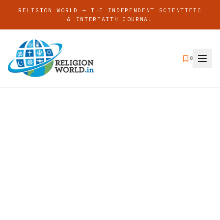
RELIGION WORLD — THE INDEPENDENT SCIENTIFIC
& INTERFAITH JOURNAL
0