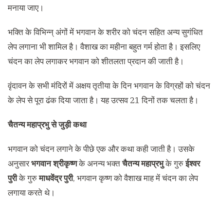
मनाया जाए।
भक्ति के विभिन्न् अंगों में भगवान के शरीर को चंदन सहित अन्य सुगंधित
लेप लगाना भी शामिल है। वैशाख का महीना बहुत गर्म होता है। इसलिए
चंदन का लेप लगाकर भगवान को शीतलता प्रदान की जाती है।
वृंदावन के सभी मंदिरों में अक्षय तृतीया के दिन भगवान के विग्रहों को चंदन
के लेप से पूरा ढंक दिया जाता है। यह उत्सव 21 दिनों तक चलता है।
चैतन्य महाप्रभु से जुड़ी कथा
भगवान को चंदन लगाने के पीछे एक और कथा कही जाती है। उसके
अनुसार
भगवान श्रीकृष्ण
के अनन्य भक्त
चैतन्य महाप्रभु
के गुरु
ईश्वर
पुरी
के गुरु
माधवेंद्र पुरी
, भगवान कृष्ण को वैशाख माह में चंदन का लेप
लगाया करते थे।