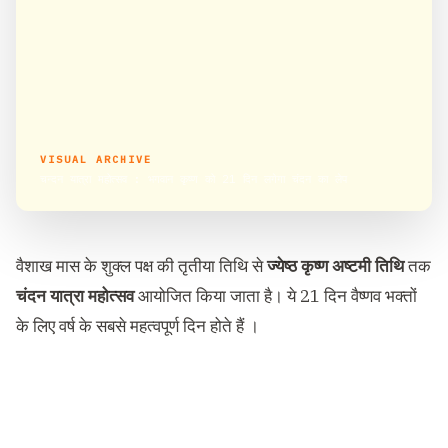
VISUAL ARCHIVE
चन्दन यात्रा महोत्सव : भगवान कृष्ण को 21 दिन लगेगा चंदन का लेप
वैशाख मास के शुक्ल पक्ष की तृतीया तिथि से
ज्येष्ठ कृष्ण अष्टमी तिथि
तक
चंदन यात्रा महोत्सव
आयोजित किया जाता है। ये 21 दिन वैष्णव भक्तों
के लिए वर्ष के सबसे महत्वपूर्ण दिन होते हैं ।