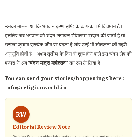
उनका मानना था कि भगवान कृष्ण सृष्टि के कण-कण में विद्यमान हैं।
इसलिए जब भगवान को चंदन लगाकर शीतलता प्रदान की जाती है तो
उसका प्रभाव प्रत्येक जीव पर पड़ता है और उन्हें भी शीतलता की गहरी
अनुभूति होती है। अक्षय तृतीया के दिन से शुरू होने वाले इस चंदन लेप की
परंपरा ने अब ‘
चंदन यात्रा महोत्सव”
का रूप ले लिया है।
You can send your stories/happenings here :
info@religionworld.in
RW
Editorial Review Note
Religion World provides information on all religions and presents it