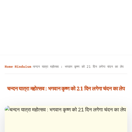
Home
Hinduism
चन्दन यात्रा महोत्सव : भगवान कृष्ण को 21 दिन लगेगा चंदन का लेप
›
›
चन्दन यात्रा महोत्सव : भगवान कृष्ण को 21 दिन लगेगा चंदन का लेप