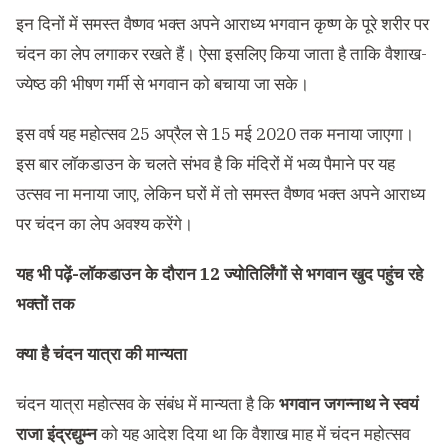
इन दिनों में समस्त वैष्णव भक्त अपने आराध्य भगवान कृष्ण के पूरे शरीर पर
चंदन का लेप लगाकर रखते हैं। ऐसा इसलिए किया जाता है ताकि वैशाख-
ज्येष्ठ की भीषण गर्मी से भगवान को बचाया जा सके।
इस वर्ष यह महोत्सव 25 अप्रैल से 15 मई 2020 तक मनाया जाएगा।
इस बार लॉकडाउन के चलते संभव है कि मंदिरों में भव्य पैमाने पर यह
उत्सव ना मनाया जाए, लेकिन घरों में तो समस्त वैष्णव भक्त अपने आराध्य
पर चंदन का लेप अवश्य करेंगे।
यह भी पढ़ें-
लॉकडाउन के दौरान 12 ज्योतिर्लिंगों से भगवान खुद पहुंच रहे
भक्तों तक
क्या है चंदन यात्रा की मान्यता
चंदन यात्रा महोत्सव के संबंध में मान्यता है कि
भगवान जगन्नाथ ने स्वयं
राजा इंद्रद्युम्न
को यह आदेश दिया था कि वैशाख माह में चंदन महोत्सव