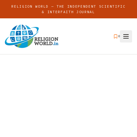
RELIGION WORLD — THE INDEPENDENT SCIENTIFIC
& INTERFAITH JOURNAL
0