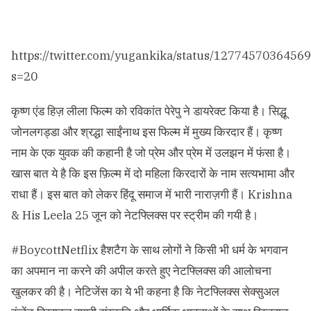
https://twitter.com/yugankika/status/1277457036456
s=20
कृष्ण एंड हिज़ लीला फिल्म को रविकांत पेरेपु ने डायरेक्ट किया है। सिद्धू
जोनलगड्डा और श्रद्धा साईंनाथ इस फिल्म में मुख्य किरदार हैं। कृष्ण
नाम के एक युवक की कहानी है जो प्रेम और प्रेम में उलझन में फंसा है।
खास बात ये है कि इस फ़िल्म में दो महिला किरदारों के नाम सत्यभामा और
राधा हैं। इस बात को लेकर हिंदू समाज में भारी नाराज़गी हैं। Krishna
& His Leela 25 जून को नेटफ्लिक्स पर स्ट्रीम की गयी है।
#BoycottNetflix हैशटैग के साथ लोगों ने किसी भी धर्म के भगवान
का अपमान ना करने की अपील करते हुए नेटफ्लिक्स की आलोचना
खुलकर की है। नेटिजेंस का ये भी कहना है कि नेटफ्लिक्स सेक्सुअल