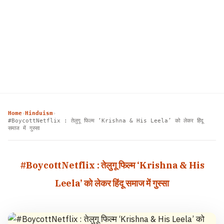
Home
Hinduism
›
›
#BoycottNetflix : तेलुगू फिल्म ‘Krishna & His Leela’ को लेकर हिंदू
समाज में गुस्सा
#BoycottNetflix : तेलुगू फिल्म ‘Krishna & His
Leela’ को लेकर हिंदू समाज में गुस्सा