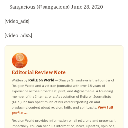
— Sangacious (@sangacious)
June 28, 2020
[video_ads]
[video_ads2]
Editorial Review Note
Written by
Religion World
— Bhavya Srivastava is the founder of
Religion World and a veteran journalist with over 18 years of
experience across broadcast, print, and digital media. A founding
member of the International Association of Religion Journalists
(IARJ), he has spent much of his career reporting on and
producing content about religion, faith, and spirituality.
View full
profile →
.
Religion World provides information on all religions and presents it
impartially. You can send us information, news, updates, opinions,