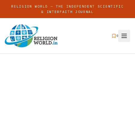
RELIGION WORLD — THE INDEPENDENT SCIENTIFIC
& INTERFAITH JOURNAL
0