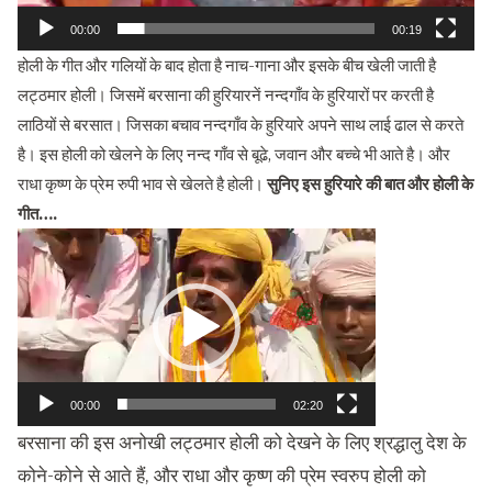
00:00
00:19
होली के गीत और गलियों के बाद होता है नाच-गाना और इसके बीच खेली जाती है
लट्ठमार होली। जिसमें बरसाना की हुरियारनें नन्दगाँव के हुरियारों पर करती है
लाठियों से बरसात। जिसका बचाव नन्दगाँव के हुरियारे अपने साथ लाई ढाल से करते
है। इस होली को खेलने के लिए नन्द गाँव से बूढे, जवान और बच्चे भी आते है। और
राधा कृष्ण के प्रेम रुपी भाव से खेलते है होली।
सुनिए इस हुरियारे की बात और होली के
गीत….
Video
Player
00:00
02:20
बरसाना की इस अनोखी लट्ठमार होली को देखने के लिए श्रद्धालु देश के
कोने-कोने से आते हैं, और राधा और कृष्ण की प्रेम स्वरुप होली को