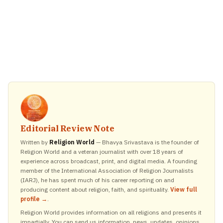
Editorial Review Note
Written by
Religion World
— Bhavya Srivastava is the founder of
Religion World and a veteran journalist with over 18 years of
experience across broadcast, print, and digital media. A founding
member of the International Association of Religion Journalists
(IARJ), he has spent much of his career reporting on and
producing content about religion, faith, and spirituality.
View full
profile →
.
Religion World provides information on all religions and presents it
impartially. You can send us information, news, updates, opinions,