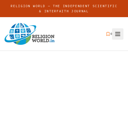
RELIGION WORLD — THE INDEPENDENT SCIENTIFIC
& INTERFAITH JOURNAL
0