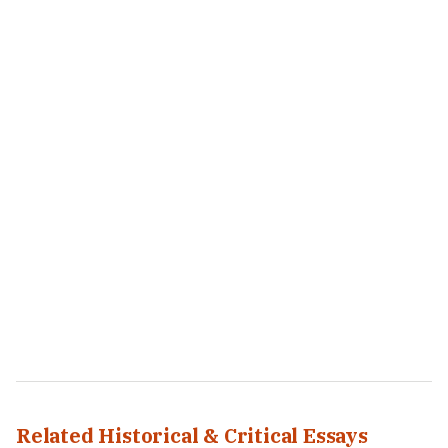
Related Historical & Critical Essays