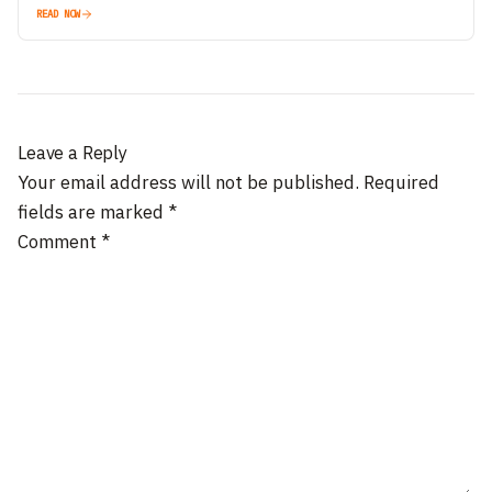
READ NOW
Leave a Reply
Your email address will not be published.
Required
fields are marked
*
Comment
*