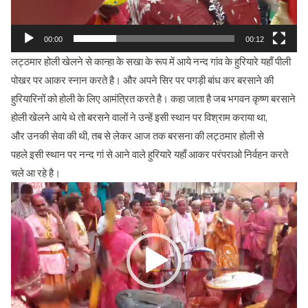
00:00
00:12
लट्ठमार होली खेलने से कान्हा के सखा के रूप में आये नन्द गांव के हुरियारे यहाँ पीली
पोखर पर आकर स्नान करते है। और अपने सिर पर पगड़ी बांध कर बरसाने की
हुरियारिनों को होली के लिए आमंत्रित करते है। कहा जाता है जब भगवन कृष्ण बरसाने
होली खेलने आये थे तो बरसने वालों ने उन्हें इसी स्थान पर विश्राम कराया था,
और उनकी सेवा की थी, तब से लेकर आज तक बरसना की लट्ठमार होली से
पहले इसी स्थान पर नन्द गां से आने वाले हुरियारे यहाँ आकर परंपराओ निर्वहन करते
चले आ रहे है।
Video
Player