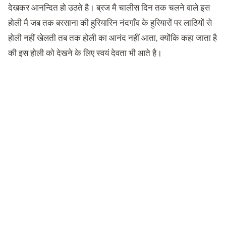
देखकर आनन्दित हो उठते है। ब्रज मै चालीस दिन तक चलने वाले इस
होली मै जब तक बरसाना की हुरियारिन नंदगाँव के हुरियारों पर लाठियों से
होली नहीं खेलती तब तक होली का आनंद नहीं आता, क्योंकि कहा जाता है
की इस होली को देखने के लिए स्वयं देवता भी आते है।