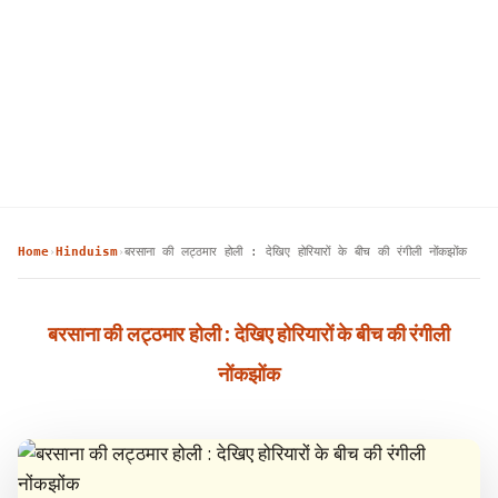
Home
Hinduism
बरसाना की लट्ठमार होली : देखिए होरियारों के बीच की रंगीली नोंकझोंक
›
›
बरसाना की लट्ठमार होली : देखिए होरियारों के बीच की रंगीली
नोंकझोंक