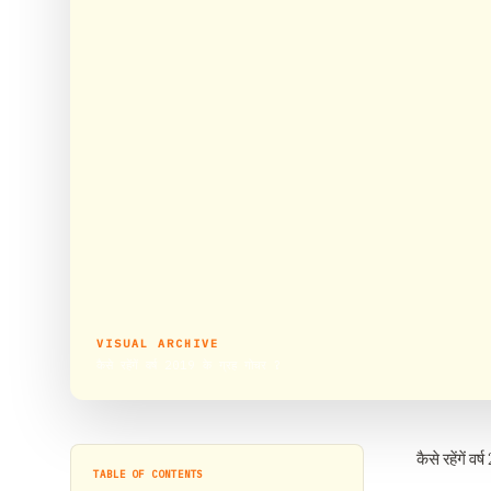
VISUAL ARCHIVE
कैसे रहेंगें वर्ष 2019 के ग्रह गोचर ?
कैसे रहेंगें व
TABLE OF CONTENTS