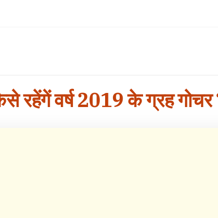
ैसे रहेंगें वर्ष 2019 के ग्रह गोचर