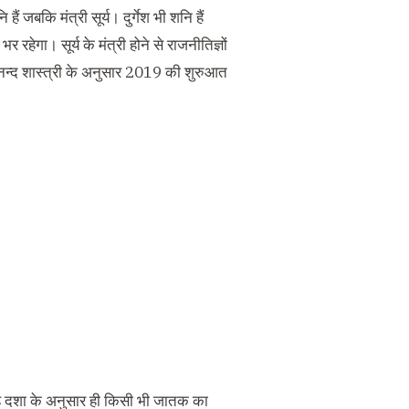
ं जबकि मंत्री सूर्य। दुर्गेश भी शनि हैं
 रहेगा। सूर्य के मंत्री होने से राजनीतिज्ञों
यानन्द शास्त्री के अनुसार 2019 की शुरुआत
्रह दशा के अनुसार ही किसी भी जातक का