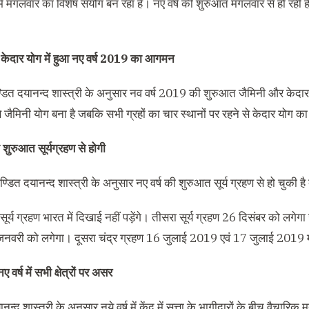
ें मंगलवार का विशेष संयोग बन रहा है। नए वर्ष की शुरुआत मंगलवार से हो रही 
केदार योग में हुआ नए वर्ष 2019 का आगमन
्डित दयानन्द शास्त्री के अनुसार नव वर्ष 2019 की शुरुआत जैमिनी और केदार य
 जैमिनी योग बना है जबकि सभी ग्रहों का चार स्थानों पर रहने से केदार योग का
शुरुआत सूर्यग्रहण से होगी
 पण्डित दयानन्द शास्त्री के अनुसार नए वर्ष की शुरुआत सूर्य ग्रहण से हो चुकी है 
 सूर्य ग्रहण भारत में दिखाई नहीं पड़ेंगे। तीसरा सूर्य ग्रहण 26 दिसंबर को लगेग
नवरी को लगेगा। दूसरा चंद्र ग्रहण 16 जुलाई 2019 एवं 17 जुलाई 2019 मध्य
ए वर्ष में सभी क्षेत्रों पर असर
नन्द शास्त्री के अनुसार नये वर्ष में केंद में सत्ता के भागीदारों के बीच वैचारिक 