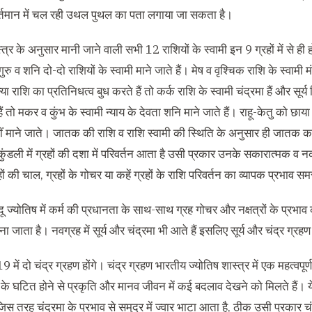
वर्तमान में चल रही उथल पुथल का पता लगाया जा सकता है।
्त्र के अनुसार मानी जाने वाली सभी 12 राशियों के स्वामी इन 9 ग्रहों में से ही ह
गुरु व शनि दो-दो राशियों के स्वामी माने जाते हैं। मेष व वृश्चिक राशि के स्वामी 
ा राशि का प्रतिनिधत्व बुध करते हैं तो कर्क राशि के स्वामी चंद्रमा हैं और सूर्य 
हैं तो मकर व कुंभ के स्वामी न्याय के देवता शनि माने जाते हैं। राहू-केतु को छ
हीं माने जाते। जातक की राशि व राशि स्वामी की स्थिति के अनुसार ही जातक का व्
ंडली में ग्रहों की दशा में परिवर्तन आता है उसी प्रकार उनके सकारात्मक व न
ों की चाल, ग्रहों के गोचर या कहें ग्रहों के राशि परिवर्तन का व्यापक प्रभाव सम
दू ज्योतिष में कर्म की प्रधानता के साथ-साथ ग्रह गोचर और नक्षत्रों के प्रभाव 
ाना जाता है। नवग्रह में सूर्य और चंद्रमा भी आते हैं इसलिए सूर्य और चंद्र ग्रह
9 में दो चंद्र ग्रहण होंगे। चंद्र ग्रहण भारतीय ज्योतिष शास्त्र में एक महत्वपूर्
 के घटित होने से प्रकृति और मानव जीवन में कई बदलाव देखने को मिलते हैं। ये प
िस तरह चंद्रमा के प्रभाव से समुद्र में ज्वार भाटा आता है, ठीक उसी प्रकार