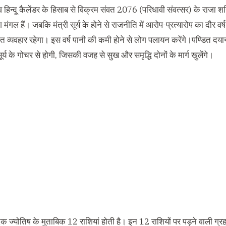
 हिन्दू कैलेंडर के हिसाब से विक्रम संवत 2076 (परिधावी संवत्सर) के राजा शनि है
गल हैं। जबकि मंत्री सूर्य के होने से राजनीति में आरोप-प्रत्यारोप का दौर वर्ष भर
ित व्यवहार रहेगा। इस वर्ष पानी की कमी होने से लोग पलायन करेंगे।पण्डित द
र्य के गोचर से होगी, जिसकी वजह से सुख और समृद्धि दोनों के मार्ग खुलेंगे।
िक ज्योतिष के मुताबिक 12 राशियां होती है। इन 12 राशियों पर पड़ने वाली ग