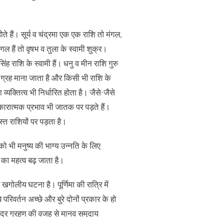
ोते हैं। सूर्य व चंद्रमा एक एक राशि तो मंगल,
मंगल हैं तो वृषभ व तुला के स्वामी शुक्र।
सिंह राशि के स्वामी हैं। धनु व मीन राशि गुरु
ाया ग्रह माना जाता है और किसी भी राशि के
यक्तित्व भी निर्धारित होता है। जैसे-जैसे
कारात्मक प्रभाव भी जातक पर पड़ते हैं।
स्त राशियों पर पड़ता है।
को भी मनुष्य की भाग्य उन्नति के लिए
ण का महत्व बढ़ जाता है।
ण खगोलीय घटना है। पूर्णिमा की रात्रि में
रिवर्तन अच्छे और बुरे दोनों प्रकार के हो
 चंद्र ग्रहण की वजह से मानव समुदाय