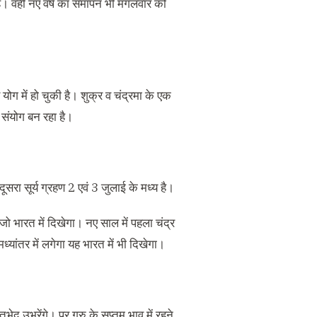
है। वहीं नए वर्ष का समापन भी मंगलवार को
ोग में हो चुकी है। शुक्र व चंद्रमा के एक
 संयोग बन रहा है।
दूसरा सूर्य ग्रहण 2 एवं 3 जुलाई के मध्य है।
ा जो भारत में दिखेगा। नए साल में पहला चंद्र
ांतर में लगेगा यह भारत में भी दिखेगा।
मतभेद उभरेंगे। पर गुरु के सप्तम भाव में रहने