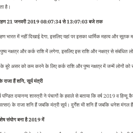
ता है।
्र ग्रहण 21 जनवरी 2019 08:07:34 से 13:07:03 बजे तक
रहण भारत में नहीं दिखाई देगा, इसलिए यहां पर इसका धार्मिक महत्व और सूतक मा
 पुष्य नक्षत्र और कर्क राशि में लगेगा, इसलिए इस राशि और नक्षत्र से संबंधित ल
 के बुरे असर को कम करने के लिए कर्क राशि और पुष्य नक्षत्र में जन्में लोगों 
 राजा हैं शनि, सूर्य मंत्री
्य पण्डित दयानन्द शास्त्री ने पंचागों के हवाले से बताया कि वर्ष 2019 व हिन्द
वत्सर) के राजा शनि हैं जबकि मंत्री सूर्य। दुर्गेश भी शनि हैं जबकि धनेश मंगल है
शेष संयोग बना है 2019 में