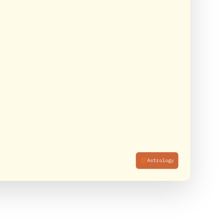
Astrology