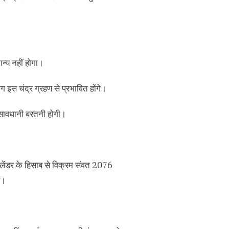
न्य नहीं होगा।
ोग इस चंद्र ग्रहण से प्रभावित होंगे।
को सावधानी बरतनी होगी।
ू कैलेंडर के हिसाब से विक्रम संवत 2076
ं।