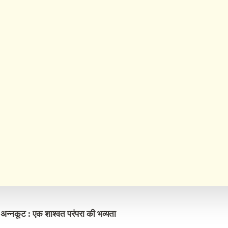
ं अन्नकूट : एक शाश्वत परंपरा की भव्यता