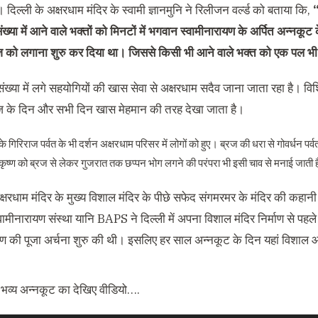
 दिल्ली के अक्षरधाम मंदिर के स्वामी ज्ञानमुनि ने रिलीजन वर्ल्ड को बताया कि,
“
ंख्या में आने वाले भक्तों को मिनटों में भगवान स्वामीनारायण के अर्पित अन्नकूट क
भोज को लगाना शुरु कर दिया था। जिससे किसी भी आने वाले भक्त को एक पल भ
संख्या में लगे सहयोगियों की खास सेवा से अक्षरधाम सदैव जाना जाता रहा है। व
ज के दिन और सभी दिन खास मेहमान की तरह देखा जाता है।
े गिरिराज पर्वत के भी दर्शन अक्षरधाम परिसर में लोगों को हुए। ब्रज की धरा से गोवर्धन पर्
कृष्ण को ब्रज से लेकर गुजरात तक छप्पन भोग लगने की परंपरा भी इसी चाव से मनाई जाती 
अक्षरधाम मंदिर के मुख्य विशाल मंदिर के पीछे सफेद संगमरमर के मंदिर की कहा
स्वामीनारायण संस्था यानि BAPS ने दिल्ली में अपना विशाल मंदिर निर्माण से प
यण की पूजा अर्चना शुरु की थी। इसलिए हर साल अन्नकूट के दिन यहां विशाल
ं भव्य अन्नकूट का देखिए वीडियो….