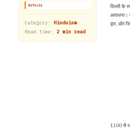
Article
दिल्ली के स
आराधना। स्व
Category:
Hinduism
द्वार, और 
Read time:
2 min read
1100 से अध