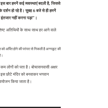
इस बार हमनें कई व्यवस्थाएं बदली है, जिससे
े दर्शन हो रहे है। सुबह 6 बजे से ही हमनें
ी इंतजार नहीं करना पड़ा”।
िशिष्ट अतिथियों के साथ-साथ हर आने वाले
वत को अर्पित होने की परंपरा से निकली है अन्नकूट की
है।
नी कम लोगों को पता है। बोचासनवासी अक्षर
हले इस छोेटे मंदिर को बनवाकर भगवान
 आयोजन किया जाता है।