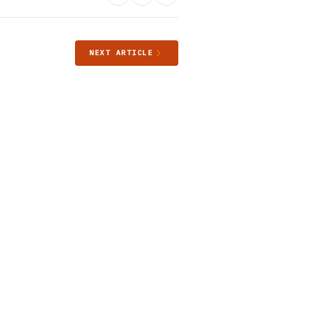
NEXT ARTICLE