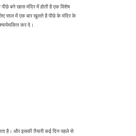
पीछे बने खास मंदिर में होती है एक विशेष
ए साल में एक बार खुलते है पीछे के मंदिर के
श्चर्यचकित कर दे।
ाता है। और इसकी तैयारी कई दिन पहले से