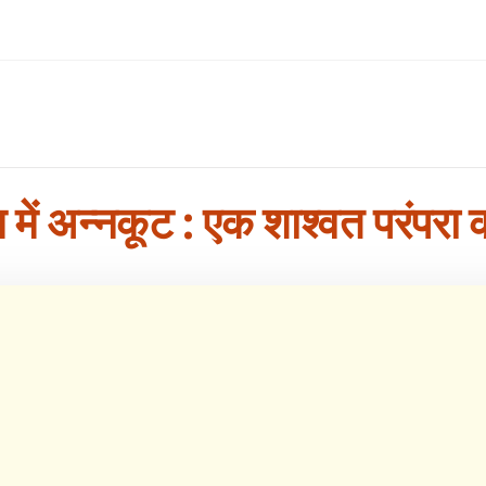
 में अन्नकूट : एक शाश्वत परंपरा 