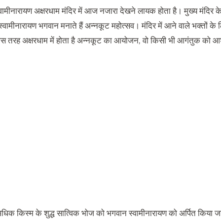
्वामीनारायण अक्षरधाम मंदिर में आज नजारा देखने लायक होता है। मुख्य मंदिर के 
ामीनारायण भगवान मनाते हैं अन्नकूट महोत्सव। मंदिर में आने वाले भक्तों के लि
जिस तरह अक्षरधाम में होता है अन्नकूट का आयोजन, वो किसी भी आगंतुक को आ
िक किस्म के शुद्ध सात्विक भोज को भगवान स्वामीनारायण को अर्पित किया ज