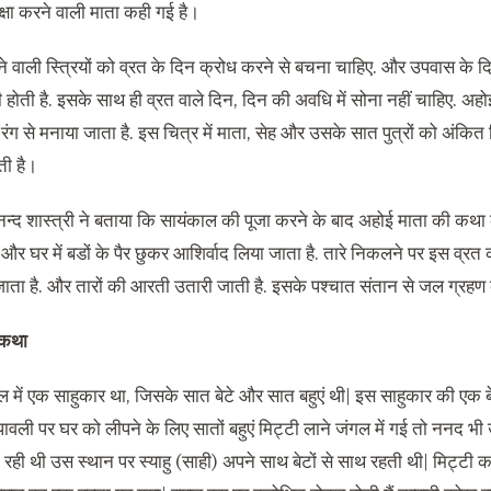
क्षा करने वाली माता कही गई है।
 वाली स्त्रियों को व्रत के दिन क्रोध करने से बचना चाहिए
.
और उपवास के दिन 
 होती है
.
इसके साथ ही व्रत वाले दिन
,
दिन की अवधि में सोना नहीं चाहिए
.
अहोई
 रंग से मनाया जाता है
.
इस चित्र में माता
,
सेह और उसके सात पुत्रों को अंकित 
ती है।
नन्द शास्त्री ने बताया कि सायंकाल की पूजा करने के बाद अहोई माता की कथा
और घर में बडों के पैर छुकर आशिर्वाद लिया जाता है
.
तारे निकलने पर इस व्रत 
जाता है
.
और तारों की आरती उतारी जाती है
.
इसके पश्चात संतान से जल ग्रहण
 कथा
ल में एक साहुकार था
,
जिसके सात बेटे और सात बहुएं थी
|
इस साहुकार की एक बे
पावली पर घर को लीपने के लिए सातों बहुएं मिट्टी लाने जंगल में गई तो ननद भ
 रही थी उस स्थान पर स्याहु
(
साही
)
अपने साथ बेटों से साथ रहती थी
|
मिट्टी क