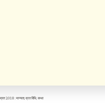
व्रत 2018 : मान्यता, व्रत विधि, कथा