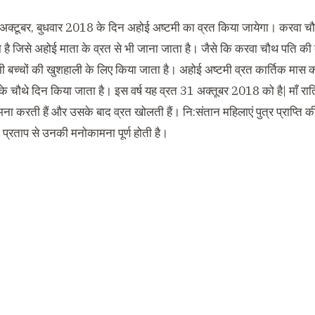
अक्टूबर
,
बुधवार
2018
के दिन अहोई अष्टमी का व्रत किया जायेगा। करवा चौथ 
 है जिसे अहोई माता के व्रत से भी जाना जाता है।
जैसे कि करवा चौथ पति की द
ी बच्चों की खुशहाली के लिए किया जाता है।
अहोई अष्टमी व्रत कार्तिक मास क
े चौथे दिन किया जाता है।
इस वर्ष यह व्रत
31
अक्तूबर
2018
को है
|
माँ रा
मना करती हैं और उसके बाद व्रत खोलती हैं।
नि
:
संतान महिलाएं पुत्र प्राप्ति
 प्रताप से उनकी मनोकामना पूर्ण होती है।