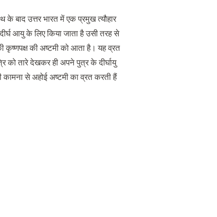
के बाद उत्तर भारत में एक प्रमुख त्यौहार
ीर्घ आयु के लिए किया जाता है उसी तरह से
ी कृष्णपक्ष की अष्टमी को आता है।
यह व्रत
त्रि को तारे देखकर ही अपने पुत्र के दीर्घायु
 की कामना से अहोई अष्टमी का व्रत करती हैं