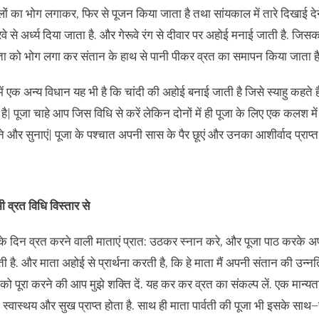
लों का भोग लगाकर
,
फिर से पूजन किया जाता है तथा सांयकाल में तारे दिखाई 
े से अर्ध्य दिया जाता है
.
और गेरूवे रंग से दीवार पर अहोई मनाई जाती है
.
जिसका
ता को भोग लगा कर संतान के हाथ से पानी पीकर व्रत का समापन किया जाता ह
ें एक अन्य विधान यह भी है कि चांदी की अहोई बनाई जाती है जिसे स्याहु कहते है
है
|
पूजा चाहे आप जिस विधि से करें लेकिन दोनों में ही पूजा के लिए एक कलश म
े और सुनाएं
|
पूजा के पश्चात अपनी सास के पैर छूएं और उनका आशीर्वाद प्राप्त 
 व्रत विधि विस्तार से
े दिन व्रत करने वाली माताएं प्रात
:
उठकर स्नान करे
,
और पूजा पाठ करके अपन
ी है
.
और माता अहोई से प्रार्थना करती है
,
कि हे माता मैं अपनी संतान की उन्नत
को पूरा करने की आप मुझे शक्ति दें
.
यह कर कर व्रत का संकल्प लें
.
एक मान्यत
,
स्वास्थय और सुख प्राप्त होता है
.
साथ ही माता पार्वती की पूजा भी इसके साथ
–