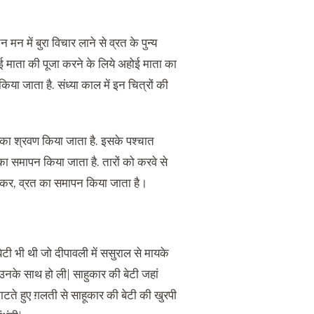
मन में बुरा विचार लाने से व्रत के पुन्य
 माता की पूजा करने के लिये अहोई माता का
किया जाता है
.
संध्या काल में इन चित्रों की
 का श्रवण किया जाता है
.
इसके पश्चात
का समापन किया जाता है
.
तारों को करवे से
 कर
,
व्रत का समापन किया जाता है।
टी भी थी जो दीपावली में ससुराल से मायके
ी उनके साथ हो ली
|
साहुकार की बेटी जहां
ाटते हुए ग़लती से साहूकार की बेटी की खुरपी