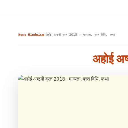
Home
Hinduism
अहोई अष्टमी व्रत 2018 : मान्यता, व्रत विधि, कथा
›
›
अहोई अष्