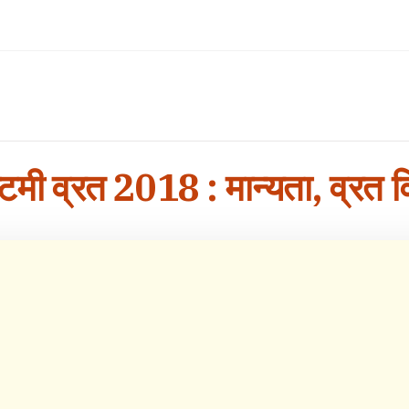
टमी व्रत 2018 : मान्यता, व्रत 