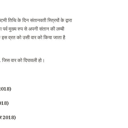
मी तिथि के दिन संतानवती स्त्रियों के द्वारा
 पर्व मुख्य रुप से अपनी संतान की लम्बी
 कि इस व्रत को उसी वार को किया जाता है
.
जिस वार को दिपावली हो।
018)
18)
र
2018)