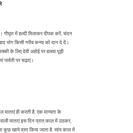
े
। गौघृत में हल्दी मिलाकर दीपक करें
,
चंदन
ाद भोग किसी गरीब कन्या को दान दे दें।
रक्की के लिए देवी अहोई पर हलवा पूड़ी
ां पार्वती पर चढ़ाएं।
ल माताएं ही करती है
.
एक मान्यता के
ाली माताएं इस दिन प्रात
:
काल में उठकर
,
िना कुछ खाये व्रत किया जाता है
.
सांय काल में