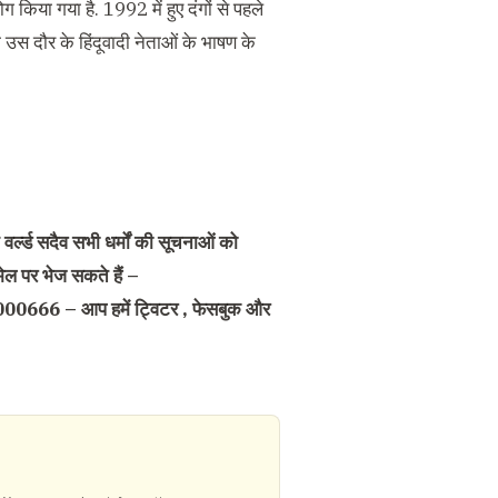
 किया गया है. 1992 में हुए दंगों से पहले
ाम उस दौर के हिंदूवादी नेताओं के भाषण के
वर्ल्ड सदैव सभी धर्मों की सूचनाओं को
ेल पर भेज सकते हैं –
000666 – आप हमें ट्विटर , फेसबुक और