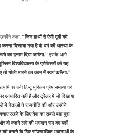
उन्होंने कहा,
“जिन हाथों से ऐसी मूवी को
पित करना दिखाया गया है वो धर्म की आस्था के
पये का इनाम दिया जायेगा.”
इसके आगे
्लिम विश्वविद्यालय के प्रोफेसरों को यह
ए तो गोली मारने का काम मैं स्वयं करूँगा.
”
मि पर बनी हिन्दू मुस्लिम प्रेम सम्बन्ध पर
्ध पर आधारित नहीं है और ट्रेलर में जो दिखाया
ले में नेताओं ने राजनीति की और उन्होंने
बचाए रखने के लिए देश का सबसे बड़ा मुद्दा
ा और वो कहने लगे की भगवान् राम का यहाँ
ौल को बनाने के लिए सांप्रदायिक भावनाओं के