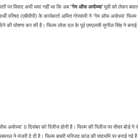
ावती पर विवाद अभी थमा नहीं था कि अब
‘गेम ऑफ अयोध्या’
मूवी को लेकर बवाल 
यार्थी परिषद (एबीवीपी) के कार्यकर्ता अमित गोस्वामी ने ‘गेम ऑफ अयोध्या’ फिल
 देने की घोषणा कर की है। फिल्म लोक दल के पूर्व एमएलसी सुनील सिंह ने बनाई
 ऑफ अयोध्या’ 8 दिसंबर को रिलीज होनी है। फिल्म की रिलीज पर सेंसर बोर्ड ने
ब्यूनल ने मंजूरी दे दी है। फिल्म बाबरी मस्जिद कांड की पृष्ठभूमि पर बनाई गई है।