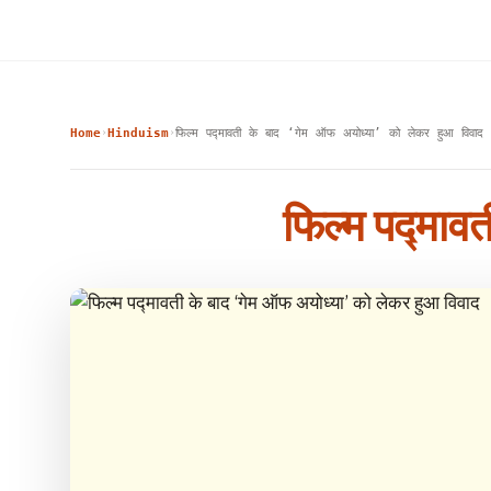
Home
Hinduism
फिल्म पद्मावती के बाद ‘गेम ऑफ अयोध्या’ को लेकर हुआ विवाद
›
›
फिल्म पद्माव