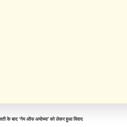
ावती के बाद ‘गेम ऑफ अयोध्या’ को लेकर हुआ विवाद