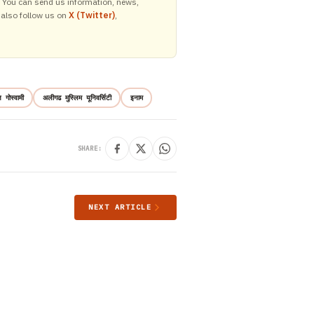
y. You can send us information, news,
 also follow us on
X (Twitter)
,
 गोस्वामी
अलीगढ मुस्लिम यूनिवर्सिटी
इनाम
SHARE:
NEXT ARTICLE