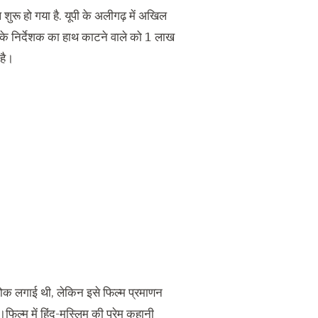
शुरू हो गया है. यूपी के अलीगढ़ में अखिल
्म के निर्देशक का हाथ काटने वाले को 1 लाख
 है।
 रोक लगाई थी, लेकिन इसे फिल्म प्रमाणन
फिल्म में हिंदू-मुस्लिम की प्रेम कहानी