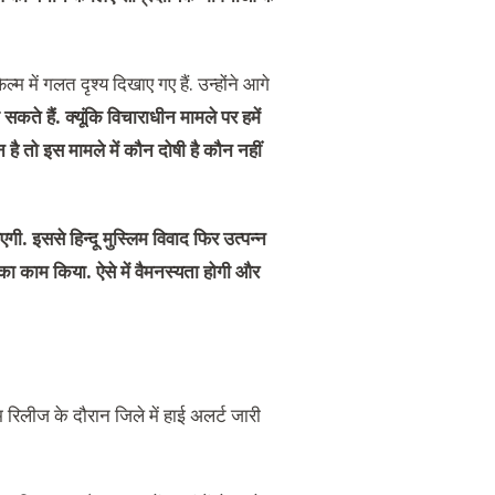
 में गलत दृश्य दिखाए गए हैं. उन्होंने आगे
े हैं. क्यूंकि विचाराधीन मामले पर हमें
है तो इस मामले में कौन दोषी है कौन नहीं
गी. इससे हिन्दू मुस्लिम विवाद फिर उत्पन्न
 का काम किया. ऐसे में वैमनस्यता होगी और
म रिलीज के दौरान जिले में हाई अलर्ट जारी