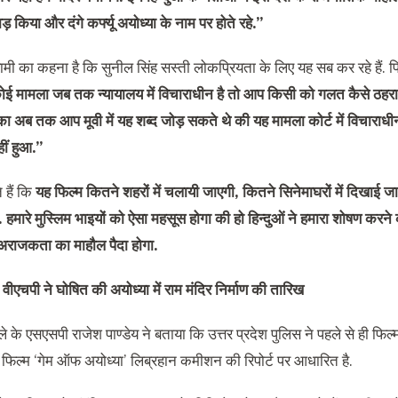
किया और दंगे कर्फ्यू अयोध्या के नाम पर होते रहे.”
मी का कहना है कि सुनील सिंह सस्ती लोकप्रियता के लिए यह सब कर रहे हैं. फिल्म
ोई मामला जब तक न्यायालय में विचाराधीन है तो आप किसी को गलत कैसे ठहरा सकत
ा अब तक आप मूवी में यह शब्द जोड़ सकते थे की यह मामला कोर्ट में विचाराधीन 
नहीं हुआ.”
 हैं कि
यह फिल्म कितने शहरों में चलायी जाएगी, कितने सिनेमाघरों में दिखाई जाए
 हमारे मुस्लिम भाइयों को ऐसा महसूस होगा की हो हिन्दुओं ने हमारा शोषण करने
र अराजकता का माहौल पैदा होगा.
-
वीएचपी ने घोषित की अयोध्या में राम मंदिर निर्माण की तारिख
 के एसएसपी राजेश पाण्डेय ने बताया कि उत्तर प्रदेश पुलिस ने पहले से ही फिल्
. फिल्म ‘गेम ऑफ अयोध्या’ लिब्रहान कमीशन की रिपोर्ट पर आधारित है.