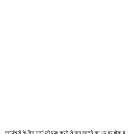
नागपंचमी के दिन नागों की पूजा करने से नाग काटने का भय दूर होता है