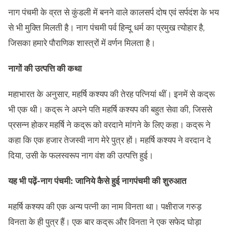
नाग पंचमी के व्रत से कुंडली में बनने वाले कालसर्प दोष एवं सर्पदंश के भय
से भी मुक्ति मिलती है। नाग पंचमी पर्व हिन्दू धर्म का प्रमुख त्योहार है,
जिसका हमारे पौराणिक शास्त्रों में वर्णन मिलता है।
नागों की उत्पत्ति की कथा
महाभारत के अनुसार, महर्षि कश्यप की तेरह पत्नियां थीं। इनमें से कद्रू
भी एक थी। कद्रू ने अपने पति महर्षि कश्यप की बहुत सेवा की, जिससे
प्रसन्न होकर महर्षि ने कद्रू को वरदाने मांगने के लिए कहा। कद्रू ने
कहा कि एक हजार तेजस्वी नाग मेरे पुत्र हों। महर्षि कश्यप ने वरदान दे
दिया, उसी के फलस्वरूप नाग वंश की उत्पत्ति हुई।
यह भी पढ़ें-
नाग पंचमी: जानिये कैसे हुई नागपंचमी की शुरुआत
महर्षि कश्यप की एक अन्य पत्नी का नाम विनता था। पक्षीराज गरुड़
विनता के ही पुत्र हैं। एक बार कद्रू और विनता ने एक सफेद घोड़ा