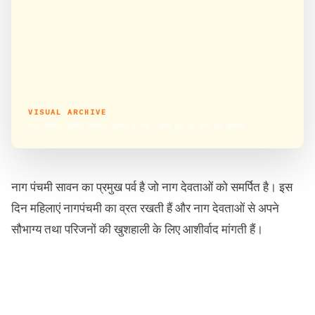
VISUAL ARCHIVE
नाग पंचमी: जानिए किसकी संतान है नाग, कैसे हुई थी नागों की उत्पत्ति
नाग पंचमी सावन का प्रमुख पर्व है जो नाग देवताओं को समर्पित है। इस
दिन महिलाएं नागपंचमी का व्रत रखती हैं और नाग देवताओं से अपने
सौभाग्य तथा परिजनों की खुशहाली के लिए आशीर्वाद मांगती हैं।