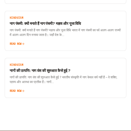
HINDUISM
नाग पंचमी: क्यों मनाते हैं नाग पंचमी? महत्व और पूजा विधि
नाग पंचमी: क्यों मनाते हैं नाग पंचमी? महत्व और पूजा विधि भारत में नाग पंचमी का पर्व अलग-अलग राज्यों
में अलग-अलग दिन मनाया जाता है। जहाँ देश के…
READ NOW
HINDUISM
नागों की उत्पत्ति: नाग वंश की शुरुआत कैसे हुई ?
नागों की उत्पत्ति: नाग वंश की शुरुआत कैसे हुई ? भारतीय संस्कृति में नाग केवल सर्प नहीं हैं – वे शक्ति,
रहस्य और आस्था का प्रतीक हैं। नागों…
READ NOW