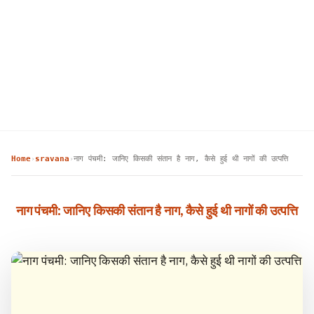
Home
sravana
नाग पंचमी: जानिए किसकी संतान है नाग, कैसे हुई थी नागों की उत्पत्ति
›
›
नाग पंचमी: जानिए किसकी संतान है नाग, कैसे हुई थी नागों की उत्पत्ति