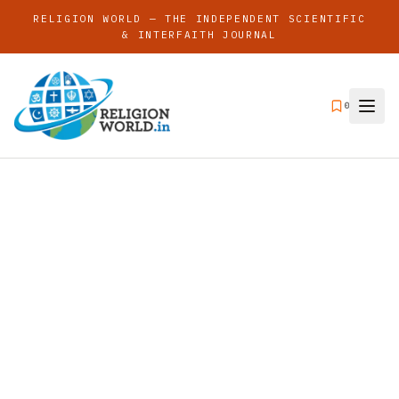
RELIGION WORLD — THE INDEPENDENT SCIENTIFIC
& INTERFAITH JOURNAL
0