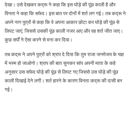
देखा। उसे देखकर कद्रू ने कहा कि इस घोड़े की पूंछ काली है और
विनता ने कहा कि सफेद। इस बात पर दोनों में शर्त लग गई। तब कद्रू ने
अपने नाग पुत्रों से कहा कि वे अपना आकार छोटा कर घोड़े की पूंछ से
लिपट जाएं, जिससे उसकी पूंछ काली नजर आए और वह शर्त जीत जाए।
कुछ सर्पों ने ऐसा करने से मना कर दिया।
तब कद्रू ने अपने पुत्रों को श्राप दे दिया कि तुम राजा जनमेजय के यज्ञ
में भस्म हो जाओगो। श्राप की बात सुनकर सांप अपनी माता के कहे
अनुसार उस सफेद घोड़े की पूंछ से लिपट गए जिससे उस घोड़े की पूंछ
काली दिखाई देने लगी। शर्त हारने के कारण विनता कद्रू की दासी बन
गई।