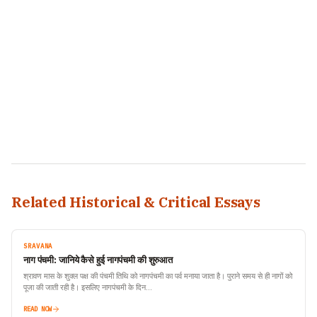
Related Historical & Critical Essays
SRAVANA
नाग पंचमी: जानिये कैसे हुई नागपंचमी की शुरुआत
श्रावण मास के शुक्ल पक्ष की पंचमी तिथि को नागपंचमी का पर्व मनाया जाता है। पुराने समय से ही नागों को
पूजा की जाती रही है। इसलिए नागपंचमी के दिन…
READ NOW