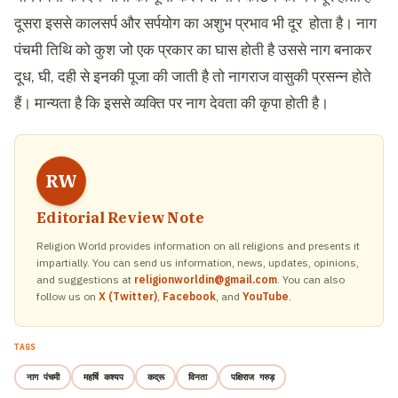
दूसरा इससे कालसर्प और सर्पयोग का अशुभ प्रभाव भी दूर होता है। नाग
पंचमी तिथि को कुश जो एक प्रकार का घास होती है उससे नाग बनाकर
दूध, घी, दही से इनकी पूजा की जाती है तो नागराज वासुकी प्रसन्न होते
हैं। मान्यता है कि इससे व्यक्ति पर नाग देवता की कृपा होती है।
RW
Editorial Review Note
Religion World provides information on all religions and presents it
impartially. You can send us information, news, updates, opinions,
and suggestions at
religionworldin@gmail.com
. You can also
follow us on
X (Twitter)
,
Facebook
, and
YouTube
.
TAGS
नाग पंचमी
महर्षि कश्यप
कद्रू
विनता
पक्षिराज गरुड़