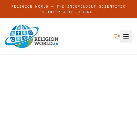
RELIGION WORLD — THE INDEPENDENT SCIENTIFIC
& INTERFAITH JOURNAL
0