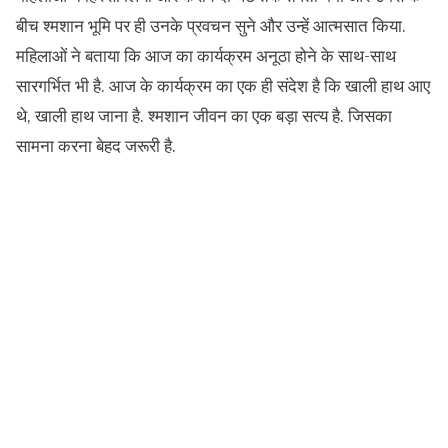
बीच श्मशान भूमि पर ही उनके प्रवचन सुने और उन्हें आत्मसात किया.
महिलाओं ने बताया कि आज का कार्यक्रम अनूठा होने के साथ-साथ
सारगर्भित भी है. आज के कार्यक्रम का एक ही संदेश है कि खाली हाथ आए
थे, खाली हाथ जाना है. श्मशान जीवन का एक बड़ा सत्य है. जिसका
सामना करना बेहद जरूरी है.