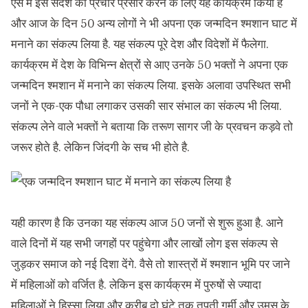
ऐसे में इस संदेश का प्रचार प्रसार करने के लिए यह कार्यक्रम किया है
और आज के दिन 50 अन्य लोगों ने भी अपना एक जन्मदिन श्मशान घाट में
मनाने का संकल्प लिया है. यह संकल्प पूरे देश और विदेशों में फैलेगा.
कार्यक्रम में देश के विभिन्न क्षेत्रों से आए उनके 50 भक्तों ने अपना एक
जन्मदिन श्मशान में मनाने का संकल्प लिया. इसके अलावा उपस्थित सभी
जनों ने एक-एक पौधा लगाकर उसकी सार संभाल का संकल्प भी लिया.
संकल्प लेने वाले भक्तों ने बताया कि तरूण सागर जी के प्रवचन कड़वे तो
जरूर होते है. लेकिन जिंदगी के सच भी होते है.
यही कारण है कि उनका यह संकल्प आज 50 जनों से शुरू हुआ है. आने
वाले दिनों में यह सभी जगहों पर पहुंचेगा और लाखों लोग इस संकल्प से
जुड़कर समाज को नई दिशा देंगे. वैसे तो शास्त्रों में श्मशान भूमि पर जाने
में महिलाओं को वर्जित है. लेकिन इस कार्यक्रम में पुरुषों से ज्यादा
महिलाओं ने हिस्सा लिया और करीब दो घंटे तक तपती गर्मी और उमस के