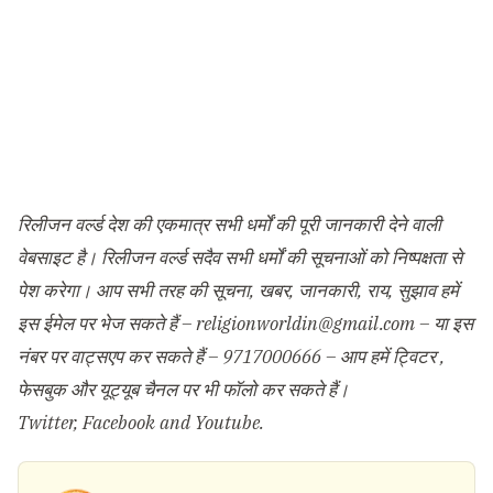
रिलीजन वर्ल्ड देश की एकमात्र सभी धर्मों की पूरी जानकारी देने वाली
वेबसाइट है। रिलीजन वर्ल्ड सदैव सभी धर्मों की सूचनाओं को निष्पक्षता से
पेश करेगा। आप सभी तरह की सूचना, खबर, जानकारी, राय, सुझाव हमें
इस ईमेल पर भेज सकते हैं –
religionworldin@gmail.com
– या इस
नंबर पर वाट्सएप कर सकते हैं – 9717000666 – आप हमें ट्विटर ,
फेसबुक और यूट्यूब चैनल पर भी फॉलो कर सकते हैं।
Twitter
,
Facebook
and
Youtube
.