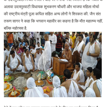
अलावा उदयपुरवाटी विधायक शुभकरण चौधरी और भाजपा महिला मोर्चा
की राष्ट्रीय मंत्री पूजा कपिल सहित अन्य लोगों ने शिरकत की. जैन संत
तरूण सागर ने कहा कि भगवान महावीर का कहना है कि मौत महात्म्य नहीं,
बल्कि महोत्सव है.