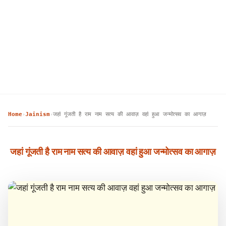
Home
Jainism
जहां गूंजती है राम नाम सत्य की आवाज़ वहां हुआ जन्मोत्सव का आगाज़
›
›
जहां गूंजती है राम नाम सत्य की आवाज़ वहां हुआ जन्मोत्सव का आगाज़