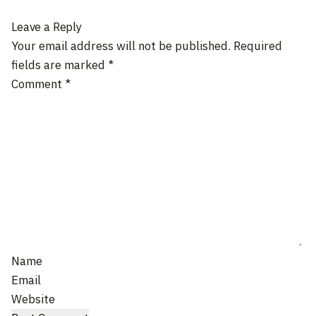
Leave a Reply
Your email address will not be published.
Required
fields are marked
*
Comment
*
Name
Email
Website