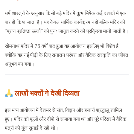
धर्म शास्त्रों के अनुसार किसी बड़े मंदिर में कुंभाभिषेक कई दशकों में एक
बार ही किया जाता है। यह केवल धार्मिक कार्यक्रम नहीं बल्कि मंदिर की
“प्राण प्रतिष्ठा ऊर्जा” को पुनः जागृत करने की प्रक्रिया मानी जाती है।
सोमनाथ मंदिर में 75 वर्षों बाद हुआ यह आयोजन इसलिए भी विशेष है
क्योंकि यह नई पीढ़ी के लिए सनातन परंपरा और वैदिक संस्कृति का जीवंत
अनुभव बन गया।
लाखों भक्तों ने देखी दिव्यता
इस भव्य आयोजन में देशभर से संत, विद्वान और हजारों श्रद्धालु शामिल
हुए। मंदिर को फूलों और दीपों से सजाया गया था और पूरे परिसर में वैदिक
मंत्रों की गूंज सुनाई दे रही थी।