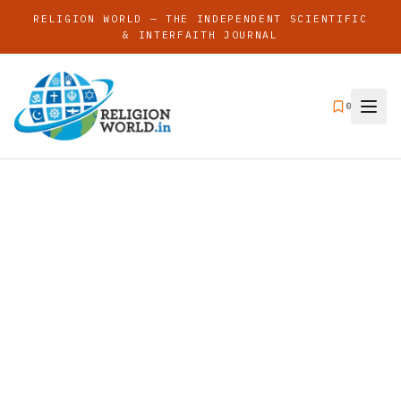
RELIGION WORLD — THE INDEPENDENT SCIENTIFIC
& INTERFAITH JOURNAL
0