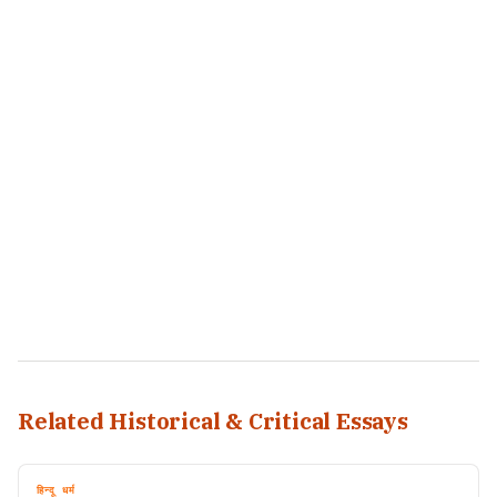
Related Historical & Critical Essays
हिन्दू धर्म