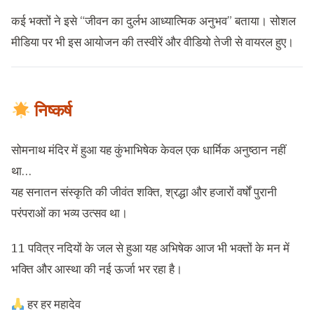
कई भक्तों ने इसे “जीवन का दुर्लभ आध्यात्मिक अनुभव” बताया। सोशल
मीडिया पर भी इस आयोजन की तस्वीरें और वीडियो तेजी से वायरल हुए।
निष्कर्ष
सोमनाथ मंदिर में हुआ यह कुंभाभिषेक केवल एक धार्मिक अनुष्ठान नहीं
था…
यह सनातन संस्कृति की जीवंत शक्ति, श्रद्धा और हजारों वर्षों पुरानी
परंपराओं का भव्य उत्सव था।
11 पवित्र नदियों के जल से हुआ यह अभिषेक आज भी भक्तों के मन में
भक्ति और आस्था की नई ऊर्जा भर रहा है।
हर हर महादेव