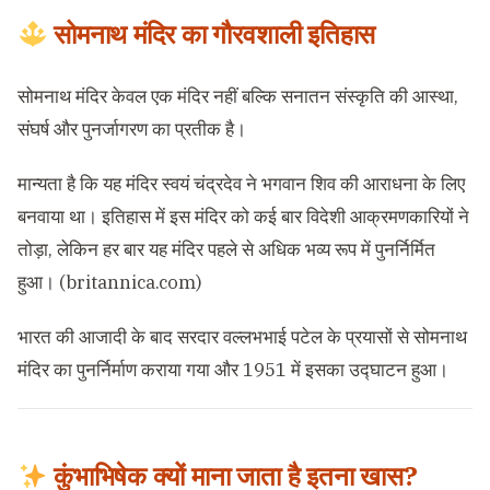
सोमनाथ मंदिर का गौरवशाली इतिहास
सोमनाथ मंदिर केवल एक मंदिर नहीं बल्कि सनातन संस्कृति की आस्था,
संघर्ष और पुनर्जागरण का प्रतीक है।
मान्यता है कि यह मंदिर स्वयं चंद्रदेव ने भगवान शिव की आराधना के लिए
बनवाया था। इतिहास में इस मंदिर को कई बार विदेशी आक्रमणकारियों ने
तोड़ा, लेकिन हर बार यह मंदिर पहले से अधिक भव्य रूप में पुनर्निर्मित
हुआ। (
britannica.com
)
भारत की आजादी के बाद सरदार वल्लभभाई पटेल के प्रयासों से सोमनाथ
मंदिर का पुनर्निर्माण कराया गया और 1951 में इसका उद्घाटन हुआ।
कुंभाभिषेक क्यों माना जाता है इतना खास?