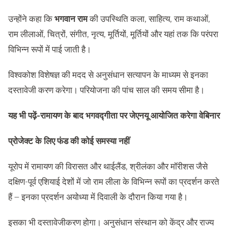
उन्होंने कहा कि
भगवान राम
की उपस्थिति कला, साहित्य, राम कथाओं,
राम लीलाओं, चित्रों, संगीत, नृत्य, मूर्तियों, मूर्तियों और यहां तक कि परंपरा
विभिन्न रूपों में पाई जाती है।
विश्वकोश विशेषज्ञ की मदद से अनुसंधान सत्यापन के माध्यम से इनका
दस्तावेजी करण करेगा। परियोजना की पांच साल की समय सीमा है।
यह भी पढ़ें-
रामायण के बाद भगवद्गीता पर जेएनयू आयोजित करेगा वेबिनार
प्रोजेक्ट के लिए फंड की कोई समस्या नहीं
यूरोप में रामायण की विरासत और थाईलैंड, श्रीलंका और मॉरीशस जैसे
दक्षिण-पूर्व एशियाई देशों में जो राम लीला के विभिन्न रूपों का प्रदर्शन करते
हैं – इनका प्रदर्शन अयोध्या में दिवाली के दौरान किया गया है।
इसका भी दस्तावेजीकरण होगा। अनुसंधान संस्थान को केंद्र और राज्य