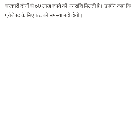
सरकारों दोनों से 60 लाख रुपये की धनराशि मिलती है। उन्होंने कहा कि
प्रोजेक्ट के लिए फंड की समस्या नहीं होगी।