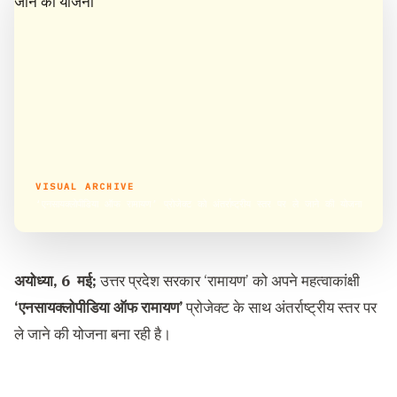
VISUAL ARCHIVE
‘एनसायक्लोपीडिया ऑफ रामायण’ प्रोजेक्ट को अंतर्राष्ट्रीय स्तर पर ले जाने की योजना
अयोध्या, 6 मई;
उत्तर प्रदेश सरकार ‘रामायण’ को अपने महत्वाकांक्षी
‘एनसायक्लोपीडिया ऑफ रामायण’
प्रोजेक्ट के साथ अंतर्राष्ट्रीय स्तर पर
ले जाने की योजना बना रही है।