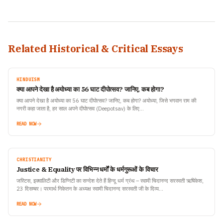
Related Historical & Critical Essays
HINDUISM
क्या आपने देखा है अयोध्या का 56 घाट दीपोत्सव? जानिए, कब होगा?
क्या आपने देखा है अयोध्या का 56 घाट दीपोत्सव? जानिए, कब होगा? अयोध्या, जिसे भगवान राम की
नगरी कहा जाता है, हर साल अपने दीपोत्सव (Deepotsav) के लिए…
READ NOW
CHRISTIANITY
Justice & Equality पर विभिन्न धर्मों के धर्मगुरूओं के विचार
जस्टिस, इक्वालिटी और डिग्निटी का सन्देश देते हैं हिन्दू धर्म ग्रंथ – स्वामी चिदानन्द सरस्वती ऋषिकेश,
23 दिसम्बर। परमार्थ निकेतन के अध्यक्ष स्वामी चिदानन्द सरस्वती जी के दिव्य…
READ NOW