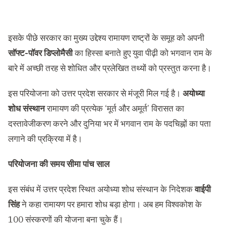
इसके पीछे सरकार का मुख्य उद्देश्य रामायण राष्ट्रों के समूह को अपनी
साॅफ्ट-पाॅवर डिप्लोमैसी
का हिस्सा बनाते हुए युवा पीढ़ी को भगवान राम के
बारे में अच्छी तरह से शोधित और प्रलेखित तथ्यों को प्रस्तुत करना है।
इस परियोजना को उत्तर प्रदेश सरकार से मंजूरी मिल गई है।
अयोध्या
शोध संस्थान
रामायण की प्रत्येक ‘मूर्त और अमूर्त’ विरासत का
दस्तावेजीकरण करने और दुनिया भर में भगवान राम के पदचिह्नों का पता
लगाने की प्रक्रिया में है।
परियोजना की समय सीमा पांच साल
इस संबंध में उत्तर प्रदेश स्थित अयोध्या शोध संस्थान के निदेशक
वाईपी
सिंह
ने कहा रामायण पर हमारा शोध बड़ा होगा। अब हम विश्वकोश के
100 संस्करणों की योजना बना चुके हैं।