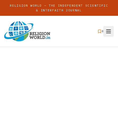
RELIGION WORLD — THE INDEPENDENT SCIENTIFIC
& INTERFAITH JOURNAL
0