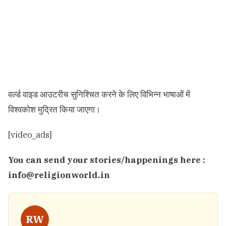
वर्ल्ड वाइड आउटरीच सुनिश्चित करने के लिए विभिन्न भाषाओं में
विश्वकोश मुद्रित किया जाएगा।
[video_ads]
You can send your stories/happenings here :
info@religionworld.in
RW