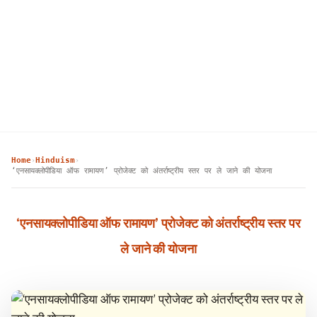
Home
Hinduism
›
›
‘एनसायक्लोपीडिया ऑफ रामायण’ प्रोजेक्ट को अंतर्राष्ट्रीय स्तर पर ले जाने की योजना
‘एनसायक्लोपीडिया ऑफ रामायण’ प्रोजेक्ट को अंतर्राष्ट्रीय स्तर पर
ले जाने की योजना