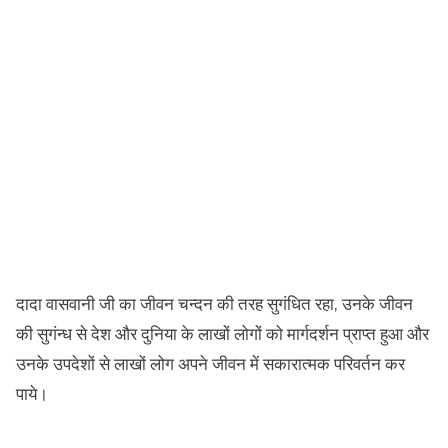
दादा वासवानी जी का जीवन चन्दन की तरह सुगंधित रहा, उनके जीवन
की सुगंन्ध से देश और दुनिया के लाखों लोगों को मार्गदर्शन प्राप्त हुआ और
उनके उपदेशों से लाखों लोग अपने जीवन में सकारात्मक परिवर्तन कर
पाये।