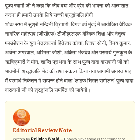
पूज्य स्वामी जी ने कहा कि जीव दया और प्रेम की भावना को आत्मसात
करना ही हमारी उनके लिये सच्ची श्रद्धांजलि होगी।
शोक सभा में सुश्री नन्दिनी त्रिपाठी, विगत वर्ष मुंबई में आयोजित वैश्विक
नागरिक महोत्सव (जीसीएफ) टीजीईएलएफ-वैश्विक शिक्षा और नेतृत्व
फाउंडेशन के युवा नेतृत्वकर्ता हितेश्वर कोचा, शिवश सोनी, विनय कुमार,
अर्चना अग्रवाल, अश्मिता जोशी, अक्षिता भंजदेव और परमार्थ गुरूकुल के
ऋषिकुमारों ने मौन, शान्ति प्रार्थना के साथ पूज्य दादा वासवानी जी को
भावभीनी श्रद्धांजलि भेंट की तथा संकल्प किया गया आगामी अगस्त माह
में परमार्थ निकेतन में सम्पन्न होने वाला ’लाइफ शिखर सम्मेलन’ पूज्य दादा
वासवानी जी को श्रद्धांजलि समर्पित की जायेगी।
Editorial Review Note
Written by
Religion World
— Bhavya Srivastava is the founder of