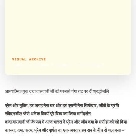
VISUAL ARCHIVE
आध्यात्मिक गुरू दादा वासवानी जी को परमार्थ गंगा तट पर दी श्रद्धांजलि
आध्यात्मिक गुरू दादा वासवानी जी को परमार्थ गंगा तट पर दी श्रद्धांजलि
प्रेम और मुक्ति, हर जगह मेरा घर और हर प्राणी मेरा रिश्तेदार, जीवों के प्रति
संवेदनशील जैसे अनेक विषयों पूरे विश्व का किया मार्गदर्शन
दादा वासवानी जी के रूप में आज भारत ने प्रेम और जीव दया के मसीहा को खो दिया
करूणा, दया, सत्य, प्रेम और पूर्णता का एक अवतार हम सब के बीच से चल बसा –