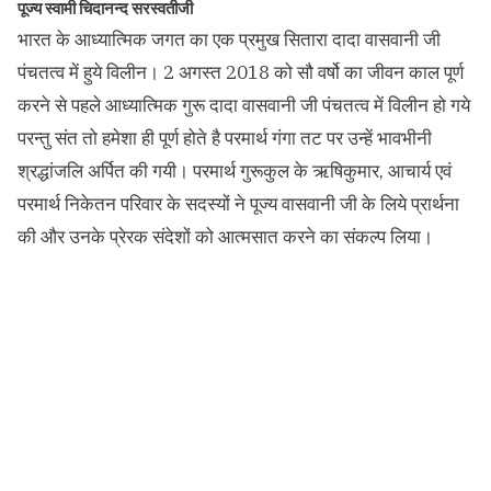
पूज्य स्वामी चिदानन्द सरस्वतीजी
भारत के आध्यात्मिक जगत का एक प्रमुख सितारा दादा वासवानी जी
पंचतत्व में हुये विलीन। 2 अगस्त 2018 को सौ वर्षो का जीवन काल पूर्ण
करने से पहले आध्यात्मिक गुरू दादा वासवानी जी पंचतत्व में विलीन हो गये
परन्तु संत तो हमेशा ही पूर्ण होते है परमार्थ गंगा तट पर उन्हें भावभीनी
श्रद्धांजलि अर्पित की गयी। परमार्थ गुरूकुल के ऋषिकुमार, आचार्य एवं
परमार्थ निकेतन परिवार के सदस्यों ने पूज्य वासवानी जी के लिये प्रार्थना
की और उनके प्रेरक संदेशों को आत्मसात करने का संकल्प लिया।