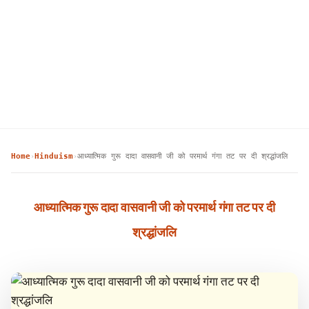
Home
Hinduism
आध्यात्मिक गुरू दादा वासवानी जी को परमार्थ गंगा तट पर दी श्रद्धांजलि
›
›
आध्यात्मिक गुरू दादा वासवानी जी को परमार्थ गंगा तट पर दी
श्रद्धांजलि