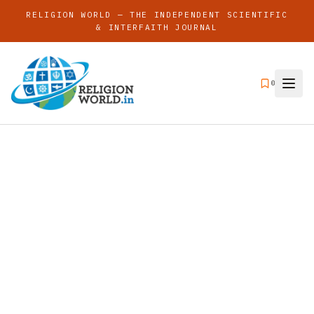
RELIGION WORLD — THE INDEPENDENT SCIENTIFIC
& INTERFAITH JOURNAL
0