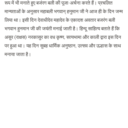
रूप में भी मनाते हुए बजंरग बली की पूजा-अर्चना करते हैं। प्रचलित
मान्यताओं के अनुसार महाबली भगवान् हनुमान जी ने आज ही के द‍िन जन्‍म
ल‍िया था। इसी दिन देवाधीदेव महादेव के एकादश अवतार बजरंग बली
भगवान हुनमान जी की जयंती मनाई जाती है। हिन्दू साहित्य बताते हैं कि
असुर (राक्षस) नरकासुर का वध कृष्ण, सत्यभामा और काली द्वारा इस दिन
पर हुआ था। यह दिन सुबह धार्मिक अनुष्ठान, उत्सव और उल्हास के साथ
मनाया जाता है।