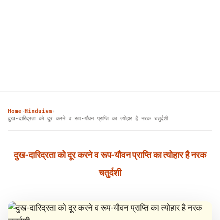
Home
Hinduism
›
›
दुख-दारिद्रता को दूर करने व रूप-यौवन प्राप्ति का त्योहार है नरक चतुर्दशी
दुख-दारिद्रता को दूर करने व रूप-यौवन प्राप्ति का त्योहार है नरक
चतुर्दशी