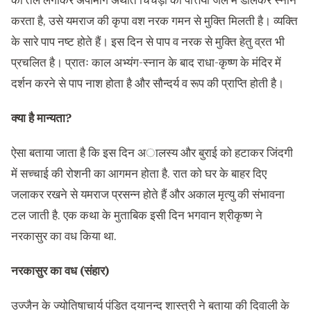
का तेल लगाकर अपामार्ग अर्थात चिचड़ी की पत्तियां जल में डालकर स्नान
करता है, उसे यमराज की कृपा वश नरक गमन से मुक्ति मिलती है। व्यक्ति
के सारे पाप नष्ट होते हैं। इस दिन से पाप व नरक से मुक्ति हेतु व्रत भी
प्रचलित है। प्रातः काल अभ्यंग-स्नान के बाद राधा-कृष्ण के मंदिर में
दर्शन करने से पाप नाश होता है और सौन्दर्य व रूप की प्राप्ति होती है।
क्या है मान्यता?
ऐसा बताया जाता है कि इस दिन अालस्य और बुराई को हटाकर जिंदगी
में सच्चाई की रोशनी का आगमन होता है. रात को घर के बाहर दिए
जलाकर रखने से यमराज प्रसन्न होते हैं और अकाल मृत्यु की संभावना
टल जाती है. एक कथा के मुताबिक इसी दिन भगवान श्रीकृष्ण ने
नरकासुर का वध किया था.
नरकासुर का वध (संहार)
उज्जैन के ज्योतिषाचार्य पंडित दयानन्द शास्त्री ने बताया की द‍िवाली के