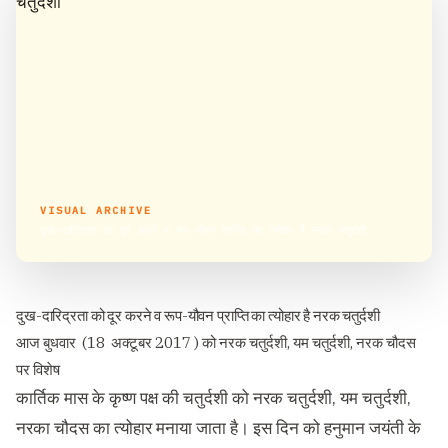
VISUAL ARCHIVE
दुख-दारिद्रता को दूर करने व रूप-यौवन प्राप्ति का त्योहार है नरक चतुर्दशी
दुख-दारिद्रता को दूर करने व रूप-यौवन प्राप्ति का त्योहार है नरक चतुर्दशी
आज बुधवार (18 अक्टूबर 2017 ) को नरक चतुर्दशी, यम चतुर्दशी, नरक चौदस
पर विशेष
कार्तिक मास के कृष्ण पक्ष की चतुर्दशी को नरक चतुर्दशी, यम चतुर्दशी,
नरका चौदस का त्योहार मनाया जाता है। इस द‍िन को हनुमान जयंती के