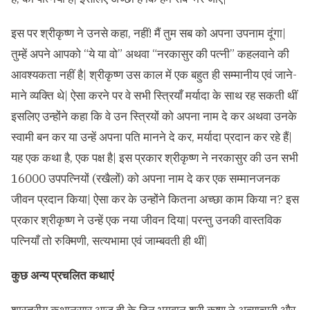
इस पर श्रीकृष्ण ने उनसे कहा, नहीं! मैं तुम सब को अपना उपनाम दूंगा|
तुम्हें अपने आपको “ये या वो” अथवा “नरकासुर की पत्नी” कहलवाने की
आवश्यकता नहीं है| श्रीकृष्ण उस काल में एक बहुत ही सम्मानीय एवं जाने-
माने व्यक्ति थे| ऐसा करने पर वे सभी स्त्रियाँ मर्यादा के साथ रह सकती थीं
इसलिए उन्होंने कहा कि वे उन स्त्रियों को अपना नाम दे कर अथवा उनके
स्वामी बन कर या उन्हें अपना पति मानने दे कर, मर्यादा प्रदान कर रहे हैं|
यह एक कथा है, एक पक्ष है| इस प्रकार श्रीकृष्ण ने नरकासुर की उन सभी
16000 उपपत्नियों (रखैलों) को अपना नाम दे कर एक सम्मानजनक
जीवन प्रदान किया| ऐसा कर के उन्होंने कितना अच्छा काम किया न? इस
प्रकार श्रीकृष्ण ने उन्हें एक नया जीवन दिया| परन्तु उनकी वास्तविक
पत्नियाँ तो रुक्मिणी, सत्यभामा एवं जाम्बवती ही थीं|
कुछ अन्य प्रचलित कथाएं