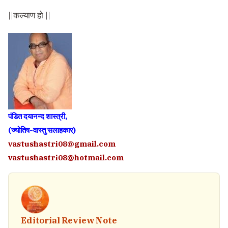
||कल्याण हो ||
पंडित दयानन्द शास्त्री,
(ज्योतिष-वास्तु सलाहकार)
vastushastri08@gmail.com
vastushastri08@hotmail.com
Editorial Review Note