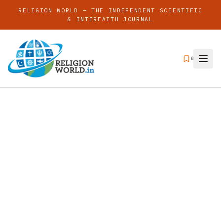
RELIGION WORLD — THE INDEPENDENT SCIENTIFIC
& INTERFAITH JOURNAL
0