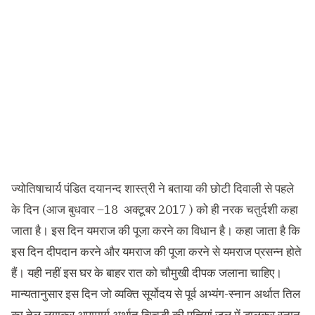
ज्योतिषाचार्य पंडित दयानन्द शास्त्री ने बताया की छोटी दिवाली से पहले
के दिन (आज बुधवार –18 अक्टूबर 2017 ) को ही नरक चतुर्दशी कहा
जाता है। इस दिन यमराज की पूजा करने का विधान है। कहा जाता है कि
इस दिन दीपदान करने और यमराज की पूजा करने से यमराज प्रसन्न होते
हैं। यही नहीं इस घर के बाहर रात को चौमुखी दीपक जलाना चाहिए।
मान्यतानुसार इस दिन जो व्यक्ति सूर्योदय से पूर्व अभ्यंग-स्नान अर्थात तिल