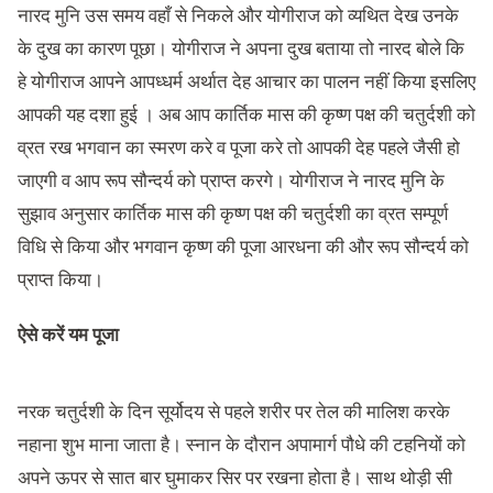
नारद मुनि उस समय वहाँ से निकले और योगीराज को व्यथित देख उनके
के दुख का कारण पूछा। योगीराज ने अपना दुख बताया तो नारद बोले कि
हे योगीराज आपने आपध्धर्म अर्थात देह आचार का पालन नहीं किया इसलिए
आपकी यह दशा हुई । अब आप कार्तिक मास की कृष्ण पक्ष की चतुर्दशी को
व्रत रख भगवान का स्मरण करे व पूजा करे तो आपकी देह पहले जैसी हो
जाएगी व आप रूप सौन्दर्य को प्राप्त करगे। योगीराज ने नारद मुनि के
सुझाव अनुसार कार्तिक मास की कृष्ण पक्ष की चतुर्दशी का व्रत सम्पूर्ण
विधि से किया और भगवान कृष्ण की पूजा आरधना की और रूप सौन्दर्य को
प्राप्त किया।
ऐसे करें यम पूजा
नरक चतुर्दशी के द‍िन सूर्योदय से पहले शरीर पर तेल की माल‍िश करके
नहाना शुभ माना जाता है। स्‍नान के दौरान अपामार्ग पौधे की टहन‍ियों को
अपने ऊपर से सात बार घुमाकर स‍िर पर रखना होता है। साथ थोड़ी सी