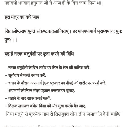
महाबली भगवान् हनुमान जी ने आज ही के द‍िन जन्‍म ल‍िया था।
इस मंत्र का करें जाप
सितालोष्ठसमायुक्तं संकण्टकदलान्वितम्। हर पापमपामार्ग भ्राम्यमाण: पुन:
पुन:।।
यह हैं नरक चतुर्दशी पर पूजा करने की विधि
– नरक चतुर्दशी के दिन शरीर पर तिल के तेल की मालिश करें.
– सूर्योदय से पहले स्नान करें.
– स्नान के दौरान अपामार्ग (एक प्रकार का पौधा) को शरीर पर स्पर्श करें.
– अपामार्ग को निम्न मंत्र पढ़कर मस्तक पर घुमाए.
– नहाने के बाद साफ कपड़े पहनें.
– तिलक लगाकर दक्षिण दिशा की ओर मुख करके बैठ जाए.
निम्न मंत्रों से प्रत्येक नाम से तिलयुक्त तीन-तीन जलांजलि देनी चाहिए