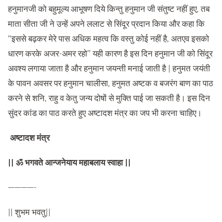
हनुमानजी को बहुमूल्य आभूषण दिये किन्तु हनुमान जी संतुष्ट नहीं हुए, तब
माता सीता जी ने उन्हें अपने ललाट से सिंदूर प्रदान किया और कहा कि
“इससे बढ़कर मेरे पास अधिक महत्व कि वस्तु कोई नहीं है, अतएव इसको
धारण करके अजर-अमर रहो” यही कारण है इस दिन हनुमान जी को सिंदूर
अवश्य लगाया जाता है और हनुमान जयन्ती मनाई जाती है | हनुमत जयंती
के पावन अवसर पर हनुमान चालीसा, हनुमत अष्टक व बजरंग बाण का पाठ
करने से शनि, राहु व केतु जन्य दोषों से मुक्ति पाई जा सकती है। इस दिन
सुंदर कांड का पाठ करते हुए अष्टादश मंत्र का जप भी करना चाहिए।
अष्टादश मंत्र
|| ॐ भगवते आन्जनेयाय महाबलाय स्वाहा ||
————-
|| शुभम भवतु||