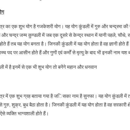
ोग
्‍त्र का एक शुभ योग है गजकेशरी योग। यह योग कुंडली में गुरु और चन्द्रमा की खास
और चन्द्र जन्म कुण्डली में जब एक दूसरे से केन्द्र स्थान में यानी पहले, चौथे, सात
होते हैं तब यह योग बनता है। ज‌िनकी कुंडली में यह योग होता है वह ज्ञानी होते 
 उच्च पद पर आसीन होते हैं और गुणों एवं कर्मों से मृत्यु के बाद भी इनकी नाम यश
ी में है इनमें से एक भी शुभ योग तो बनेंगे महान और धनवान
्त्र में एक शुभ ग्रह बताया गया है ज‌‌िसका नाम है सुनफा। यह योग कुंडली में त
े गुरु, शुक्र, बुध बैठा होता है। ज‌िनकी कुंडली में यह योग होता है वह सरकारी क्षे
 ऐसे व्यक्त‌ि भाग्यशाली होते हैं।