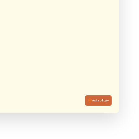
Astrology