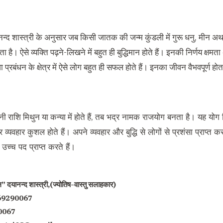
न्द शास्त्री के अनुसार जब किसी जातक की जन्म कुंडली में गुरू धनु, मीन अथवा क
 है। ऐसे व्यक्ति पढ़ने-लिखने में बहुत ही बुद्धिमान होते हैं। इनकी निर्णय क्
 प्रबंधन के क्षेत्र में ऐसे लोग बहुत ही सफल होते हैं। इनका जीवन वैभवपूर्ण होत
राश‌ि मिथुन या कन्या में होते हैं,
तब भद्र नामक राजयोग बनता है। यह योग जि
र व्यवहार कुशल होते हैं। अपने व्यवहार और बुद्धि से लोगों से प्रशंसा प्राप्त क
में उच्च पद प्राप्त करते हैं।
” दयानन्द शास्त्री,(ज्योतिष-वास्तु सलाहकार)
669290067
0067