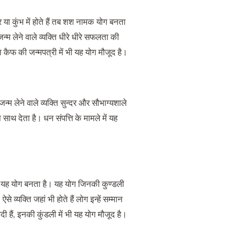
या कुंभ में होते हैं तब शश नामक योग बनता
जन्म लेने वाले व्यक्ति धीरे धीरे सफलता की
ा कैफ की जन्मपत्री में भी यह योग मौजूद है।
न्म लेने वाले व्यक्ति सुन्दर और सौभाग्यशाले
 साथ देता है। धन संपत्त‌ि के मामले में यह
 पर यह योग बनता है। यह योग जिनकी कुण्डली
 व्यक्ति जहां भी होते हैं लोग इन्हें सम्मान
ी हैं, इनकी कुंडली में भी यह योग मौजूद है।