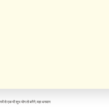
इनमें से एक भी शुभ योग तो बनेंगे, महा धनवान