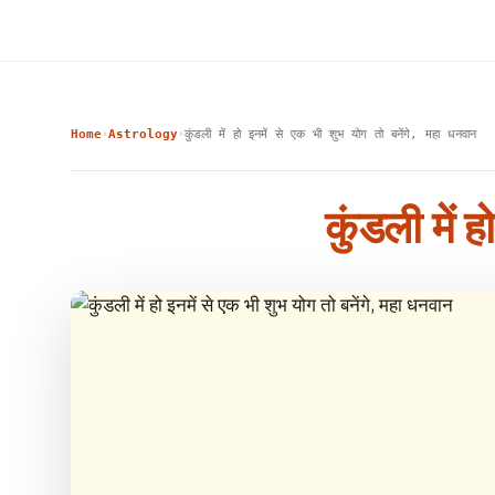
Home
Astrology
कुंडली में हो इनमें से एक भी शुभ योग तो बनेंगे, महा धनवान
›
›
कुंडली में 