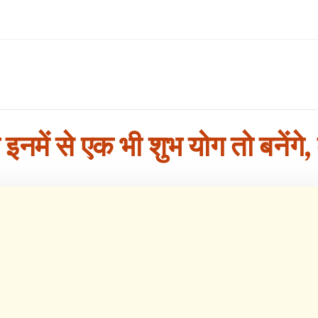
हो इनमें से एक भी शुभ योग तो बनेंग