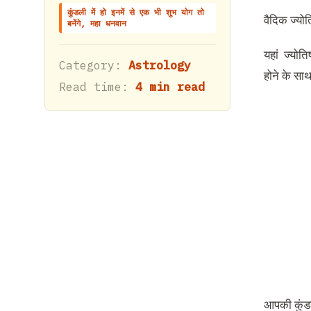
कुंडली में हो इनमें से एक भी शुभ योग तो
वैदिक ज्यो‌
बनेंगे, महा धनवान
यहां ज्योति
Category:
Astrology
होने के साथ
Read time:
4 min read
आपकी कुंडल