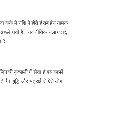
र्क में राशि में होते हैं तब हंस नामक
षमता अच्छी होती है। राजनीतिक सलाहकार,
ा है।
नकी कुण्डली में होता है वह काफी
रते हैं। बुद्धि और चतुराई से ऐसे लोग