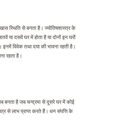
 स्‍थ‌ित‌ि से बनता है। ज्योत‌िषशास्‍त्र के
वें या दसवें घर में होता है या दोनों इन घरों
हैं। इनमें विवेक तथा दया की भावना रहती है।
 बना रहता है।
ब बनता है जब चन्द्रमा से दूसरे घर में कोई
त्र से लाभ प्राप्त करते हैं। धन संपत्त‌ि के