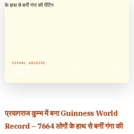
VISUAL ARCHIVE
प्रयागराज कुम्भ में बना Guinness World Record – 7664 लोगों के हाथ
से बनीं गंगा की पेंटिंग
प्रयागराज कुम्भ में बना Guinness World
Record – 7664 लोगों के हाथ से बनीं गंगा की