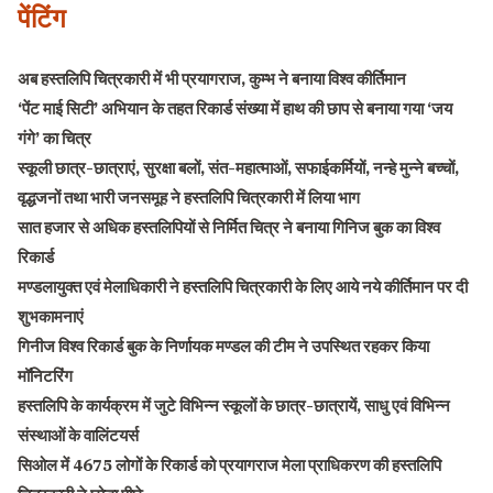
पेंटिंग
अब हस्तलिपि चित्रकारी में भी प्रयागराज, कुम्भ ने बनाया विश्व कीर्तिमान
‘पेंट माई सिटी’ अभियान के तहत रिकार्ड संख्या में हाथ की छाप से बनाया गया ‘जय
गंगे’ का चित्र
स्कूली छात्र-छात्राएं, सुरक्षा बलों, संत-महात्माओं, सफाईकर्मियों, नन्हे मुन्ने बच्चों,
वृद्धजनों तथा भारी जनसमूह ने हस्तलिपि चित्रकारी में लिया भाग
सात हजार से अधिक हस्तलिपियों से निर्मित चित्र ने बनाया गिनिज बुक का विश्व
रिकार्ड
मण्डलायुक्त एवं मेलाधिकारी ने हस्तलिपि चित्रकारी के लिए आये नये कीर्तिमान पर दी
शुभकामनाएं
गिनीज विश्व रिकार्ड बुक के निर्णायक मण्डल की टीम ने उपस्थित रहकर किया
मॉनिटरिंग
हस्तलिपि के कार्यक्रम में जुटे विभिन्न स्कूलों के छात्र-छात्रायें, साधु एवं विभिन्न
संस्थाओं के वालिंटयर्स
सिओल में 4675 लोगों के रिकार्ड को प्रयागराज मेला प्राधिकरण की हस्तलिपि