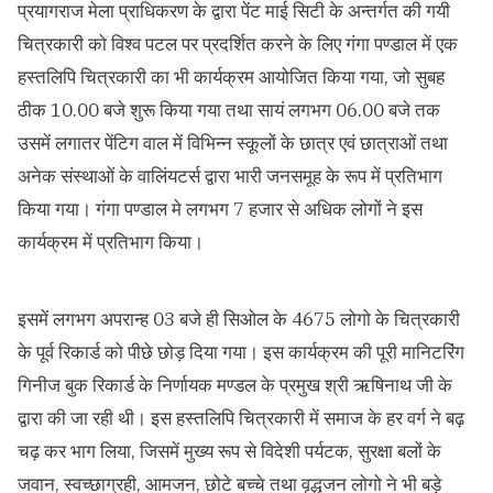
प्रयागराज मेला प्राधिकरण के द्वारा पेंट माई सिटी के अन्तर्गत की गयी
चित्रकारी को विश्व पटल पर प्रदर्शित करने के लिए गंगा पण्डाल में एक
हस्तलिपि चित्रकारी का भी कार्यक्रम आयोजित किया गया, जो सुबह
ठीक 10.00 बजे शुरू किया गया तथा सायं लगभग 06.00 बजे तक
उसमें लगातर पेंटिग वाल में विभिन्न स्कूलों के छात्र एवं छात्राओं तथा
अनेक संस्थाओं के वालिंयटर्स द्वारा भारी जनसमूह के रूप में प्रतिभाग
किया गया। गंगा पण्डाल मे लगभग 7 हजार से अधिक लोगों ने इस
कार्यक्रम में प्रतिभाग किया।
इसमें लगभग अपरान्ह 03 बजे ही सिओल के 4675 लोगो के चित्रकारी
के पूर्व रिकार्ड को पीछे छोड़ दिया गया। इस कार्यक्रम की पूरी मानिटरिंग
गिनीज बुक रिकार्ड के निर्णायक मण्डल के प्रमुख श्री ऋषिनाथ जी के
द्वारा की जा रही थी। इस हस्तलिपि चित्रकारी में समाज के हर वर्ग ने बढ़
चढ़ कर भाग लिया, जिसमें मुख्य रूप से विदेशी पर्यटक, सुरक्षा बलों के
जवान, स्वच्छाग्रही, आमजन, छोटे बच्चे तथा वृद्धजन लोगो ने भी बड़े