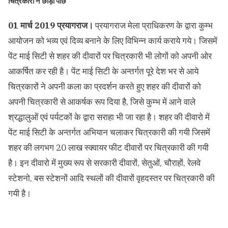
चित्रकारी ने छोड़ा पीछे
01 मार्च 2019 प्रयागराज।
प्रयागराज मेला प्राधिकरण के द्वारा कुम्भ
आयोजन को भव्य एवं दिव्य बनाने के लिए विभिन्न कार्य कराये गये। जिसमें
पेंट माई सिटी से शहर की दीवारों पर चित्रकारी भी लोगों को अपनी ओर
आकर्षित कर रही है। पेंट माई सिटी के अन्तर्गत पूरे देश भर से आये
चित्रकारों ने अपनी कला का प्रदर्शन करते हुए शहर की दीवारों को
अपनी चित्रकारी से आकर्षक रूप दिया है, जिसे कुम्भ में आने वाले
श्रद्धालुओं एवं पर्यटकों के द्वारा सराहा भी जा रहा है। शहर की दीवारो में
पेंट माई सिटी के अन्तर्गत अभियान चलाकर चित्रकारी की गयी जिसमें
शहर की लगभग 20 लाख स्क्वायर फीट दीवारों पर चित्रकारी की गयी
है। इन दीवारो में मुख्य रूप से सरकारी दीवारों, सेतुओं, चौराहों, रेलवे
स्टेशनो, बस स्टेशनों आदि स्थलों की दीवारों वृहदस्तर पर चित्रकारी की
गयी है।