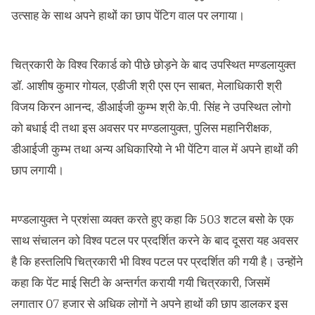
उत्साह के साथ अपने हाथों का छाप पेंटिग वाल पर लगाया।
चित्रकारी के विश्व रिकार्ड को पीछे छोड़ने के बाद उपस्थित मण्डलायुक्त
डॉ. आशीष कुमार गोयल, एडीजी श्री एस एन साबत, मेलाधिकारी श्री
विजय किरन आनन्द, डीआईजी कुम्भ श्री के.पी. सिंह ने उपस्थित लोगो
को बधाई दी तथा इस अवसर पर मण्डलायुक्त, पुलिस महानिरीक्षक,
डीआईजी कुम्भ तथा अन्य अधिकारियो ने भी पेंटिग वाल में अपने हाथों की
छाप लगायी।
मण्डलायुक्त ने प्रशंसा व्यक्त करते हुए कहा कि 503 शटल बसो के एक
साथ संचालन को विश्व पटल पर प्रदर्शित करने के बाद दूसरा यह अवसर
है कि हस्तलिपि चित्रकारी भी विश्व पटल पर प्रदर्शित की गयी है। उन्होंने
कहा कि पेंट माई सिटी के अन्तर्गत करायी गयी चित्रकारी, जिसमें
लगातार 07 हजार से अधिक लोगों ने अपने हाथों की छाप डालकर इस