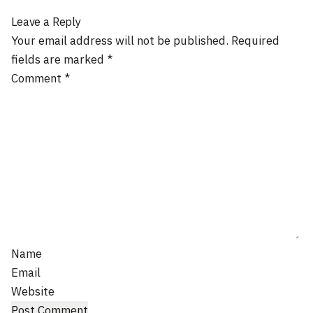
Leave a Reply
Your email address will not be published.
Required
fields are marked
*
Comment
*
Name
Email
Website