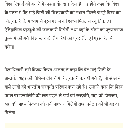
विश्व रिकार्ड को बनाने में अपना योगदान दिया है। उन्होंने कहा कि विश्व
के पटल में पेंट माई सिटी की चित्रकारी को स्थान मिलने से पूरे विश्व को
चित्रकारी के माध्यम से प्रयागराज की आध्यामिक, सास्कृतिक एवं
ऐतिहासिक पहलूओं की जानकारी मिलेगी तथा वहां के लोगो को प्रयागराज
कुम्भ में की गयी विश्वस्तर की तैयारियों को प्रदर्शित एवं प्रसारित भी
करेगा।
मेलाधिकारी श्री विजय किरन आनन्द ने कहा कि पेंट माई सिटी के
अन्तर्गत शहर की विभिन्न दीवारों में चित्रकारी करायी गयी है, जो से आने
वाले लोगों को भारतीय संस्कृति परिचय करा रही है। उन्होंने कहा कि विश्व
पटल पर हस्तलिपि की छाप पड़ने से यहां की संस्कृति, यहां की विरासत,
यहां की आध्यामिकता को नयी पहचान मिलेगी तथा पर्यटन को भी बढ़ावा
मिलेगा।