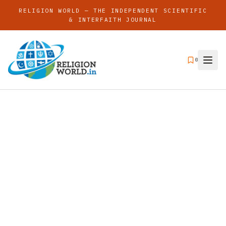
RELIGION WORLD — THE INDEPENDENT SCIENTIFIC
& INTERFAITH JOURNAL
0