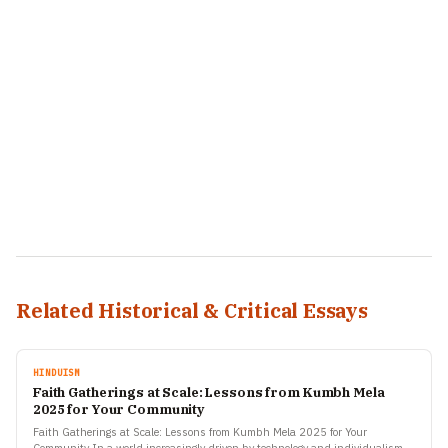
Related Historical & Critical Essays
HINDUISM
Faith Gatherings at Scale: Lessons from Kumbh Mela
2025 for Your Community
Faith Gatherings at Scale: Lessons from Kumbh Mela 2025 for Your