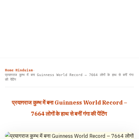
Home
Hinduism
›
›
प्रयागराज कुम्भ में बना Guinness World Record – 7664 लोगों के हाथ से बनीं गंगा
की पेंटिंग
प्रयागराज कुम्भ में बना Guinness World Record –
7664 लोगों के हाथ से बनीं गंगा की पेंटिंग