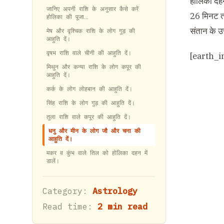
होलिका दहन 
जानिए अपनी राशि के अनुसार कैसे करें
26 मिनट तक
होलिका की पूजा…
संतान के उज
मेष और वृश्चिक राशि के लोग गुड़ की
आहुति दें।
वृषभ राशि वाले चीनी की आहुति दें।
[earth_i
मिथुन और कन्या राशि के लोग कपूर की
आहुति दें।
कर्क के लोग लोहबान की आहुति दें।
सिंह राशि के लोग गुड़ की आहुति दें।
तुला राशि वाले कपूर की आहुति दें।
धनु और मीन के लोग जौ और चना की
आहुति दें।
मकर व कुंभ वाले तिल को होलिका दहन में
डालें।
Category:
Astrology
Read time:
2 min read