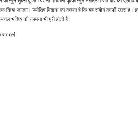
फाल्गुन शुक्ल पूर्णिमा पर नौ मार्च को पूर्वफाल्गुन नक्षत्र में सोमवार को प्
 किया जाएगा। ज्योतिष विद्वानों का कहना है कि यह संयोग काफी खास है। इस 
्ज्वल भविष्य की कामना भी पूरी होती है।
nspire]