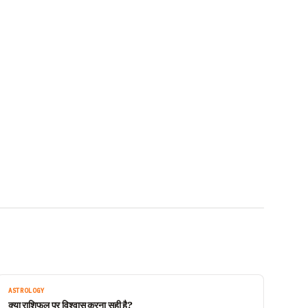
ASTROLOGY
क्या राशिफल पर विश्वास करना सही है?