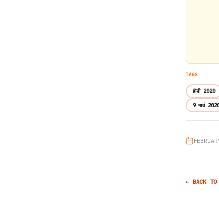
TAGS
होली 2020
9 मार्च 202
FEBRUAR
← BACK TO