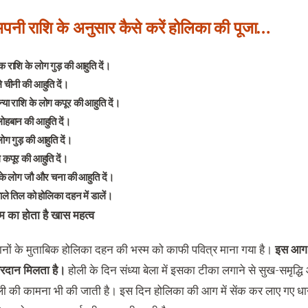
पनी राशि के अनुसार कैसे करें होलिका की पूजा…
क राशि के लोग गुड़ की आहुति दें।
े चीनी की आहुति दें।
या राशि के लोग कपूर की आहुति दें।
लोहबान की आहुति दें।
लोग गुड़ की आहुति दें।
े कपूर की आहुति दें।
के लोग जौ और चना की आहुति दें।
ाले तिल को होलिका दहन में डालें।
म का होता है खास महत्व
द्वानों के मुताबिक होलिका दहन की भस्म को काफी पवित्र माना गया है।
इस आग मे
रदान मिलता है।
होली के दिन संध्या बेला में इसका टीका लगाने से सुख-समृद्ध
 की कामना भी की जाती है। इस दिन होलिका की आग में सेंक कर लाए गए धान्यो