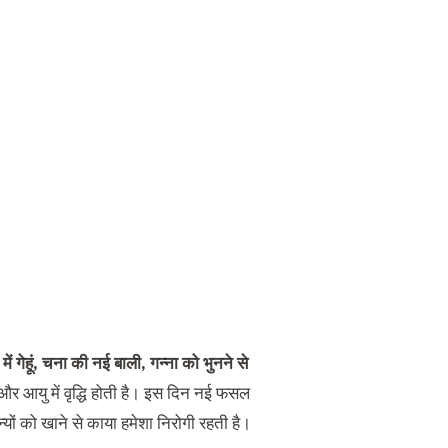
ं गेहूं, चना की नई बाली, गन्ना को भुनने से
ि और आयु में वृद्धि होती है। इस दिन नई फसल
ं को खाने से काया हमेशा निरोगी रहती है।