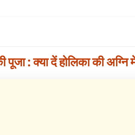
 पूजा : क्या दें होलिका की अग्नि म