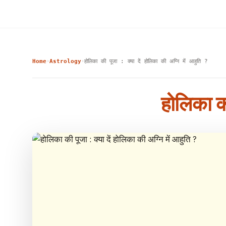
Home
Astrology
होलिका की पूजा : क्या दें होलिका की अग्नि में आहुति ?
›
›
होलिका की