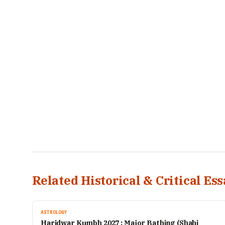
Related Historical & Critical Ess
ASTROLOGY
Haridwar Kumbh 2027 : Major Bathing (Shahi