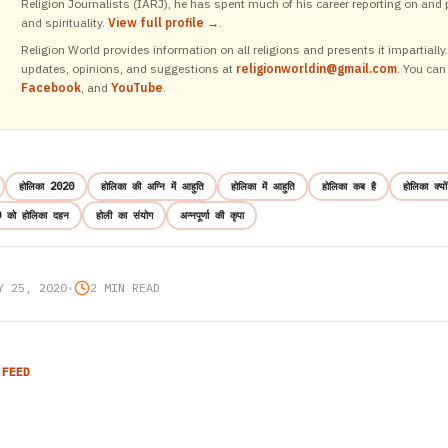
Religion Journalists (IARJ), he has spent much of his career reporting on and p
and spirituality.
View full profile →
.
Religion World provides information on all religions and presents it impartiall
updates, opinions, and suggestions at
religionworldin@gmail.com
. You can
Facebook
, and
YouTube
.
होलिका 2020
होलिका की अग्नि में आहुति
होलिका में आहुति
होलिका कब है
होलिका क्यों
0 को होलिका दहन
होली का संयोग
अन्नपूर्णा की कृपा
Y 25, 2020
•
2 MIN READ
 FEED