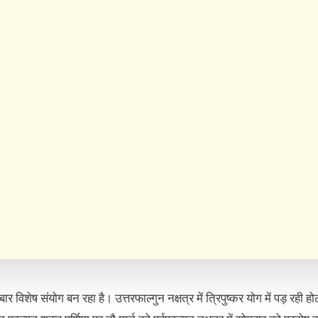
 बार विशेष संयोग बन रहा है। उत्तरफाल्गुन नक्षत्र में त्रिपुष्कर योग में पड़ 