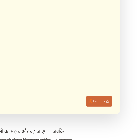
Astrology
रही होली का महत्व और बढ़ जाएगा। जबकि