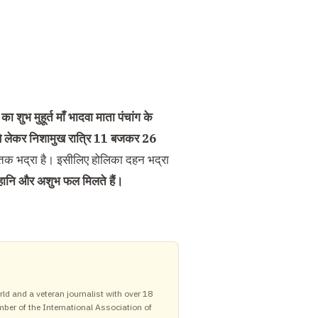
शुभ मुहूर्त माँ भादवा माता पंचांग के
 से लेकर निशामुख रात्रि 11 बजकर 26
क भद्रा है। इसीलिए होलिका दहन भद्रा
े हानि और अशुभ फल मिलते हैं।
ld and a veteran journalist with over 18
mber of the International Association of