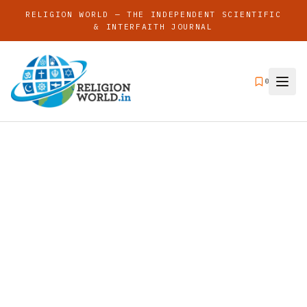
RELIGION WORLD — THE INDEPENDENT SCIENTIFIC
& INTERFAITH JOURNAL
0