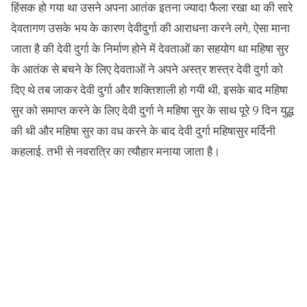
हिंसक हो गया था उसने अपना आतंक इतना ज्यादा फैला रखा था की सारे
देवतागण उसके भय के कारण देवीदुर्गा की आराधना करने लगे, ऐसा माना
जाता है की देवी दुर्गा के निर्माण होने में देवताओं का सहयोग था महिषा सुर
के आतंक से बचने के लिए देवताओं ने अपने अस्त्र शस्त्र देवी दुर्गा को
दिए थे तब जाकर देवी दुर्गा और शक्तिशाली हो गयी थी, इसके बाद महिषा
सुर को समाप्त करने के लिए देवी दुर्गा ने महिषा सुर के साथ पूरे 9 दिन युद्ध
की थी और महिषा सुर का वध करने के बाद देवी दुर्गा महिषासुर मर्दिनी
कहलाई. तभी से नवरात्रि का त्यौहार मनाया जाता है।