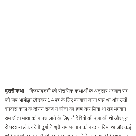
दूसरी कथा
– विजयादशमी की पौराणिक कथाओं के अनुसार भगवान राम
को जब आयोद्धा छोड़कर 14 वर्ष के लिए वनवास जाना पड़ा था और उसी
वनवास काल के दौरान रावण ने सीता का हरण कर लिया था तब भगवान
राम सीता माता को वापस लाने के लिए नौ देवियों की पूजा की थी और पूजा
से प्रसन्न होकर देवी दुर्गा ने श्री राम भगवान को वरदान दिया था और कई