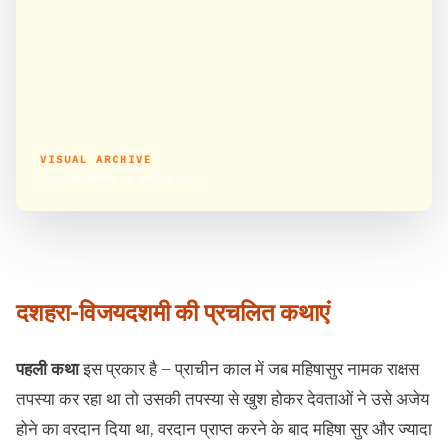
VISUAL ARCHIVE
दशहरा-विजयदशमी की प्रचलित कथाएं
दशहरा-विजयदशमी की प्रचलित कथाएं
पहली कथा
इस प्रकार है – प्राचीन काल में जब महिषासुर नामक राक्षस
तपस्या कर रहा था तो उसकी तपस्या से खुश होकर देवताओं ने उसे अजेय
होने का वरदान दिया था, वरदान प्राप्त करने के बाद महिषा सुर और ज्यादा