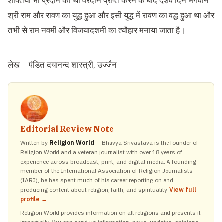
शक्तियां भी प्रदान की थी वरदान प्राप्त करने के बाद दशवें दिन भगवान
श्री राम और रावण का युद्ध हुआ और इसी युद्ध में रावण का वद्ध हुआ था और
तभी से राम नवमी और विजयादशमी का त्यौहार मनाया जाता है।
लेख – पंडित दयानन्द शास्त्री, उज्जैन
Editorial Review Note
Written by
Religion World
— Bhavya Srivastava is the founder of
Religion World and a veteran journalist with over 18 years of
experience across broadcast, print, and digital media. A founding
member of the International Association of Religion Journalists
(IARJ), he has spent much of his career reporting on and
producing content about religion, faith, and spirituality.
View full
profile →
.
Religion World provides information on all religions and presents it
impartially. You can send us information, news, updates, opinions,