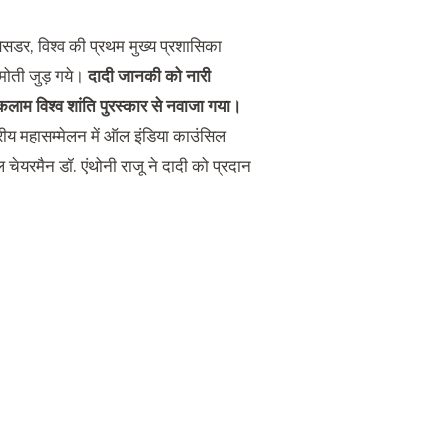
ेसडर, विश्व की प्रथम मुख्य प्रशासिका
मोती जुड़ गये।
दादी जानकी को नारी
ल कलाम विश्व शांति पुरस्कार से नवाजा गया।
्रीय महासम्मेलन में ऑल इंडिया काउंसिल
ेयरमैन डॉ. एंथोनी राजू ने दादी को प्रदान