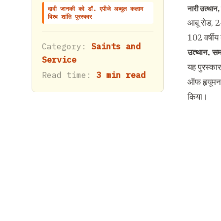
नारी उत्थान, 
दादी जानकी को डॉ. एपीजे अब्दुल कलाम
विश्व शांति पुरस्कार
आबू रोड, 2
102 वर्षीय
Category:
Saints and
उत्थान, समा
Service
यह पुरस्का
Read time:
3 min read
ऑफ हृयूमन 
किया।