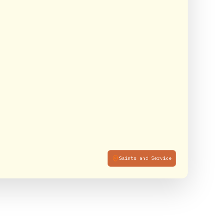
Saints and Service