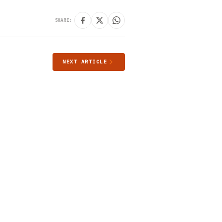
SHARE:
NEXT ARTICLE