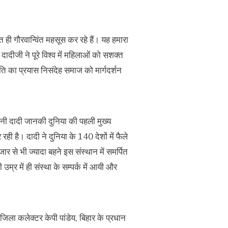
 ही गौरवान्विंत महसूस कर रहे हैं। यह हमारा
दादीजी ने पूरे विश्व में महिलाओं को सशक्त
ि का प्रयास निसंदेह समाज को मार्गदर्शन
गिनी दादी जानकी दुनिया की पहली मुख्य
रही है। दादी ने दुनिया के 140 देशों में फैले
 से भी ज्यादा बहने इस संस्थान में समर्पित
उम्र में ही संस्था के सम्पर्क में आयी और
 जिला कलेक्टर केपी पांडेय, बिहार के प्रधान