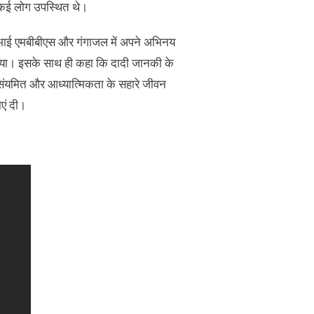
त कई लोग उपस्थित थे।
्नाभाई एमबीबीएस और गंगाजल में अपने अभिनय
ंध दिया। इसके साथ ही कहा कि दादी जानकी के
 संयमित और आध्यात्मिकता के सहारे जीवन
नाएं दी।