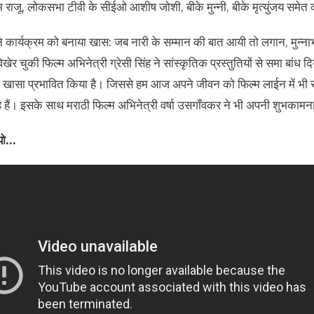
राजू, लोकसभा टीवी के सीईओ आशीष जोशी, बीके मुन्नी, बीके मृत्युंजय समे
ह ने कार्यक्रम को बनाया खास: जब नारी के सम्मान की बात आयी तो लगान, मुन
ेर चुकी फिल्म अभिनेत्री ग्रेसी सिंह ने सांस्कृतिक प्रस्तुतियों से समा बा
में खासा प्रभावित किया है। जिससे हम आज अपने जीवन को फिल्म लाईन में भी
हे हैं। इसके साथ मराठी फिल्म अभिनेत्री वर्षा उसगॉंवकर ने भी अपनी शुभकाम
ियो…