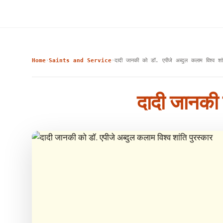
Home
Saints and Service
दादी जानकी को डॉ. एपीजे अब्दुल कलाम विश्व शांत
›
›
दादी जानकी क