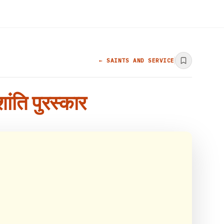
← SAINTS AND SERVICE
ांति पुरस्कार