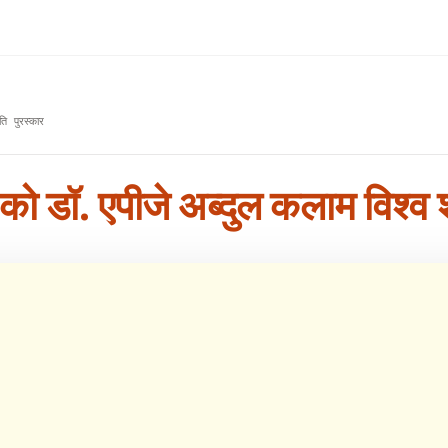
ि पुरस्कार
ो डॉ. एपीजे अब्दुल कलाम विश्व श