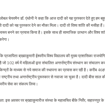
लोबल चेयरमैन डॉ. एंथोनी ने कहा कि आज दादी को यह पुरस्कार देते हुए हम बहुत
जो दादी को यह पुरस्कार देने का मौका मिला। दादी तो विश्व शांति की मसीहा हैं। 
्वरूप बनने का प्रयास किया है। इसके साथ ही सामाजिक उत्थान और विश्व शांत
 करेगा।
ि प्रजापिता ब्रह्माकुमारी ईश्वरीय विश्व विद्यालय की मुख्य प्रशासिका राजयो
ै जो 102 वर्ष में महिलाओं द्वारा संचालित अन्तर्राष्ट्रीय संस्थान का संचालन कर 
न्द्रों के माध्यम से नये समाज की स्थापना का प्रयास कर रही है। करीब 46हजार
 राष्ट्रीय तथा अन्तर्राष्ट्रीय पुरूस्कार से नवाजा जा चुका है। दादी बीस साल की 
वरीय सेवा का संकल्प लिया।
थित: इस अवसर पर ब्रह्माकुमारीज संस्था के महासचिव बीके निर्वेर, सहारनपुर के