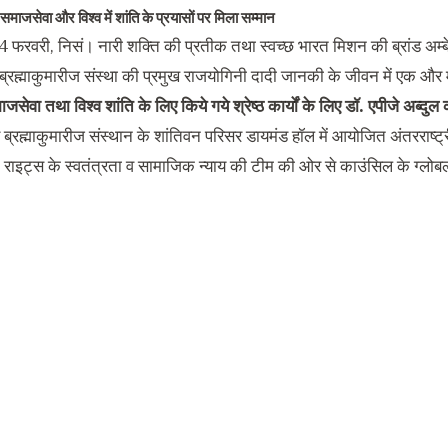
समाजसेवा और विश्व में शांति के प्रयासों पर मिला सम्मान
4 फरवरी, निसं। नारी शक्ति की प्रतीक तथा स्वच्छ भारत मिशन की ब्रांड अम्ब
 ब्रह्माकुमारीज संस्था की प्रमुख राजयोगिनी दादी जानकी के जीवन में एक और 
जसेवा तथा विश्व शांति के लिए किये गये श्रेष्ठ कार्यों के लिए डॉ. एपीजे अब्दु
र ब्रह्माकुमारीज संस्थान के शांतिवन परिसर डायमंड हॉल में आयोजित अंतरराष्ट
राइट्स के स्वतंत्रता व सामाजिक न्याय की टीम की ओर से काउंसिल के ग्लोबल च