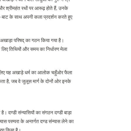
 और श्रीमहंत रथों पर आरूढ़ होते हैं, उनके
ट-बाट के साथ अपनी कला प्रदर्शन करते हुए
य अखाड़ा परिषद् का गठन किया गया है।
 लिए तिथियों और समय का निर्धारण मेला
ं लिए यह अखाड़े धर्म का आलोक चहुँओर फैला
ा है, जब वे जुलूस मार्ग के दोनों ओर इनके
ा है। दण्डी संन्यासियों का संगठन दण्डी बाड़ा
ास परम्परा के अन्तर्गत दण्ड संन्यास लेने का
ारण किया है।