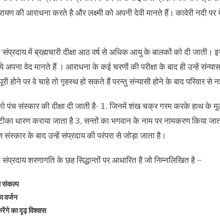
ायण की आराधना करते है और लक्ष्मी को अपनी देवी मानते हैं। कावेरी नदी पर ये
 संप्रदाय में ब्रह्मचारी दीक्षा आठ वर्ष से अधिक आयु के बालकों को दी जाती। 
े अपना वेद मानते हैं । आराधना के कई चरणों की परीक्षा के बाद ही उन्हें संन्यास
पूरी होने पर वे चाहे तो गृहस्थ हो सकते हैं परन्तु संन्यासी होने के बाद परिवार से
 को पंच संस्कार की दीक्षा दी जाती है- 1. जिनमें शंख चक्र गरम करके हाथ के मूल
 टीका धारण कराया जाता है 3, सन्तों का भगवान के नाम पर नामकरण किया जाता है 
ज्ञ संस्कार के बाद उन्हें संप्रदाय की परंपरा से जोड़ा जाता है।
 संप्रदाय शरणागति के छह सिद्धान्तों पर आधारित है जो निम्नलिखित है –
 संकल्प
ा वर्जन
ेंगे का दृढ़ विश्वास