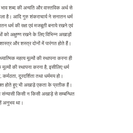
ँ भाव शब्द की अन्वति और वास्तविक अर्थ से
ा है। आदि गुरु शंकराचार्य ने सनातन धर्म
न धर्म की रक्षा एवं मजबूती बनाये रखने एवं
ं को अक्षुण्ण रखने के लिए विभिन्न अखाड़ों
्त्र और शस्त्र दोनों में पारंगत होते हैं।
ात्मिक महत्व मूल्यों की स्थापना करना ही
मूल्यों की स्थापना करना है, इसीलिए धर्म
र्मठता, दूरदर्शिता तथा धर्ममय हो।
त होते हुए भी अखाडे़ एकता के प्रतीक हैं।
ा संन्यासी किसी न किसी अखाड़े से सम्बन्धित
्हें अनुभव था।