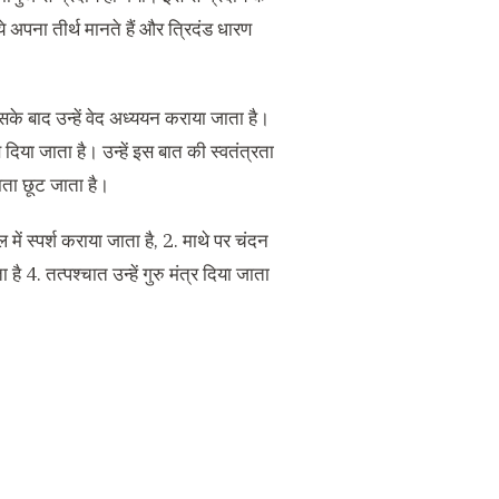
 अपना तीर्थ मानते हैं और त्रिदंड धारण
इसके बाद उन्हें वेद अध्ययन कराया जाता है।
 दिया जाता है। उन्हें इस बात की स्वतंत्रता
 नाता छूट जाता है।
 में स्पर्श कराया जाता है, 2. माथे पर चंदन
4. तत्पश्चात उन्हें गुरु मंत्र दिया जाता