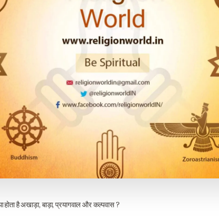
क्या होता है अखाड़ा, बाड़ा, प्रयागवाल और कल्पवास ?