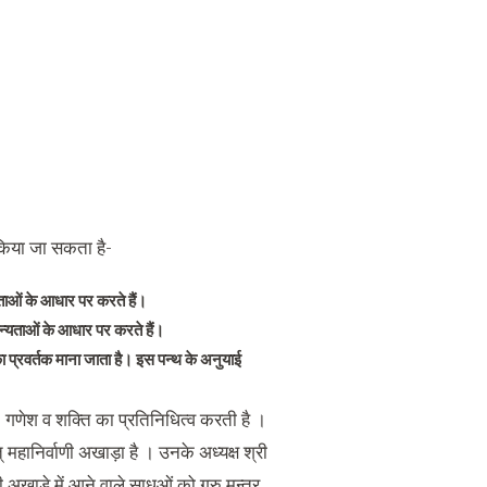
 किया जा सकता है-
ताओं के आधार पर करते हैं।
मान्यताओं के आधार पर करते हैं।
 प्रवर्तक माना जाता है। इस पन्थ के अनुयाई
िव, गणेश व शक्ति का प्रतिनिधित्व करती है ।
 महानिर्वाणी अखाड़ा है । उनके अध्यक्ष श्री
ी अखाड़े में आने वाले साधुओं को गुरु मन्त्र