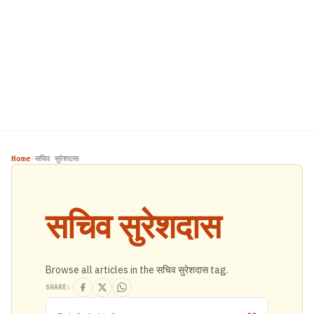
Home
सचिव सुरेशदास
›
सचिव सुरेशदास
Browse all articles in the सचिव सुरेशदास tag.
SHARE: