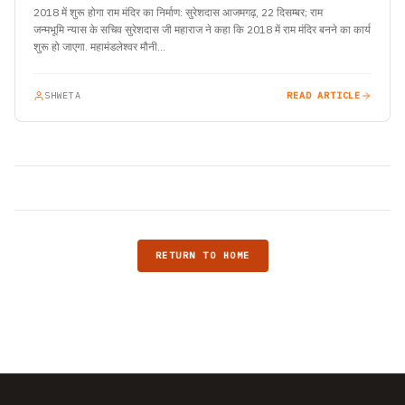
2018 में शुरू होगा राम मंदिर का निर्माण: सुरेशदास आजमगढ़, 22 दिसम्बर; राम
जन्मभूमि न्यास के सचिव सुरेशदास जी महाराज ने कहा कि 2018 में राम मंदिर बनने का कार्य
शुरू हो जाएगा. महामंडलेश्वर मौनी…
SHWETA
READ ARTICLE
RETURN TO HOME