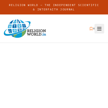
RELIGION WORLD — THE INDEPENDENT SCIENTIFIC
& INTERFAITH JOURNAL
0