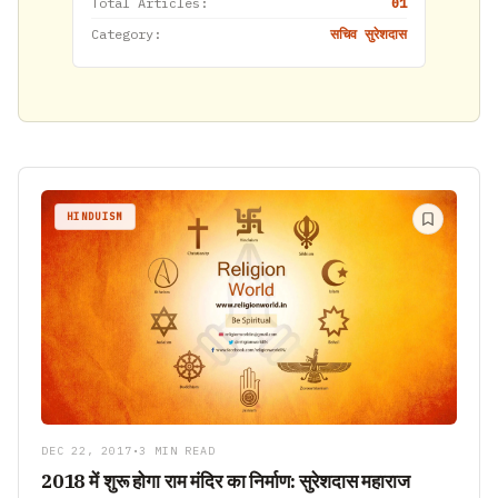
Total Articles:
01
Category:
सचिव सुरेशदास
HINDUISM
DEC 22, 2017
•
3 MIN READ
2018 में शुरू होगा राम मंदिर का निर्माण: सुरेशदास महाराज