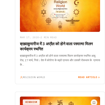
MAR 17, 2020
•
2 MIN READ
ब्रह्माकुमारीज में 3 अप्रैल को होने वाला परमात्मा मिलन
कार्यक्रम स्थगित
ब्रह्माकुमारीज में 3 अप्रैल को होने वाला परमात्मा मिलन कार्यक्रम स्थगित आबू
रोड, 17 मार्च, निसं। देश में कोरोना के बढ़ते प्रभाव और उसकी रोकथाम के प्रयास
के…
RELIGION WORLD
READ ARTICLE
HINDUISM