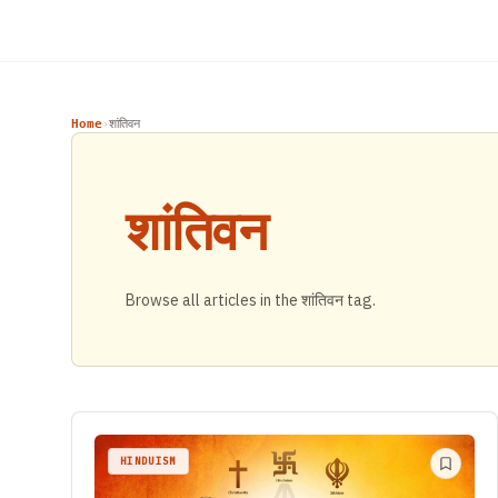
Home
शांतिवन
›
शांतिवन
Browse all articles in the शांतिवन tag.
HINDUISM