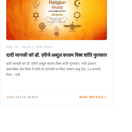
FEB 25, 2018
•
3 MIN READ
दादी जानकी को डॉ. एपीजे अब्दुल कलाम विश्व शांति पुरस्कार
दादी जानकी को डॉ. एपीजे अब्दुल कलाम विश्व शांति पुरस्कार नारी उत्थान,
समाजसेवा और विश्व में शांति के प्रयासों पर मिला सम्मान आबू रोड, 24 फरवरी,
निसं। नारी…
RELIGION WORLD
READ ARTICLE