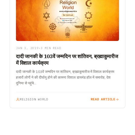
JAN 3, 2019
•
3 MIN READ
दादी जानकी के 103वें जन्मदिन पर शांतिवन, ब्रह्माकुमारीज
में विशाल कार्यक्रम
दादी जानकी के 103वें जन्मदिन पर शांतिवन, ब्रह्माकुमारीज में विशाल कार्यक्रम
हजारों लोगों ने की दीर्घायु होने की कामना विशाल डायमंड हॉल में समारोह, देश
दुनिया से पहुंचे…
RELIGION WORLD
READ ARTICLE