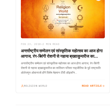
FEB 23, 2018
•
2 MIN READ
अन्तर्राष्ट्रीय सम्मेलन एवं सांस्कृतिक महोत्सव का आज होगा
आगाज, रंग-बिरंगी रोशनी से नहाया ब्रह्माकुमारीज का
शांतिवन परिसर
अन्तर्राष्ट्रीय सम्मेलन एवं सांस्कृतिक महोत्सव का आज होगा आगाज, रंग-बिरंगी
रोशनी से नहाया ब्रह्माकुमारीज का शांतिवन परिसर नाइजीरिया के पूर्व राष्ट्रपति
ओलेजगुन ओबानाजो होंगे विशेष मेहमान टीवी ऑइकॉन…
RELIGION WORLD
READ ARTICLE