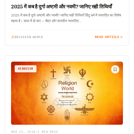
2025 में कब है दुर्गा अष्टमी और नवमी? जानिए सही तिथियाँ
2025 में कब है दुर्गा अष्टमी और नवमी? जानिए सही तिथियाँ हिंदू धर्म में नवरात्रि का विशेष
महत्व है। साल में दो बार — चैत्र और शारदीय नवरात्रि…
RELIGION WORLD
READ ARTICLE
HINDUISM
MAR 23, 2018
•
3 MIN READ