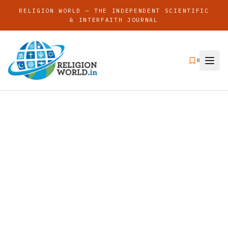
RELIGION WORLD — THE INDEPENDENT SCIENTIFIC
& INTERFAITH JOURNAL
0