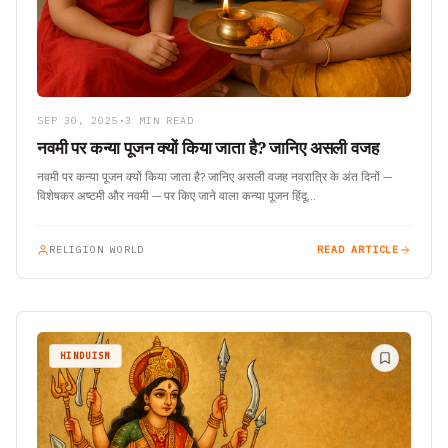
SEP 30, 2025
•
3 MIN READ
नवमी पर कन्या पूजन क्यों किया जाता है? जानिए असली वजह
नवमी पर कन्या पूजन क्यों किया जाता है? जानिए असली वजह नवरात्रि के अंत दिनों —
विशेषकर अष्टमी और नवमी — पर किए जाने वाला कन्या पूजन हिंदू…
RELIGION WORLD
READ ARTICLE
HINDUISM