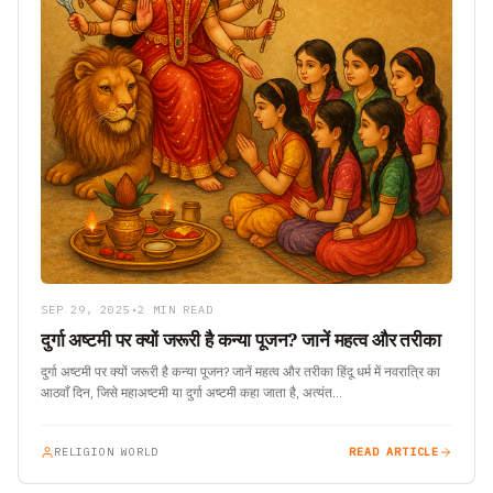
SEP 29, 2025
•
2 MIN READ
दुर्गा अष्टमी पर क्यों जरूरी है कन्या पूजन? जानें महत्व और तरीका
दुर्गा अष्टमी पर क्यों जरूरी है कन्या पूजन? जानें महत्व और तरीका हिंदू धर्म में नवरात्रि का
आठवाँ दिन, जिसे महाअष्टमी या दुर्गा अष्टमी कहा जाता है, अत्यंत…
RELIGION WORLD
READ ARTICLE