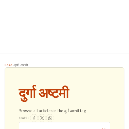
Home
दुर्गा अष्टमी
›
दुर्गा अष्टमी
Browse all articles in the दुर्गा अष्टमी tag.
SHARE: