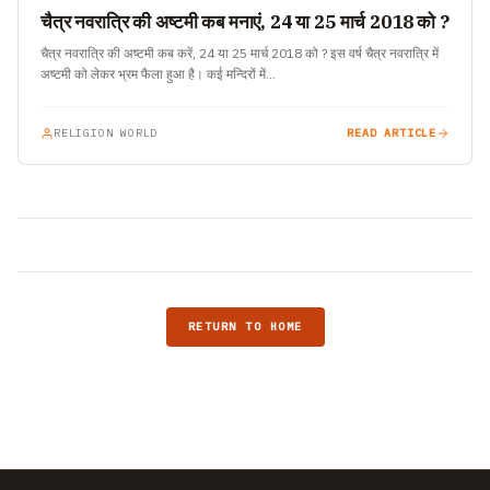
चैत्र नवरात्रि की अष्टमी कब मनाएं, 24 या 25 मार्च 2018 को ?
चैत्र नवरात्रि की अष्टमी कब करें, 24 या 25 मार्च 2018 को ? इस वर्ष चैत्र नवरात्रि में
अष्टमी को लेकर भ्रम फैला हुआ है। कई मन्दिरों में…
RELIGION WORLD
READ ARTICLE
RETURN TO HOME