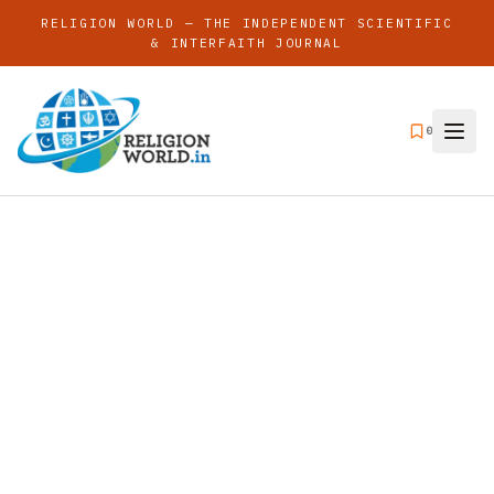
RELIGION WORLD — THE INDEPENDENT SCIENTIFIC
& INTERFAITH JOURNAL
0