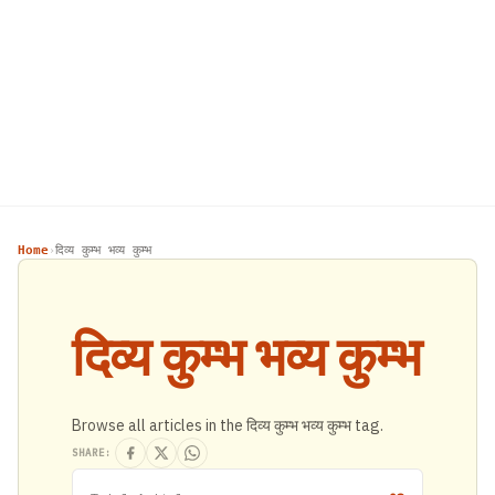
Home
दिव्य कुम्भ भव्य कुम्भ
›
दिव्य कुम्भ भव्य कुम्भ
Browse all articles in the दिव्य कुम्भ भव्य कुम्भ tag.
SHARE: