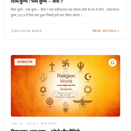
दिव्य कुम्भ : भव्य कुम्भ – कैसे ?
दिव्य कुम्भ : भव्य कुम्भ – कैसे ? भव्य श्रीवास्तव एक सवाल सभी के मन में होगा…प्रयागराज
कुम्भ 2019 में ऐेसा क्या हुआ जिससे इसे याद किया जाएगा।…
RELIGION WORLD
READ ARTICLE
HINDUISM
JAN 15, 2019
•
1 MIN READ