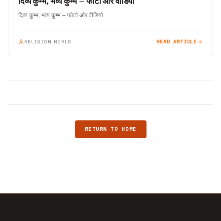
दिव्य कुम्भ, भव्य कुम्भ – फोटो और वीडियो
दिव्य कुम्भ, भव्य कुम्भ – फोटो और वीडियो
RELIGION WORLD
READ ARTICLE
RETURN TO HOME