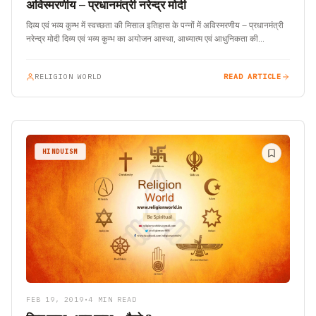
अविस्मरणीय – प्रधानमंत्री नरेन्द्र मोदी
दिव्य एवं भव्य कुम्भ में स्वच्छता की मिसाल इतिहास के पन्नों में अविस्मरणीय – प्रधानमंत्री
नरेन्द्र मोदी दिव्य एवं भव्य कुम्भ का अयोजन आस्था, आध्यात्म एवं आधुनिकता की…
RELIGION WORLD
READ ARTICLE
HINDUISM
FEB 19, 2019
•
4 MIN READ