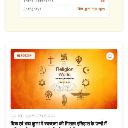
Total Articles:
03
Category:
दिव्य कुम्भ भव्य कुम्भ
HINDUISM
FEB 24, 2019
•
9 MIN READ
दिव्य एवं भव्य कुम्भ में स्वच्छता की मिसाल इतिहास के पन्नों में